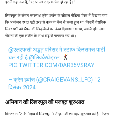
इसमें कहा गया है, ”स्टाफ का सदस्य ठीक हो रहा है।”
लिवरपूल के संचार उपाध्यक्ष क्रेग इवांस के सोशल मीडिया पोस्ट में दिखाया गया
कि आयोजन स्थल पूरी तरह से क्लब के बैज से सजा हुआ था, जिसमें पौराणिक
लिवर पक्षी को चैपल की खिड़कियों पर ऊंचा दिखाया गया था, जबकि हॉल लाल
रोशनी की एक लकीर के साथ बाढ़ से जगमगा रहा था।
@एलएफसी
अद्भुत परिसर में स्टाफ क्रिसमस पार्टी
चल रही है
@लिवकैथेड्रल
.
PIC.TWITTER.COM/0AR35VSRAY
– क्रेग इवांस (@CRAIGEVANS_LFC)
12
दिसंबर 2024
अभियान की लिवरपूल की मजबूत शुरुआत
मिस्टर स्लॉट के नेतृत्व में लिवरपूल ने सीज़न की शानदार शुरुआत की है। रेड्स