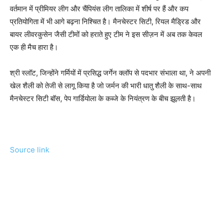
वर्तमान में प्रीमियर लीग और चैंपियंस लीग तालिका में शीर्ष पर हैं और कप
प्रतियोगिता में भी आगे बढ़ना निश्चित है। मैनचेस्टर सिटी, रियल मैड्रिड और
बायर लीवरकुसेन जैसी टीमों को हराते हुए टीम ने इस सीज़न में अब तक केवल
एक ही मैच हारा है।
श्री स्लॉट, जिन्होंने गर्मियों में प्रसिद्ध जर्गेन क्लॉप से ​​पदभार संभाला था, ने अपनी
खेल शैली को तेजी से लागू किया है जो जर्मन की भारी धातु शैली के साथ-साथ
मैनचेस्टर सिटी बॉस, पेप गार्डियोला के कब्जे के नियंत्रण के बीच झूलती है।
Source link