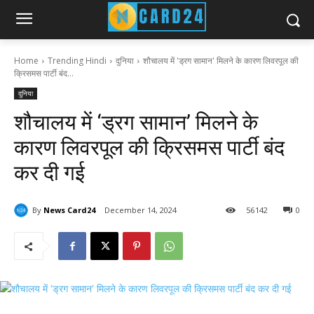
Home
Trending Hindi
दुनिया
शौचालय में 'ड्रग सामान' मिलने के कारण लिवरपूल की
क्रिसमस पार्टी बंद...
दुनिया
शौचालय में ‘ड्रग सामान’ मिलने के
कारण लिवरपूल की क्रिसमस पार्टी बंद
कर दी गई
By
News Card24
December 14, 2024
56
142
0