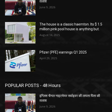
तलाश
June 9, 2026
The house is a classic haemton. Its $ 1.5
million pink pool house is anything but.
August 14, 2025
Pfizer (PFE) earnings Q1 2025
April 29, 2025
POPULAR POSTS - 48 Hours
इंग्लिश चैनल नाइटमेयर सर्वाइवर की लापता पिता की
तलाश
June 9, 2026