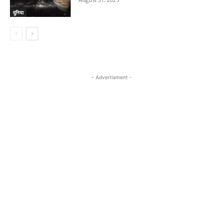
दुनिया
- Advertisment -