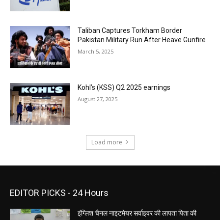
Taliban Captures Torkham Border
Pakistan Military Run After Heave Gunfire
March 5, 2025
Kohl’s (KSS) Q2 2025 earnings
August 27, 2025
Load more
EDITOR PICKS - 24 Hours
इंग्लिश चैनल नाइटमेयर सर्वाइवर की लापता पिता की