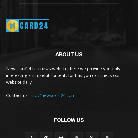
ABOUT US
Newscard24 is a news website, here we provide you only
interesting and useful content, for this you can check our
website daily.
Contact us:
info@newscard24.com
FOLLOW US