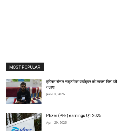
MOST POPULAR
इंग्लिश चैनल नाइटमेयर सर्वाइवर की लापता पिता की
तलाश
June 9, 2026
Pfizer (PFE) earnings Q1 2025
April 29, 2025