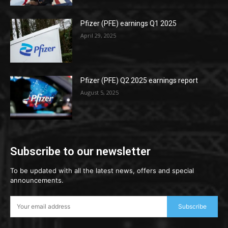
Pfizer (PFE) earnings Q1 2025
April 29, 2025
Pfizer (PFE) Q2 2025 earnings report
August 5, 2025
Subscribe to our newsletter
To be updated with all the latest news, offers and special
announcements.
Subscribe