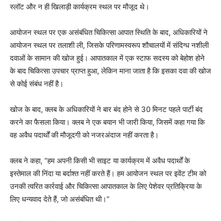
स्लॉट और न ही खिलाड़ी कार्यक्रम स्थल पर मौजूद थे।
आयोजन स्थल पर एक असंबंधित चिकित्सा आपात स्थिति के बाद, अधिकारियों ने
आयोजन स्थल पर तलाशी ली, जिसके परिणामस्वरूप शौचालयों में संदिग्ध नशीली
दवाओं के सामान की खोज हुई। आपातकाल में एक स्टाफ सदस्य को बेहोश होने
के बाद चिकित्सा उपचार प्राप्त हुआ, लेकिन माना जाता है कि इसका दवा की खोज
से कोई संबंध नहीं है।
खोज के बाद, क्लब के अधिकारियों ने बार बंद होने से 30 मिनट पहले पार्टी बंद
करने का फैसला किया। क्लब ने एक बयान भी जारी किया, जिसमें कहा गया कि
वह अवैध पदार्थों की मौजूदगी को नजरअंदाज नहीं करता है।
क्लब ने कहा, “हम अपनी किसी भी साइट या कार्यक्रम में अवैध पदार्थों के
इस्तेमाल की निंदा या बर्दाश्त नहीं करते हैं। हम आयोजन स्थल पर इवेंट टीम को
उनकी त्वरित कार्रवाई और चिकित्सा आपातकाल के लिए पेशेवर प्रतिक्रिया के
लिए धन्यवाद देते हैं, जो असंबंधित थी।”