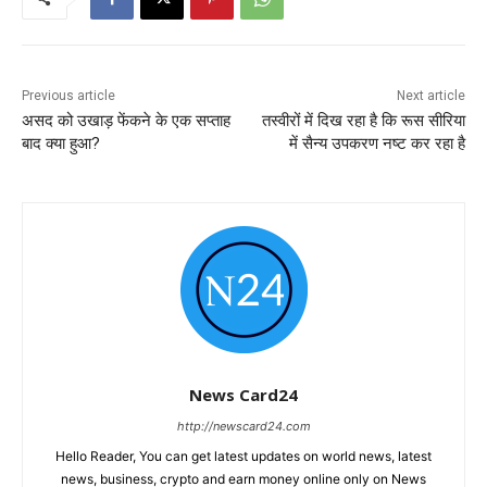
Previous article
Next article
असद को उखाड़ फेंकने के एक सप्ताह
तस्वीरों में दिख रहा है कि रूस सीरिया
बाद क्या हुआ?
में सैन्य उपकरण नष्ट कर रहा है
News Card24
http://newscard24.com
Hello Reader, You can get latest updates on world news, latest
news, business, crypto and earn money online only on News