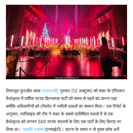
लिवरपूल फुटबॉल क्लब
(एलएफसी)
गुरुवार (12 अक्टूबर) को शहर के एंग्लिकन
कैथेड्रल में वार्षिक स्टाफ क्रिसमस पार्टी को समय से पहले बंद करना पड़ा
क्योंकि अधिकारियों को टॉयलेट में नशीली दवाओं का सामान मिला। एक रिपोर्ट के
अनुसार, मर्सीसाइड की टीम ने शहर के सबसे प्रतिष्ठित स्थलों में से एक
कैथेड्रल को लगभग 500 स्टाफ सदस्यों के लिए एक पार्टी के लिए किराए पर
लिया था।
न्यूयॉर्क टाइम्स
(एनवाईटी)। घटना के समय न तो मुख्य कोच अर्ने