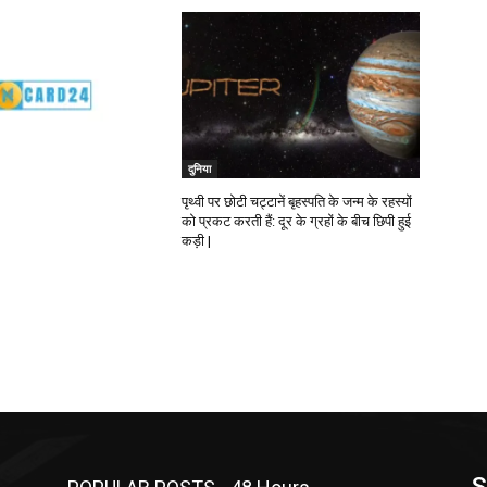
दुनिया
पृथ्वी पर छोटी चट्टानें बृहस्पति के जन्म के रहस्यों
को प्रकट करती हैं: दूर के ग्रहों के बीच छिपी हुई
कड़ी |
S