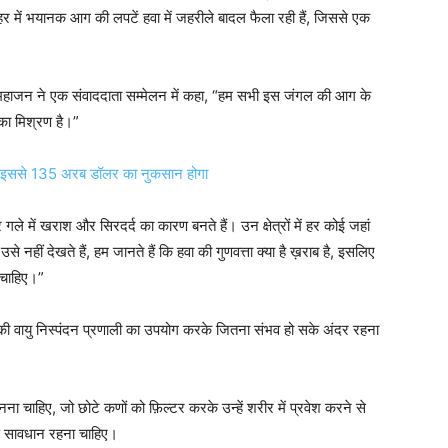
र में भयानक आग की लपटें हवा में जहरीले बादल फैला रही हैं, जिससे एक
श महाजन ने एक संवाददाता सम्मेलन में कहा, “हम सभी इस जंगल की आग के
 का मिश्रण है।”
, इससे 135 अरब डॉलर का नुकसान होगा
 गले में खराश और सिरदर्द का कारण बनते हैं। उन क्षेत्रों में हर कोई जहां
उसे नहीं देखते हैं, हम जानते हैं कि हवा की गुणवत्ता क्या है ख़राब है, इसलिए
 चाहिए।”
र की वायु निस्पंदन प्रणाली का उपयोग करके जितना संभव हो सके अंदर रहना
ा चाहिए, जो छोटे कणों को फ़िल्टर करके उन्हें शरीर में प्रवेश करने से
ेष सावधान रहना चाहिए।