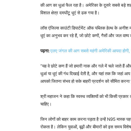
की आग का धुआं फैल रहा है। अमेरिका के दूसरे सबसे बड़े शह
विशाल क्षेत्र दमघोंटू धुएं से ढक गया है।
लॉस एंजिल्स काउंटी डिपार्टमेंट ऑफ पब्लिक हेल्थ के अनी
धुएं का अनुभव कर रहे हैं, जो छोटे कणों, गैसों और जल वाष्प
पढ़ना:
एलए जंगल की आग सबसे महंगी अमेरिकी आपदा होगी
“यह वे छोटे कण हैं जो हमारी नाक और गले में चले जाते हैं और
धुआं या धुएं की गंध दिखाई देती है, और यहां तक ​​​​कि जहां आप 
आपको जितना संभव हो सके बाहरी प्रदर्शन को सीमित करना
श्री महाजन ने कहा कि स्वस्थ व्यक्तियों को भी किसी प्रका
चाहिए।
जिन लोगों को बाहर काम करना पड़ता है उन्हें N95 मास्क पहनन
रोकता है। लेकिन युवाओं, बूढ़ों और बीमारों को इस समय विश