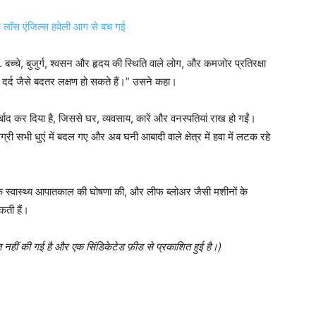
ज़ लॉस एंजिल्स हवेली आग से बच गई
… बच्चे, बुजुर्ग, श्वसन और हृदय की स्थिति वाले लोग, और कमजोर प्रतिरक्षा
ं दर्द जैसे बदतर लक्षण हो सकते हैं।” उसने कहा।
बाद कर दिया है, जिससे घर, व्यवसाय, कारें और वनस्पतियां राख हो गईं।
ी सभी धुएं में बदल गए और अब घनी आबादी वाले क्षेत्र में हवा में लटक रहे
निक स्वास्थ्य आपातकाल की घोषणा की, और लीफ ब्लोअर जैसी मशीनों के
ती हैं।
त नहीं की गई है और एक सिंडिकेटेड फ़ीड से प्रकाशित हुई है।)