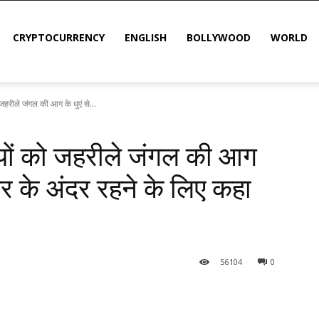
CRYPTOCURRENCY
ENGLISH
BOLLYWOOD
WORLD
जहरीले जंगल की आग के धुएं से...
ियों को जहरीले जंगल की आग
 घर के अंदर रहने के लिए कहा
56
104
0