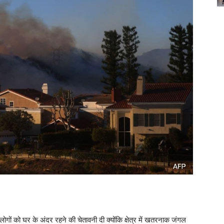
 लोगों को घर के अंदर रहने की चेतावनी दी क्योंकि क्षेत्र में खतरनाक जंगल