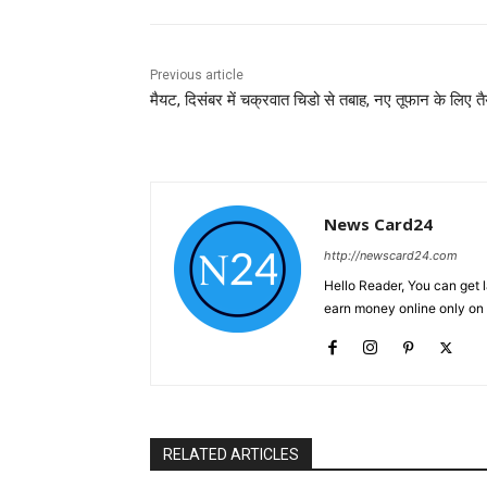
Previous article
मैयट, दिसंबर में चक्रवात चिडो से तबाह, नए तूफान के लिए तै
News Card24
http://newscard24.com
Hello Reader, You can get 
earn money online only o
RELATED ARTICLES