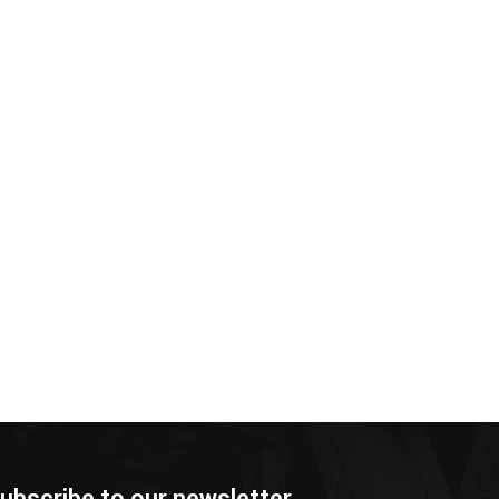
ubscribe to our newsletter