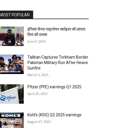
MOST POPULAR
इंग्लिश चैनल नाइटमेयर सर्वाइवर की लापता
पिता की तलाश
June 9, 2026
Taliban Captures Torkham Border
Pakistan Military Run After Heave
Gunfire
March 5, 2025
Pfizer (PFE) earnings Q1 2025
April 29, 2025
Kohl’s (KSS) Q2 2025 earnings
August 27, 2025