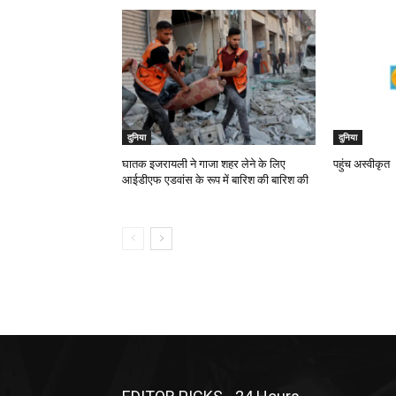
दुनिया
दुनिया
घातक इजरायली ने गाजा शहर लेने के लिए
पहुंच अस्वीकृत
आईडीएफ एडवांस के रूप में बारिश की बारिश की