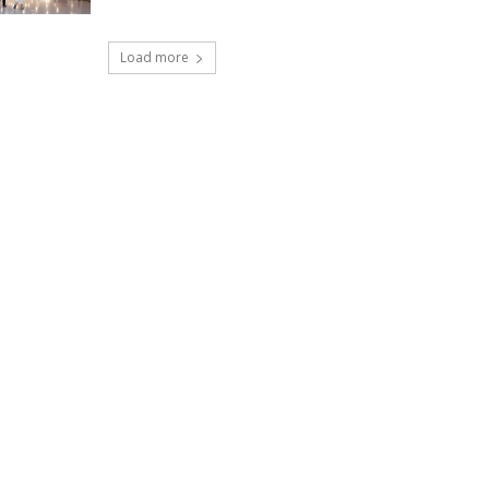
Load more