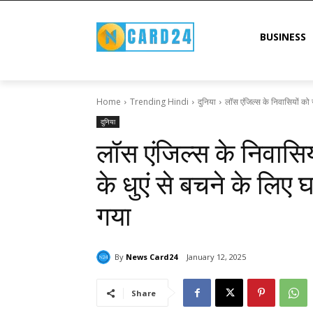
BUSINESS
Home
Trending Hindi
दुनिया
लॉस एंजिल्स के निवासियों को 
दुनिया
लॉस एंजिल्स के निवास
के धुएं से बचने के लिए
गया
By
News Card24
January 12, 2025
Share