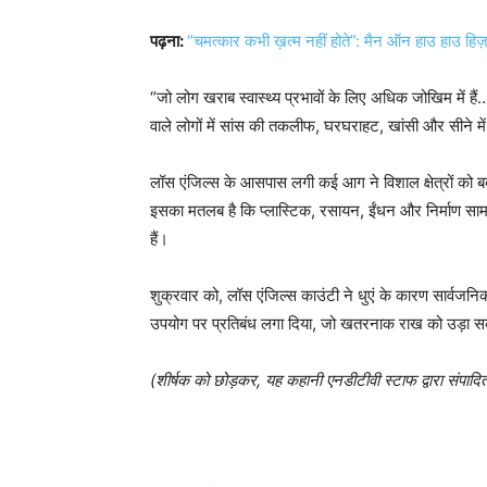
पढ़ना:
“चमत्कार कभी ख़त्म नहीं होते”: मैन ऑन हाउ हाउ हि
“जो लोग खराब स्वास्थ्य प्रभावों के लिए अधिक जोखिम में हैं
वाले लोगों में सांस की तकलीफ, घरघराहट, खांसी और सीने मे
लॉस एंजिल्स के आसपास लगी कई आग ने विशाल क्षेत्रों को बर्
इसका मतलब है कि प्लास्टिक, रसायन, ईंधन और निर्माण सामग्र
हैं।
शुक्रवार को, लॉस एंजिल्स काउंटी ने धुएं के कारण सार्वज
उपयोग पर प्रतिबंध लगा दिया, जो खतरनाक राख को उड़ा सक
(शीर्षक को छोड़कर, यह कहानी एनडीटीवी स्टाफ द्वारा संपादि