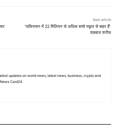
Next article
यार
‘पाकिस्तान में 22 मिलियन से अधिक बच्चे स्कूल से बाहर हैं’:
शहबाज शरीफ
latest updates on world news, latest news, business, crypto and
n News Card24.