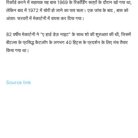
रिकॉर्ड करने में सहायक यह बास 1969 के रिकॉर्डिंग सत्रों के दौरान खो गया था,
लेकिन बाद में 1972 में चोरी हो जाने का पता चला। एक जांच के बाद , बास को
अंततः फरवरी में मेकार्टनी में वापस कर दिया गया।
82 वर्षीय मेकार्टनी ने “ए हार्ड डेज़ नाइट” के साथ शो की शुरुआत की थी, जिसमें
बीटल्स के प्रसिद्ध कैटलॉग के लगभग 40 हिट्स के प्रदर्शन के लिए मंच तैयार
किया गया था।
Source link