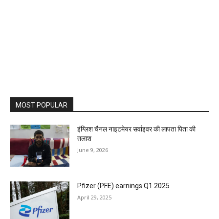
MOST POPULAR
इंग्लिश चैनल नाइटमेयर सर्वाइवर की लापता पिता की
तलाश
June 9, 2026
Pfizer (PFE) earnings Q1 2025
April 29, 2025