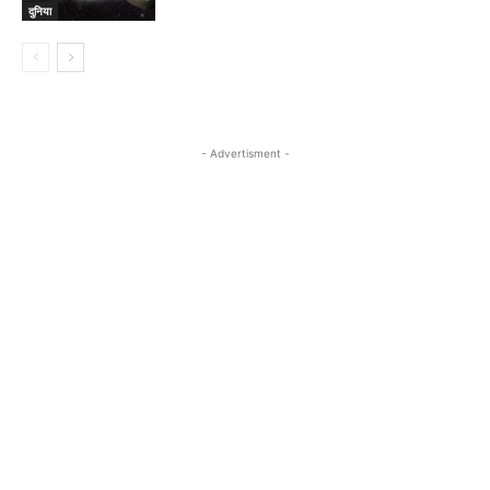
दुनिया
- Advertisment -