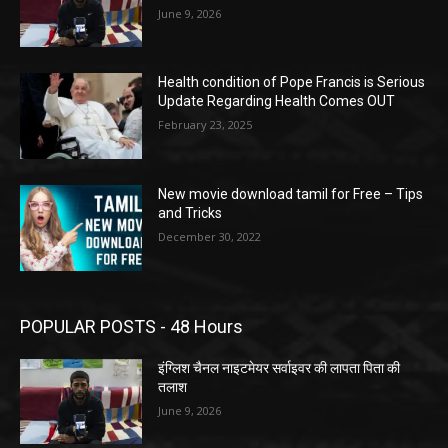
June 9, 2026
Health condition of Pope Francis is Serious
Update Regarding Health Comes OUT
February 23, 2025
New movie download tamil for Free – Tips
and Tricks
December 30, 2022
POPULAR POSTS - 48 Hours
इंग्लिश चैनल नाइटमेयर सर्वाइवर की लापता पिता की
तलाश
June 9, 2026