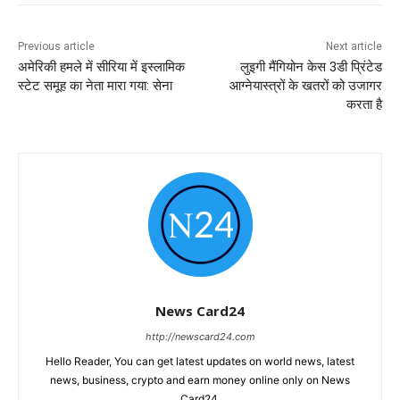
Previous article
Next article
अमेरिकी हमले में सीरिया में इस्लामिक
लुइगी मैंगियोन केस 3डी प्रिंटेड
स्टेट समूह का नेता मारा गया: सेना
आग्नेयास्त्रों के खतरों को उजागर
करता है
News Card24
http://newscard24.com
Hello Reader, You can get latest updates on world news, latest
news, business, crypto and earn money online only on News
Card24.