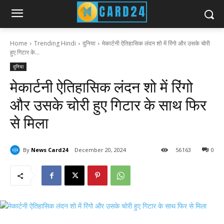
Home
Trending Hindi
दुनिया
मेकार्टनी ऐतिहासिक लंदन शो में रिंगो और उसके चोरी
हुए गिटार के...
दुनिया
मेकार्टनी ऐतिहासिक लंदन शो में रिंगो
और उसके चोरी हुए गिटार के साथ फिर
से मिला
By
News Card24
December 20, 2024
56
163
0