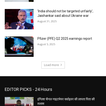
‘India should not be targeted unfairly’,
Jaishankar said about Ukraine war
August 31, 2025
Pfizer (PFE) Q2 2025 earnings report
August 5, 2025
Load more
EDITOR PICKS - 24 Hours
इंग्लिश चैनल नाइटमेयर सर्वाइवर की लापता पिता की
तलाश