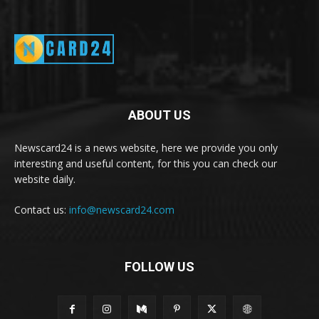
ABOUT US
Newscard24 is a news website, here we provide you only
interesting and useful content, for this you can check our
website daily.
Contact us:
info@newscard24.com
FOLLOW US