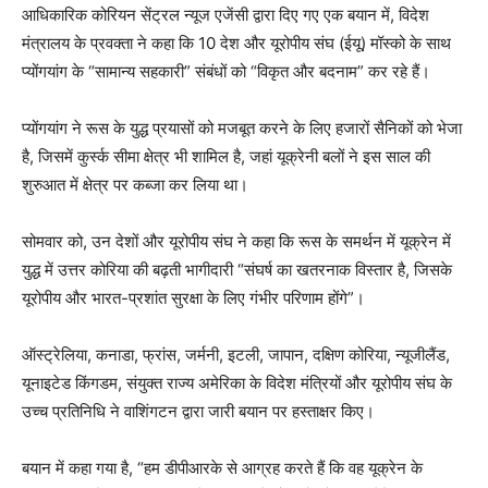
आधिकारिक कोरियन सेंट्रल न्यूज एजेंसी द्वारा दिए गए एक बयान में, विदेश
मंत्रालय के प्रवक्ता ने कहा कि 10 देश और यूरोपीय संघ (ईयू) मॉस्को के साथ
प्योंगयांग के “सामान्य सहकारी” संबंधों को “विकृत और बदनाम” कर रहे हैं।
प्योंगयांग ने रूस के युद्ध प्रयासों को मजबूत करने के लिए हजारों सैनिकों को भेजा
है, जिसमें कुर्स्क सीमा क्षेत्र भी शामिल है, जहां यूक्रेनी बलों ने इस साल की
शुरुआत में क्षेत्र पर कब्जा कर लिया था।
सोमवार को, उन देशों और यूरोपीय संघ ने कहा कि रूस के समर्थन में यूक्रेन में
युद्ध में उत्तर कोरिया की बढ़ती भागीदारी “संघर्ष का खतरनाक विस्तार है, जिसके
यूरोपीय और भारत-प्रशांत सुरक्षा के लिए गंभीर परिणाम होंगे”।
ऑस्ट्रेलिया, कनाडा, फ्रांस, जर्मनी, इटली, जापान, दक्षिण कोरिया, न्यूजीलैंड,
यूनाइटेड किंगडम, संयुक्त राज्य अमेरिका के विदेश मंत्रियों और यूरोपीय संघ के
उच्च प्रतिनिधि ने वाशिंगटन द्वारा जारी बयान पर हस्ताक्षर किए।
बयान में कहा गया है, “हम डीपीआरके से आग्रह करते हैं कि वह यूक्रेन के