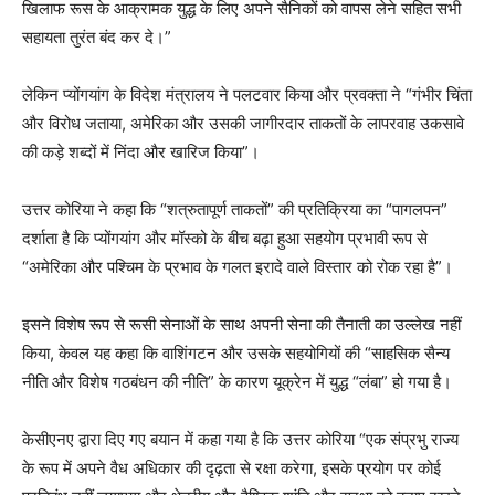
खिलाफ रूस के आक्रामक युद्ध के लिए अपने सैनिकों को वापस लेने सहित सभी
सहायता तुरंत बंद कर दे।”
लेकिन प्योंगयांग के विदेश मंत्रालय ने पलटवार किया और प्रवक्ता ने “गंभीर चिंता
और विरोध जताया, अमेरिका और उसकी जागीरदार ताकतों के लापरवाह उकसावे
की कड़े शब्दों में निंदा और खारिज किया”।
उत्तर कोरिया ने कहा कि “शत्रुतापूर्ण ताकतों” की प्रतिक्रिया का “पागलपन”
दर्शाता है कि प्योंगयांग और मॉस्को के बीच बढ़ा हुआ सहयोग प्रभावी रूप से
“अमेरिका और पश्चिम के प्रभाव के गलत इरादे वाले विस्तार को रोक रहा है”।
इसने विशेष रूप से रूसी सेनाओं के साथ अपनी सेना की तैनाती का उल्लेख नहीं
किया, केवल यह कहा कि वाशिंगटन और उसके सहयोगियों की “साहसिक सैन्य
नीति और विशेष गठबंधन की नीति” के कारण यूक्रेन में युद्ध “लंबा” हो गया है।
केसीएनए द्वारा दिए गए बयान में कहा गया है कि उत्तर कोरिया “एक संप्रभु राज्य
के रूप में अपने वैध अधिकार की दृढ़ता से रक्षा करेगा, इसके प्रयोग पर कोई