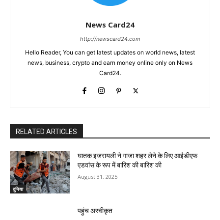
News Card24
http://newscard24.com
Hello Reader, You can get latest updates on world news, latest
news, business, crypto and earn money online only on News
Card24.
RELATED ARTICLES
घातक इजरायली ने गाजा शहर लेने के लिए आईडीएफ
एडवांस के रूप में बारिश की बारिश की
August 31, 2025
दुनिया
पहुंच अस्वीकृत