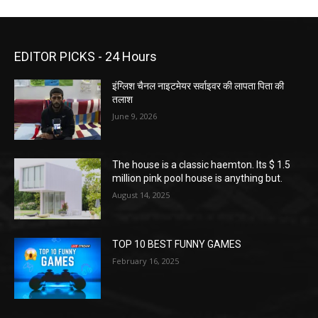
EDITOR PICKS - 24 Hours
इंग्लिश चैनल नाइटमेयर सर्वाइवर की लापता पिता की
तलाश
June 9, 2026
The house is a classic haemton. Its $ 1.5
million pink pool house is anything but.
August 14, 2025
TOP 10 BEST FUNNY GAMES
February 16, 2025