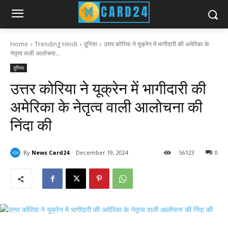
Home
Trending Hindi
दुनिया
उत्तर कोरिया ने यूक्रेन में भागीदारी की अमेरिका के
नेतृत्व वाली आलोचना...
दुनिया
उत्तर कोरिया ने यूक्रेन में भागीदारी की
अमेरिका के नेतृत्व वाली आलोचना की
निंदा की
By
News Card24
December 19, 2024
56
123
0