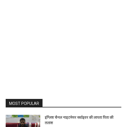
MOST POPULAR
इंग्लिश चैनल नाइटमेयर सर्वाइवर की लापता पिता की
तलाश