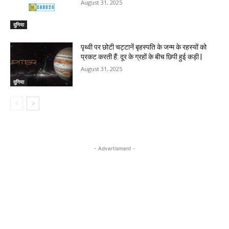
August 31, 2025
दुनिया
पृथ्वी पर छोटी चट्टानें बृहस्पति के जन्म के रहस्यों को
प्रकट करती हैं: दूर के ग्रहों के बीच छिपी हुई कड़ी |
August 31, 2025
दुनिया
- Advertisment -