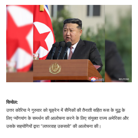
सियोल:
उत्तर कोरिया ने गुरुवार को यूक्रेन में सैनिकों की तैनाती सहित रूस के युद्ध के
लिए प्योंगयांग के समर्थन की आलोचना करने के लिए संयुक्त राज्य अमेरिका और
उसके सहयोगियों द्वारा “लापरवाह उकसावे” की आलोचना की।