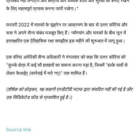
प्रतिबंध नहीं लगाएगा और क्षेत्रीय और वैश्विक शांति और सुरक्षा को बनाए रखने
के लिए महत्वपूर्ण प्रयास करना जारी रखेगा।”
फरवरी 2022 में मास्को के यूक्रेन पर आक्रमण के बाद से उत्तर कोरिया और
रूस ने अपने सैन्य संबंध मजबूत किए हैं। प्योंगयांग और मास्को के बीच जून में
हस्ताक्षरित एक ऐतिहासिक रक्षा समझौता इस महीने की शुरुआत में लागू हुआ।
एक वरिष्ठ अमेरिकी सैन्य अधिकारी ने मंगलवार को कहा कि उत्तर कोरिया को
“कुर्स्क क्षेत्र में कई सौ हताहतों का सामना करना पड़ा है, जिसमें “हल्के घावों से
लेकर केआईए (कार्रवाई में मारे गए)” तक शामिल हैं।
(शीर्षक को छोड़कर, यह कहानी एनडीटीवी स्टाफ द्वारा संपादित नहीं की गई है और
एक सिंडिकेटेड फ़ीड से प्रकाशित हुई है।)
Source link