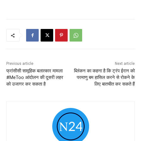
Previous article
Next article
फ्रांसीसी सामूहिक बलात्कार मामला
ब्लिंकन का कहना है कि ट्रंप ईरान को
#MeToo आंदोलन की दूसरी लहर
परमाणु बम हासिल करने से रोकने के
को उजागर कर सकता है
लिए बातचीत कर सकते हैं