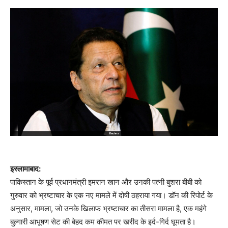
इस्लामाबाद:
पाकिस्तान के पूर्व प्रधानमंत्री इमरान खान और उनकी पत्नी बुशरा बीबी को
गुरुवार को भ्रष्टाचार के एक नए मामले में दोषी ठहराया गया। डॉन की रिपोर्ट के
अनुसार, मामला, जो उनके खिलाफ भ्रष्टाचार का तीसरा मामला है, एक महंगे
बुल्गारी आभूषण सेट की बेहद कम कीमत पर खरीद के इर्द-गिर्द घूमता है।