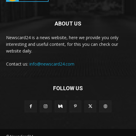
ABOUT US
Newscard24 is a news website, here we provide you only
interesting and useful content, for this you can check our
website daily.
Contact us:
info@newscard24.com
FOLLOW US