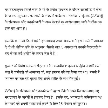
यह घटनाक्रम पिछले साल 9 मई के विरोध प्रदर्शन के दौरान रावलपिंडी में सेना
के जनरल मुख्यालय पर हमले के संबंध में पाकिस्तान तहरीक-ए-इंसाफ (पीटीआई)
के संस्थापक और उनकी पार्टी के अन्य नेताओं पर आरोप लगाए जाने के ठीक एक
हफ्ते बाद आया है।
हालांकि खान को पिछले महीने इस्लामाबाद उच्च न्यायालय ने इस मामले में जमानत
दे दी थी, लेकिन डॉन के अनुसार, पिछले साल 5 अगस्त को उनकी गिरफ्तारी के
बाद से वह कई आरोपों के कारण जेल में हैं।
गुरुवार को विशेष अदालत सेंट्रल-I के न्यायाधीश शाहरुख अर्जुमंद ने अदियाला
जेल में कार्यवाही की अध्यक्षता की, जहां इमरान को पेश किया गया था। मामले में
जमानत पर चल रहीं बुशरा बीबी अपने वकील के साथ पेश हुईं।
पीटीआई के संस्थापक और उनकी पत्नी बुशरा बीबी ने अपने खिलाफ लगाए गए
भ्रष्टाचार के आरोपों से इनकार किया है। इसके बाद, अदालत ने अभियोजन पक्ष
के गवाहों को अपनी गवाही दर्ज करने के लिए 18 दिसंबर को बुलाया।