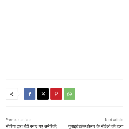
Previous article
Next article
सीरिया द्वारा बंदी बनाए गए अमेरिकी,
युनाइटेडहेल्थकेयर के सीईओ की हत्या