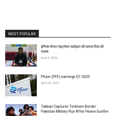
MOST POPULAR
इंग्लिश चैनल नाइटमेयर सर्वाइवर की लापता पिता की
तलाश
June 9, 2026
Pfizer (PFE) earnings Q1 2025
April 29, 2025
Taliban Captures Torkham Border
Pakistan Military Run After Heave Gunfire