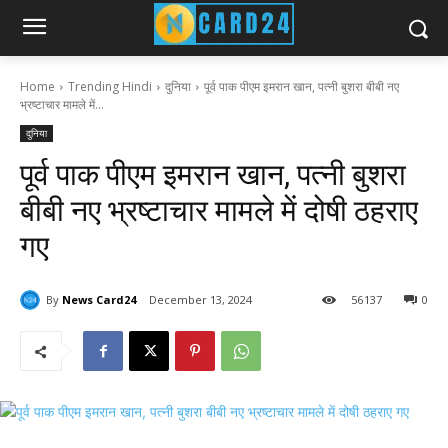
Home
Trending Hindi
दुनिया
पूर्व पाक पीएम इमरान खान, पत्नी बुशरा बीबी नए
भ्रष्टाचार मामले में...
दुनिया
पूर्व पाक पीएम इमरान खान, पत्नी बुशरा
बीबी नए भ्रष्टाचार मामले में दोषी ठहराए
गए
By
News Card24
December 13, 2024
56
137
0