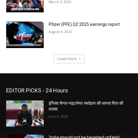
March 5, 2025
Pfizer (PFE) Q2 2025 earnings report
August 5, 2025
Load more
EDITOR PICKS - 24 Hours
इंग्लिश चैनल नाइटमेयर सर्वाइवर की लापता पिता की
तलाश
June 9, 2026
‘India should not be targeted unfairly’,