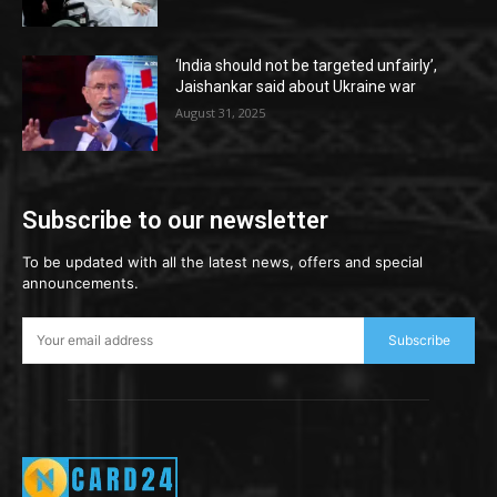
‘India should not be targeted unfairly’,
Jaishankar said about Ukraine war
August 31, 2025
Subscribe to our newsletter
To be updated with all the latest news, offers and special
announcements.
Subscribe