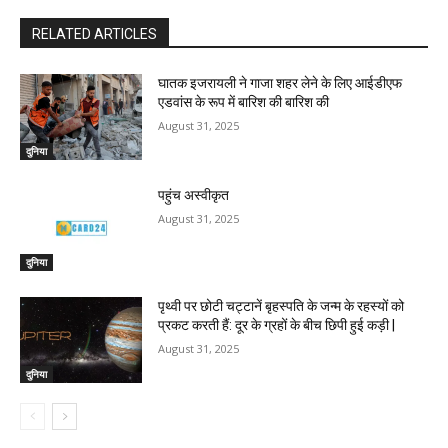
RELATED ARTICLES
घातक इजरायली ने गाजा शहर लेने के लिए आईडीएफ
एडवांस के रूप में बारिश की बारिश की
August 31, 2025
दुनिया
पहुंच अस्वीकृत
August 31, 2025
दुनिया
पृथ्वी पर छोटी चट्टानें बृहस्पति के जन्म के रहस्यों को
प्रकट करती हैं: दूर के ग्रहों के बीच छिपी हुई कड़ी |
August 31, 2025
दुनिया