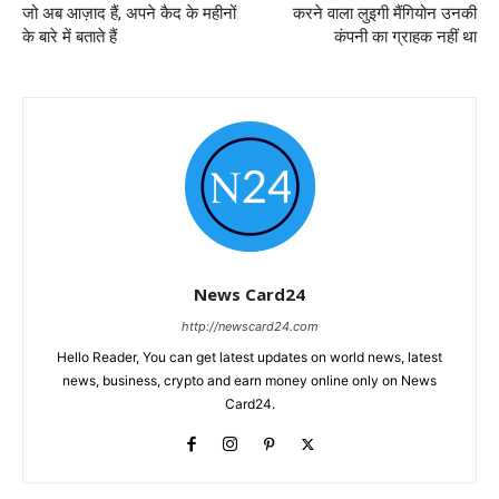
जो अब आज़ाद हैं, अपने कैद के महीनों
करने वाला लुइगी मैंगियोन उनकी
के बारे में बताते हैं
कंपनी का ग्राहक नहीं था
News Card24
http://newscard24.com
Hello Reader, You can get latest updates on world news, latest
news, business, crypto and earn money online only on News
Card24.