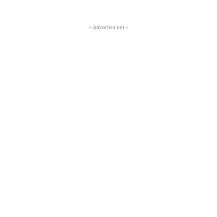
- Advertisment -