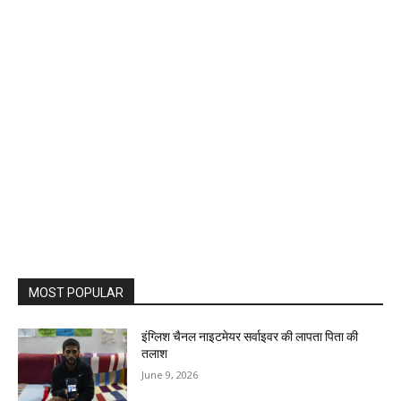
MOST POPULAR
इंग्लिश चैनल नाइटमेयर सर्वाइवर की लापता पिता की
तलाश
June 9, 2026