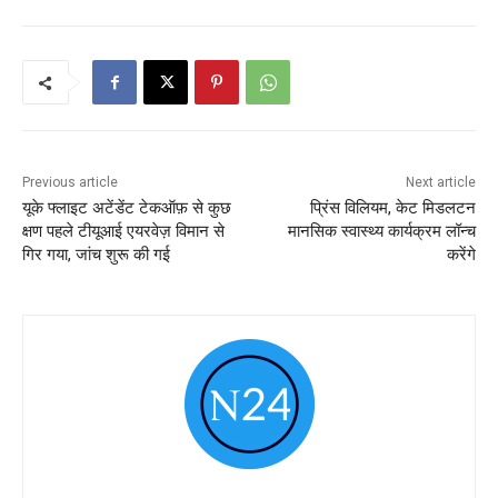
Previous article
Next article
यूके फ्लाइट अटेंडेंट टेकऑफ़ से कुछ
प्रिंस विलियम, केट मिडलटन
क्षण पहले टीयूआई एयरवेज़ विमान से
मानसिक स्वास्थ्य कार्यक्रम लॉन्च
गिर गया, जांच शुरू की गई
करेंगे