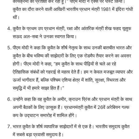
कार्यक्रमों की प्रतीक्षा कर रहा हूं।” पीएम मोदी ने एक्स पर पोस्ट किया।
कुवैत का दौरा करने वाली आखिरी भारतीय प्रधान मंत्री 1981 में इंदिरा गांधी
थीं।
कुवैत के प्रथम उप प्रधान मंत्री, रक्षा और आंतरिक मंत्री शेख फहद यूसुफ
सऊद अल-सबा ने उनका स्वागत किया।
पीएम मोदी ने कहा कि कुवैत के शीर्ष नेतृत्व के साथ उनकी बातचीत भारत और
कुवैत के बीच भविष्य की साझेदारी के लिए एक रोडमैप तैयार करने का अवसर
होगी। पीएम मोदी ने कहा, “हम कुवैत के साथ पीढ़ियों से चले आ रहे
ऐतिहासिक संबंधों को गहराई से महत्व देते हैं। हम न केवल मजबूत व्यापार और
ऊर्जा भागीदार हैं, बल्कि पश्चिम एशिया क्षेत्र में शांति, सुरक्षा, स्थिरता और
समृद्धि में भी हमारे साझा हित हैं।”
उन्होंने कहा कि वह कुवैत के अमीर, क्राउन प्रिंस और प्रधान मंत्री के साथ
अपनी बैठकों के लिए उत्सुक हैं। प्रधानमंत्री कुवैत में 26वें अरेबियन गल्फ
कप के उद्घाटन समारोह में शामिल होंगे।
भारत कुवैत के शीर्ष व्यापारिक साझेदारों में से एक है। भारतीय समुदाय कुवैत
में सबसे बड़ा प्रवासी समुदाय है।