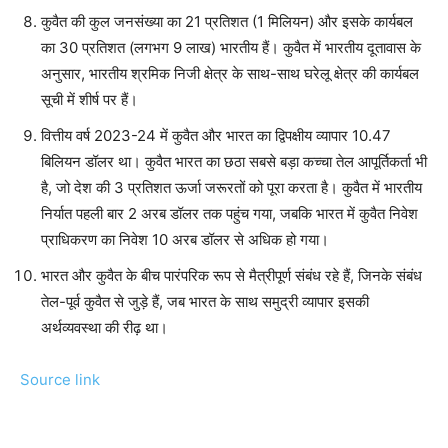
कुवैत की कुल जनसंख्या का 21 प्रतिशत (1 मिलियन) और इसके कार्यबल
का 30 प्रतिशत (लगभग 9 लाख) भारतीय हैं। कुवैत में भारतीय दूतावास के
अनुसार, भारतीय श्रमिक निजी क्षेत्र के साथ-साथ घरेलू क्षेत्र की कार्यबल
सूची में शीर्ष पर हैं।
वित्तीय वर्ष 2023-24 में कुवैत और भारत का द्विपक्षीय व्यापार 10.47
बिलियन डॉलर था। कुवैत भारत का छठा सबसे बड़ा कच्चा तेल आपूर्तिकर्ता भी
है, जो देश की 3 प्रतिशत ऊर्जा जरूरतों को पूरा करता है। कुवैत में भारतीय
निर्यात पहली बार 2 अरब डॉलर तक पहुंच गया, जबकि भारत में कुवैत निवेश
प्राधिकरण का निवेश 10 अरब डॉलर से अधिक हो गया।
भारत और कुवैत के बीच पारंपरिक रूप से मैत्रीपूर्ण संबंध रहे हैं, जिनके संबंध
तेल-पूर्व कुवैत से जुड़े हैं, जब भारत के साथ समुद्री व्यापार इसकी
अर्थव्यवस्था की रीढ़ था।
Source link