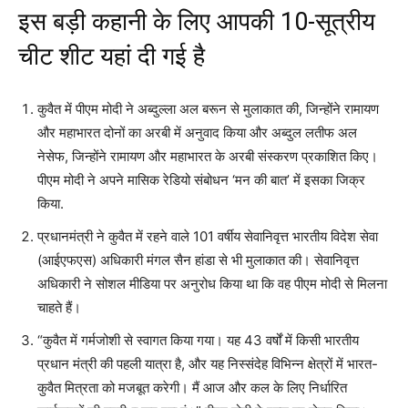
इस बड़ी कहानी के लिए आपकी 10-सूत्रीय
चीट शीट यहां दी गई है
कुवैत में पीएम मोदी ने अब्दुल्ला अल बरून से मुलाकात की, जिन्होंने रामायण
और महाभारत दोनों का अरबी में अनुवाद किया और अब्दुल लतीफ अल
नेसेफ, जिन्होंने रामायण और महाभारत के अरबी संस्करण प्रकाशित किए।
पीएम मोदी ने अपने मासिक रेडियो संबोधन ‘मन की बात’ में इसका जिक्र
किया.
प्रधानमंत्री ने कुवैत में रहने वाले 101 वर्षीय सेवानिवृत्त भारतीय विदेश सेवा
(आईएफएस) अधिकारी मंगल सैन हांडा से भी मुलाकात की। सेवानिवृत्त
अधिकारी ने सोशल मीडिया पर अनुरोध किया था कि वह पीएम मोदी से मिलना
चाहते हैं।
“कुवैत में गर्मजोशी से स्वागत किया गया। यह 43 वर्षों में किसी भारतीय
प्रधान मंत्री की पहली यात्रा है, और यह निस्संदेह विभिन्न क्षेत्रों में भारत-
कुवैत मित्रता को मजबूत करेगी। मैं आज और कल के लिए निर्धारित