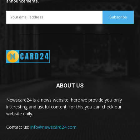
announcements.
Subscribe
ABOUT US
Newscard24 is a news website, here we provide you only
interesting and useful content, for this you can check our
website daily.
Contact us:
info@newscard24.com