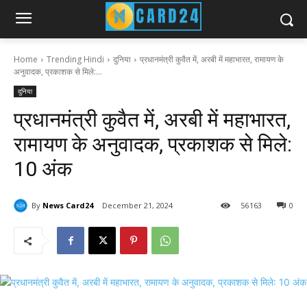
Home
Trending Hindi
दुनिया
प्रधानमंत्री कुवैत में, अरबी में महाभारत, रामायण के
अनुवादक, प्रकाशक से मिले:...
दुनिया
प्रधानमंत्री कुवैत में, अरबी में महाभारत,
रामायण के अनुवादक, प्रकाशक से मिले:
10 अंक
By
News Card24
December 21, 2024
56
163
0