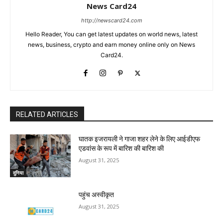
News Card24
http://newscard24.com
Hello Reader, You can get latest updates on world news, latest
news, business, crypto and earn money online only on News
Card24.
RELATED ARTICLES
घातक इजरायली ने गाजा शहर लेने के लिए आईडीएफ
एडवांस के रूप में बारिश की बारिश की
August 31, 2025
दुनिया
पहुंच अस्वीकृत
August 31, 2025