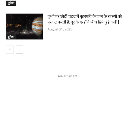
दुनिया
पृथ्वी पर छोटी चट्टानें बृहस्पति के जन्म के रहस्यों को
प्रकट करती हैं: दूर के ग्रहों के बीच छिपी हुई कड़ी |
August 31, 2025
दुनिया
- Advertisment -