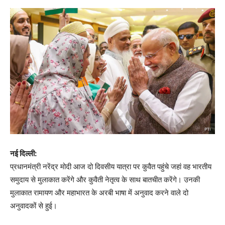
नई दिल्ली:
प्रधानमंत्री नरेंद्र मोदी आज दो दिवसीय यात्रा पर कुवैत पहुंचे जहां वह भारतीय
समुदाय से मुलाकात करेंगे और कुवैती नेतृत्व के साथ बातचीत करेंगे। उनकी
मुलाकात रामायण और महाभारत के अरबी भाषा में अनुवाद करने वाले दो
अनुवादकों से हुई।