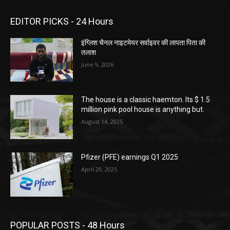
EDITOR PICKS - 24 Hours
इंग्लिश चैनल नाइटमेयर सर्वाइवर की लापता पिता की
तलाश
June 9, 2026
The house is a classic haemton. Its $ 1.5
million pink pool house is anything but.
August 14, 2025
Pfizer (PFE) earnings Q1 2025
April 29, 2025
POPULAR POSTS - 48 Hours