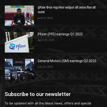
इंग्लिश चैनल नाइटमेयर सर्वाइवर की लापता पिता की
तलाश
June 9, 2026
Pfizer (PFE) earnings Q1 2025
April 29, 2025
General Motors (GM) earnings Q2 2025
July 22, 2025
Subscribe to our newsletter
To be updated with all the latest news, offers and special