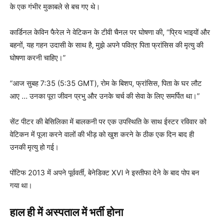
के एक गंभीर मुकाबले से बच गए थे।
कार्डिनल केविन फैरेल ने वेटिकन के टीवी चैनल पर घोषणा की, “प्रिय भाइयों और
बहनों, यह गहन उदासी के साथ है, मुझे अपने पवित्र पिता फ्रांसिस की मृत्यु की
घोषणा करनी चाहिए।”
“आज सुबह 7:35 (5:35 GMT), रोम के बिशप, फ्रांसिस, पिता के घर लौट
आए … उनका पूरा जीवन प्रभु और उनके चर्च की सेवा के लिए समर्पित था।”
सेंट पीटर की बेसिलिका में बालकनी पर एक उपस्थिति के साथ ईस्टर रविवार को
वेटिकन में पूजा करने वालों की भीड़ को खुश करने के ठीक एक दिन बाद ही
उनकी मृत्यु हो गई।
पोंटिफ 2013 में अपने पूर्ववर्ती, बेनेडिक्ट XVI ने इस्तीफा देने के बाद पोप बन
गया था।
हाल ही में अस्पताल में भर्ती होना