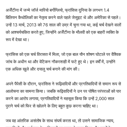
अर्जेंटीना में जन्मे जॉर्ज मारियो बर्गोग्लियो, फ्रांसिस दुनिया के लगभग 1.4
बिलियन कैथोलिकों का नेतृत्व करने वाले पहले जेसुइट थे और अमेरिका से पहले।
उन्हें 13 मार्च, 2013 को 76 साल की उम्र में चुना गया था, कई चर्च देखने वालों
को आश्चर्यचकित करते हुए, जिन्होंने अर्जेंटीना के मौलवी को एक बाहरी व्यक्ति के
रूप में देखा था।
फ्रांसिस को एक चर्च विरासत में मिला, जो एक बाल यौन शोषण घोटाले पर वैश्विक
जांच के अधीन था और वेटिकन नौकरशाही में फटे हुए थे। इन वर्षों में, उन्होंने
एक अधिक खुले और दयालु चर्च बनाने की मांग की।
अपने पैपेसी के दौरान, फ्रांसिस ने रूढ़िवादियों और प्रगतिवादियों से समान रूप से
आलोचना का सामना किया। जबकि रूढ़िवादियों ने उन पर पोषित परंपराओं को पार
करने का आरोप लगाया, प्रगतिवादियों ने महसूस किया कि उन्हें 2,000 साल
पुराने चर्च को फिर से खोलने के लिए बहुत कुछ करना चाहिए था।
जब वह आंतरिक असंतोष के साथ संघर्ष करता था, तो उसने सामाजिक न्याय,