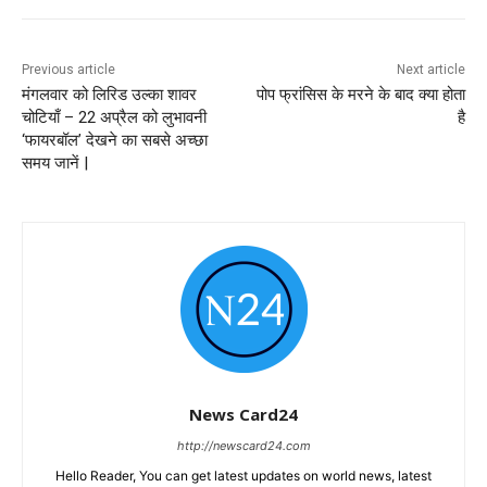
Previous article
Next article
मंगलवार को लिरिड उल्का शावर
पोप फ्रांसिस के मरने के बाद क्या होता
चोटियाँ – 22 अप्रैल को लुभावनी
है
‘फायरबॉल’ देखने का सबसे अच्छा
समय जानें |
News Card24
http://newscard24.com
Hello Reader, You can get latest updates on world news, latest