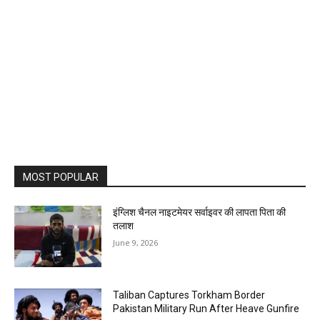
MOST POPULAR
इंग्लिश चैनल नाइटमेयर सर्वाइवर की लापता पिता की
तलाश
June 9, 2026
Taliban Captures Torkham Border
Pakistan Military Run After Heave Gunfire