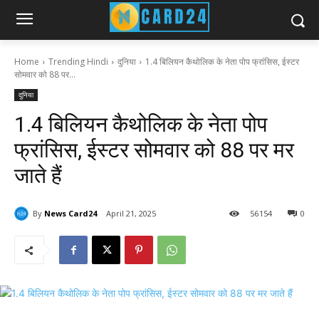
Home
Trending Hindi
दुनिया
1.4 बिलियन कैथोलिक के नेता पोप फ्रांसिस, ईस्टर
सोमवार को 88 पर...
दुनिया
1.4 बिलियन कैथोलिक के नेता पोप
फ्रांसिस, ईस्टर सोमवार को 88 पर मर
जाते हैं
By
News Card24
April 21, 2025
56
154
0