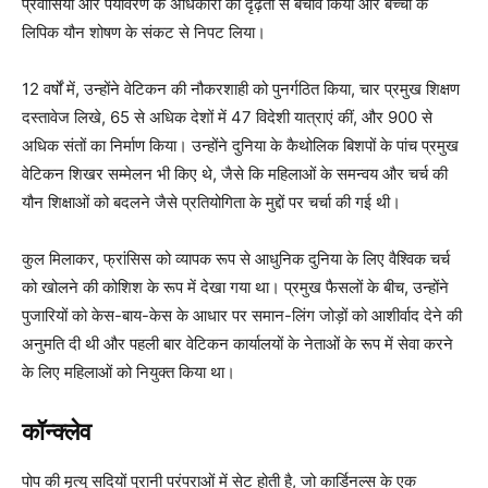
प्रवासियों और पर्यावरण के अधिकारों का दृढ़ता से बचाव किया और बच्चों के
लिपिक यौन शोषण के संकट से निपट लिया।
12 वर्षों में, उन्होंने वेटिकन की नौकरशाही को पुनर्गठित किया, चार प्रमुख शिक्षण
दस्तावेज लिखे, 65 से अधिक देशों में 47 विदेशी यात्राएं कीं, और 900 से
अधिक संतों का निर्माण किया। उन्होंने दुनिया के कैथोलिक बिशपों के पांच प्रमुख
वेटिकन शिखर सम्मेलन भी किए थे, जैसे कि महिलाओं के समन्वय और चर्च की
यौन शिक्षाओं को बदलने जैसे प्रतियोगिता के मुद्दों पर चर्चा की गई थी।
कुल मिलाकर, फ्रांसिस को व्यापक रूप से आधुनिक दुनिया के लिए वैश्विक चर्च
को खोलने की कोशिश के रूप में देखा गया था। प्रमुख फैसलों के बीच, उन्होंने
पुजारियों को केस-बाय-केस के आधार पर समान-लिंग जोड़ों को आशीर्वाद देने की
अनुमति दी थी और पहली बार वेटिकन कार्यालयों के नेताओं के रूप में सेवा करने
के लिए महिलाओं को नियुक्त किया था।
कॉन्क्लेव
पोप की मृत्यु सदियों पुरानी परंपराओं में सेट होती है, जो कार्डिनल्स के एक