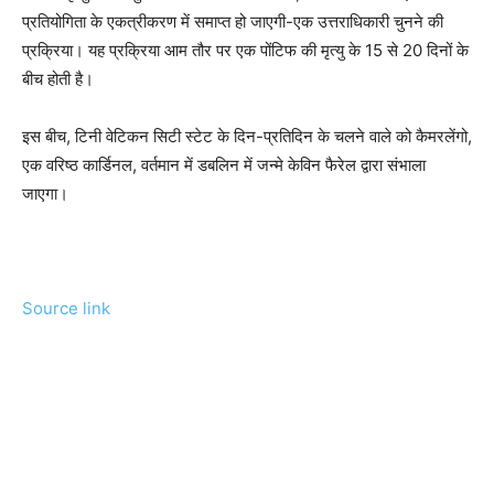
प्रतियोगिता के एकत्रीकरण में समाप्त हो जाएगी-एक उत्तराधिकारी चुनने की
प्रक्रिया। यह प्रक्रिया आम तौर पर एक पोंटिफ की मृत्यु के 15 से 20 दिनों के
बीच होती है।
इस बीच, टिनी वेटिकन सिटी स्टेट के दिन-प्रतिदिन के चलने वाले को कैमरलेंगो,
एक वरिष्ठ कार्डिनल, वर्तमान में डबलिन में जन्मे केविन फैरेल द्वारा संभाला
जाएगा।
Source link