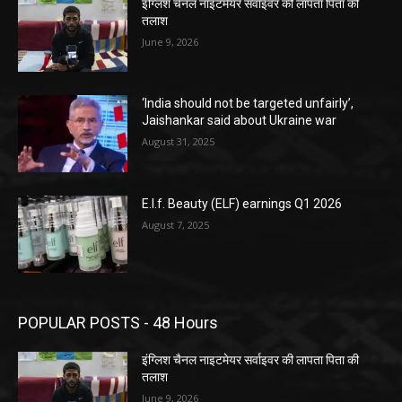
इंग्लिश चैनल नाइटमेयर सर्वाइवर की लापता पिता की
तलाश
June 9, 2026
‘India should not be targeted unfairly’,
Jaishankar said about Ukraine war
August 31, 2025
E.l.f. Beauty (ELF) earnings Q1 2026
August 7, 2025
POPULAR POSTS - 48 Hours
इंग्लिश चैनल नाइटमेयर सर्वाइवर की लापता पिता की
तलाश
June 9, 2026