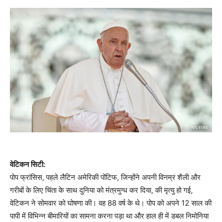
वेटिकन सिटी:
पोप फ्रांसिस, पहले लैटिन अमेरिकी पोंटिफ, जिन्होंने अपनी विनम्र शैली और
गरीबों के लिए चिंता के साथ दुनिया को मंत्रमुग्ध कर दिया, की मृत्यु हो गई,
वेटिकन ने सोमवार को घोषणा की। वह 88 वर्ष के थे। पोप को अपने 12 साल की
पापी में विभिन्न बीमारियों का सामना करना पड़ा था और हाल ही में डबल निमोनिया