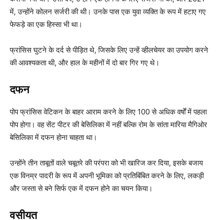
में, उन्होंने कोलन सर्जरी की थी। उनके पास एक युवा व्यक्ति के रूप में हटाए गए
फेफड़े का एक हिस्सा भी था।
फ्रांसिस घुटने के दर्द से पीड़ित थे, जिसके लिए उन्हें व्हीलचेयर का उपयोग करने
की आवश्यकता थी, और हाल के महीनों में दो बार गिर गए थे।
दफन
पोप फ्रांसिस वेटिकन के बाहर आराम करने के लिए 100 से अधिक वर्षों में पहला
पोप होगा। वह सेंट पीटर की बेसिलिका में नहीं बल्कि रोम के सांता मारिया मैगिओर
बेसिलिका में दफन होना चाहता था।
उन्होंने तीन ताबूतों वाले चबूतरे की परंपरा को भी खारिज कर दिया, इसके बजाय
एक विनम्र पादरी के रूप में अपनी भूमिका को प्रतिबिंबित करने के लिए, लकड़ी
और जस्ता से बने सिर्फ एक में दफन होने का चयन किया।
वसीयत