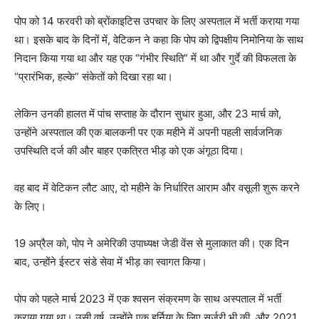
पोप को 14 फरवरी को ब्रोंकाइटिस उपचार के लिए अस्पताल में भर्ती कराया गया
था। इसके बाद के दिनों में, वेटिकन ने कहा कि पोप को द्विपक्षीय निमोनिया के साथ
निदान किया गया था और यह एक “गंभीर स्थिति” में था और गुर्दे की विफलता के
“प्रारंभिक, हल्के” संकेतों को दिखा रहा था।
लेकिन उनकी हालत में पांच सप्ताह के दौरान सुधार हुआ, और 23 मार्च को,
उन्होंने अस्पताल की एक बालकनी पर एक महीने में अपनी पहली सार्वजनिक
उपस्थिति दर्ज की और बाहर एकत्रित भीड़ को एक अंगूठा दिया।
वह बाद में वेटिकन लौट आए, दो महीने के निर्धारित आराम और वसूली शुरू करने
के लिए।
19 अप्रैल को, पोप ने अमेरिकी उपाध्यक्ष जेडी वेंस से मुलाकात की। एक दिन
बाद, उन्होंने ईस्टर संडे सेवा में भीड़ का स्वागत किया।
पोप को पहले मार्च 2023 में एक श्वसन संक्रमण के साथ अस्पताल में भर्ती
कराया गया था। उसी वर्ष, उन्होंने एक हर्निया के लिए सर्जरी भी की, और 2021