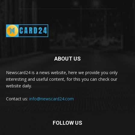
ABOUT US
Newscard24 is a news website, here we provide you only
interesting and useful content, for this you can check our
website daily.
Contact us:
info@newscard24.com
FOLLOW US