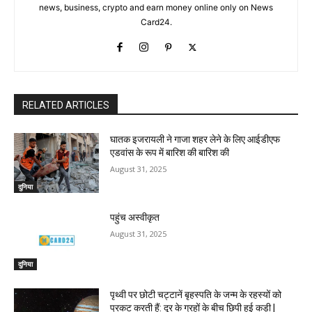
news, business, crypto and earn money online only on News
Card24.
RELATED ARTICLES
घातक इजरायली ने गाजा शहर लेने के लिए आईडीएफ
एडवांस के रूप में बारिश की बारिश की
August 31, 2025
दुनिया
पहुंच अस्वीकृत
August 31, 2025
दुनिया
पृथ्वी पर छोटी चट्टानें बृहस्पति के जन्म के रहस्यों को
प्रकट करती हैं: दूर के ग्रहों के बीच छिपी हुई कड़ी |