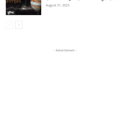
August 31, 2025
दुनिया
- Advertisment -