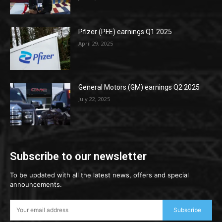
Pfizer (PFE) earnings Q1 2025
April 29, 2025
General Motors (GM) earnings Q2 2025
July 22, 2025
Subscribe to our newsletter
To be updated with all the latest news, offers and special
announcements.
Subscribe