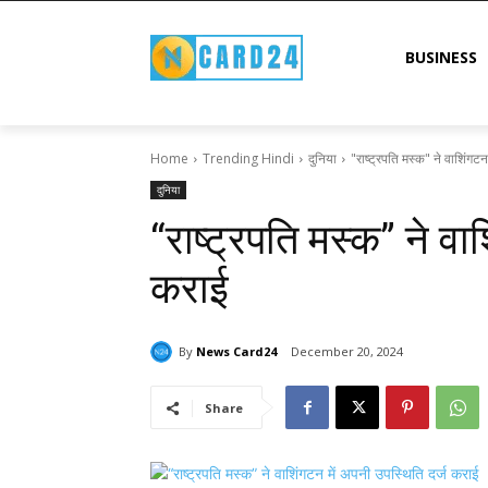
BUSINESS
Home
Trending Hindi
दुनिया
"राष्ट्रपति मस्क" ने वाशिंगट
दुनिया
“राष्ट्रपति मस्क” ने वा
कराई
By
News Card24
December 20, 2024
Share