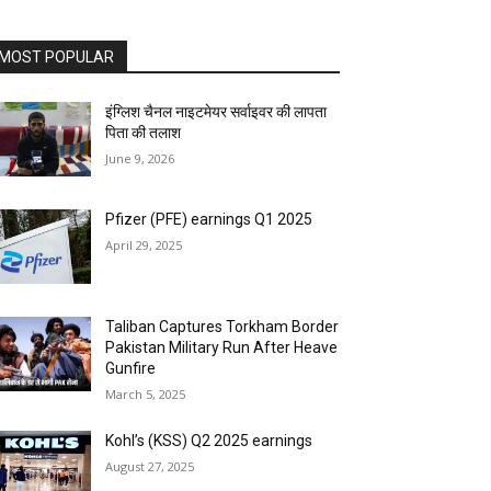
MOST POPULAR
इंग्लिश चैनल नाइटमेयर सर्वाइवर की लापता
पिता की तलाश
June 9, 2026
Pfizer (PFE) earnings Q1 2025
April 29, 2025
Taliban Captures Torkham Border
Pakistan Military Run After Heave
Gunfire
March 5, 2025
Kohl’s (KSS) Q2 2025 earnings
August 27, 2025