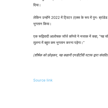
दिया।
लेकिन उन्होंने 2022 में ट्विटर (एक्स के रूप में पुनः ब्र
भुगतान किया।
एक रूढ़िवादी आलोचक जॉर्ज कॉनवे ने मजाक में कहा, “यह स
तुलना में बहुत कम भुगतान करना पड़ेगा।”
(शीर्षक को छोड़कर, यह कहानी एनडीटीवी स्टाफ द्वारा संपादि
Source link