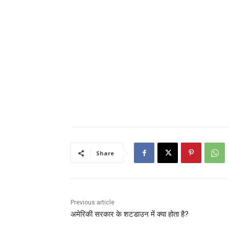
Share
Previous article
अमेरिकी सरकार के शटडाउन में क्या होता है?