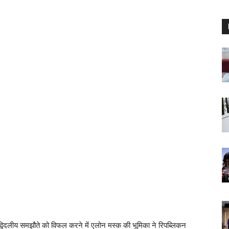
्विदलीय समझौते को विफल करने में एलोन मस्क की भूमिका ने रिपब्लिकन