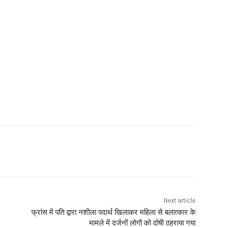
Next article
फ्रांस में पति द्वारा नशीला पदार्थ खिलाकर महिला से बलात्कार के
मामले में दर्जनों लोगों को दोषी ठहराया गया