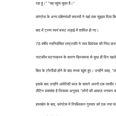
रहा हूं।” “यह पहुंच चुका है।”
कांग्रेस के अन्य दक्षिणपंथी सदस्यों ने यहां तक ​​सुझाव दिय
बाद में ट्रम्प स्वयं बजट लड़ाई में शामिल हो गए।
78 वर्षीय नवनिर्वाचित राष्ट्रपति ने व्यय विधेयक की निंदा 
नाटकीय घटनाक्रम के कारण क्रिसमस से कुछ ही दिन पहल
बिल के टॉरपीडो होने के बाद मस्क खुश हुए। उन्होंने कहा,
इसके बाद उन्होंने अमेरिकी ध्वज के सामने अपनी एक तस्वीर क
लैटिन वाक्यांश है जिसका अनुवाद “लोगों की आवाज़ भगवान 
हस्तक्षेप के बाद, कांग्रेस में रिपब्लिकन गुरुवार को एक नय