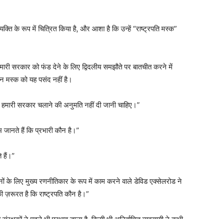
ि के रूप में चित्रित किया है, और आशा है कि उन्हें “राष्ट्रपति मस्क”
 हमारी सरकार को फंड देने के लिए द्विदलीय समझौते पर बातचीत करने में
ोन मस्क को यह पसंद नहीं है।
ं को हमारी सरकार चलाने की अनुमति नहीं दी जानी चाहिए।”
 जानते हैं कि प्रभारी कौन है।”
 हैं।”
 के लिए मुख्य रणनीतिकार के रूप में काम करने वाले डेविड एक्सेलरोड ने
़रूरत है कि राष्ट्रपति कौन है।”