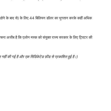
ांडेड होने के बाद से) के लिए 44 बिलियन डॉलर का भुगतान करके कहीं अधिक
ोचना अजीब है कि एलोन मस्क को संयुक्त राज्य सरकार के लिए ट्विटर की
त नहीं की गई है और एक सिंडिकेटेड फ़ीड से प्रकाशित हुई है।)