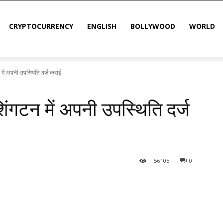
CRYPTOCURRENCY
ENGLISH
BOLLYWOOD
WORLD
न में अपनी उपस्थिति दर्ज कराई
शिंगटन में अपनी उपस्थिति दर्ज
56
105
0