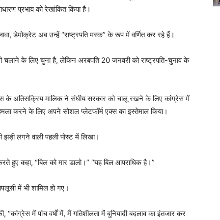
ाधारण प्रभाव को रेखांकित किया है।
डेमोक्रेट अब उन्हें “राष्ट्रपति मस्क” के रूप में वर्णित कर रहे हैं।
सी चलाने के लिए चुना है, लेकिन अरबपति 20 जनवरी को राष्ट्रपति-चुनाव के
क्स के अतिसक्रिय मालिक ने संघीय सरकार को चालू रखने के लिए कांग्रेस में
हमला करने के लिए अपने सोशल प्लेटफॉर्म एक्स का इस्तेमाल किया।
की झड़ी लगने वाली पहली पोस्ट में लिखा।
हित करते हुए कहा, “बिल को मार डालो।” “यह बिल आपराधिक है।”
ापलूसी में भी शामिल हो गए।
कांग्रेस में पांच वर्षों में, मैं गतिशीलता में बुनियादी बदलाव का इंतजार कर