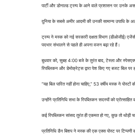
पार्टी और डोनाल्ड ट्रम्प के आने वाले प्रशासन पर उनके अस
दुनिया के सबसे अमीर आदमी की उनकी सामान्य उपाधि के अलावा, 
ट्रम्प ने मस्क को नई सरकारी दक्षता विभाग (डीओजीई) एजें
पदभार संभालने से पहले ही अपना वजन बढ़ा रहे हैं।
बुधवार को, सुबह 4:00 बजे के तुरंत बाद, टेस्ला और स्पेसए
रिपब्लिकन और डेमोक्रेट्स द्वारा पेश किए गए बजट बिल पर 
“यह बिल पारित नहीं होना चाहिए,” 53 वर्षीय मस्क ने पोस्टों 
उन्होंने प्रतिनिधि सभा के रिपब्लिकन सदस्यों को प्रोत्सा
कई रिपब्लिकन सांसद तुरंत ही एकमत हो गए, कुछ तो थोड़ी च
प्रतिनिधि डैन बिशप ने मस्क की एक एक्स पोस्ट पर टिप्पणी की, “