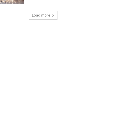
Load more