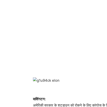
वाशिंगटन:
अमेरिकी सरकार के शटडाउन को रोकने के लिए कांग्रेस के द