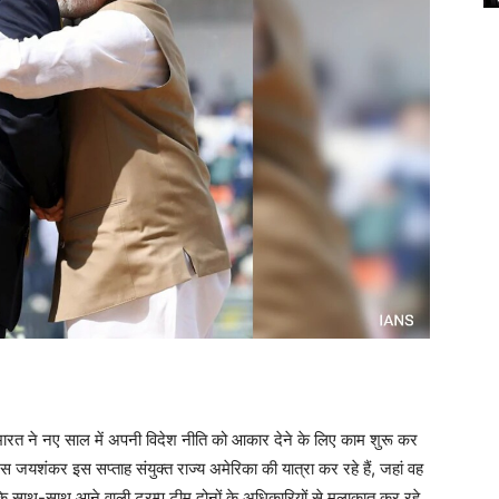
रत ने नए साल में अपनी विदेश नीति को आकार देने के लिए काम शुरू कर
 एस जयशंकर इस सप्ताह संयुक्त राज्य अमेरिका की यात्रा कर रहे हैं, जहां वह
न के साथ-साथ आने वाली ट्रम्प टीम दोनों के अधिकारियों से मुलाकात कर रहे