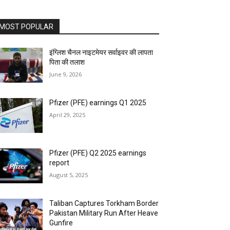
MOST POPULAR
इंग्लिश चैनल नाइटमेयर सर्वाइवर की लापता
पिता की तलाश
June 9, 2026
Pfizer (PFE) earnings Q1 2025
April 29, 2025
Pfizer (PFE) Q2 2025 earnings
report
August 5, 2025
Taliban Captures Torkham Border
Pakistan Military Run After Heave
Gunfire