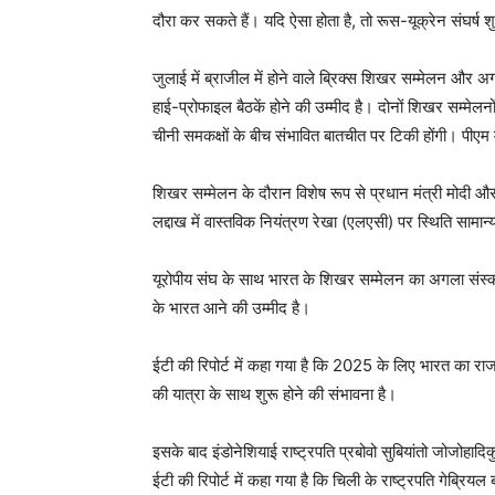
दौरा कर सकते हैं। यदि ऐसा होता है, तो रूस-यूक्रेन संघर्ष श
जुलाई में ब्राजील में होने वाले ब्रिक्स शिखर सम्मेलन और 
हाई-प्रोफाइल बैठकें होने की उम्मीद है। दोनों शिखर सम्मेलन
चीनी समकक्षों के बीच संभावित बातचीत पर टिकी होंगी। पीए
शिखर सम्मेलन के दौरान विशेष रूप से प्रधान मंत्री मोदी और 
लद्दाख में वास्तविक नियंत्रण रेखा (एलएसी) पर स्थिति सामान्
यूरोपीय संघ के साथ भारत के शिखर सम्मेलन का अगला संस्कर
के भारत आने की उम्मीद है।
ईटी की रिपोर्ट में कहा गया है कि 2025 के लिए भारत का राजन
की यात्रा के साथ शुरू होने की संभावना है।
इसके बाद इंडोनेशियाई राष्ट्रपति प्रबोवो सुबियांतो जोजोहाद
ईटी की रिपोर्ट में कहा गया है कि चिली के राष्ट्रपति गेब्रियल