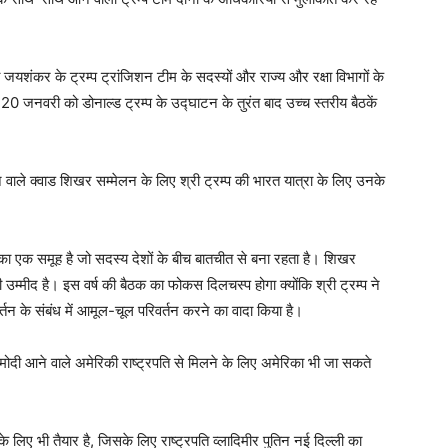
ी जयशंकर के ट्रम्प ट्रांजिशन टीम के सदस्यों और राज्य और रक्षा विभागों के
जो 20 जनवरी को डोनाल्ड ट्रम्प के उद्घाटन के तुरंत बाद उच्च स्तरीय बैठकें
े वाले क्वाड शिखर सम्मेलन के लिए श्री ट्रम्प की भारत यात्रा के लिए उनके
 का एक समूह है जो सदस्य देशों के बीच बातचीत से बना रहता है। शिखर
ी उम्मीद है। इस वर्ष की बैठक का फोकस दिलचस्प होगा क्योंकि श्री ट्रम्प ने
वर्तन के संबंध में आमूल-चूल परिवर्तन करने का वादा किया है।
 मोदी आने वाले अमेरिकी राष्ट्रपति से मिलने के लिए अमेरिका भी जा सकते
लिए भी तैयार है, जिसके लिए राष्ट्रपति व्लादिमीर पुतिन नई दिल्ली का