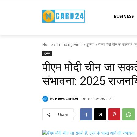
BUSINESS
Home
Trending Hindi
दुनिया
पीएम मोदी चीन जा सकते हैं, ट
दुनिया
पीएम मोदी चीन जा सकते 
संभावना: 2025 राजनय
By
News Card24
December 26, 2024
Share