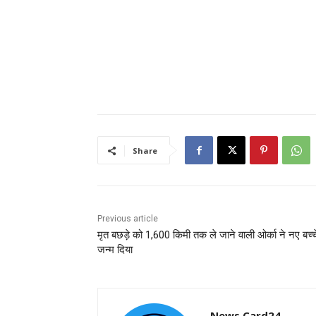
Share
Previous article
मृत बछड़े को 1,600 किमी तक ले जाने वाली ओर्का ने नए बच्च
जन्म दिया
News Card24