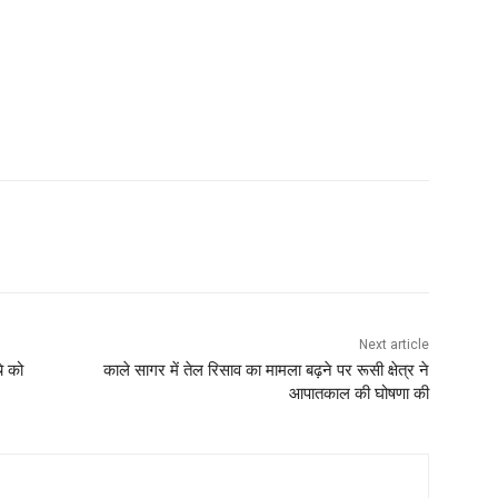
Next article
े को
काले सागर में तेल रिसाव का मामला बढ़ने पर रूसी क्षेत्र ने
आपातकाल की घोषणा की