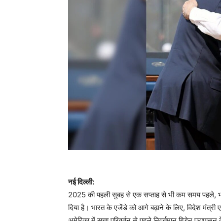
नई दिल्ली:
2025 की पहली सुबह से एक सप्ताह से भी कम समय पहले, भा
दिया है। भारत के एजेंडे को आगे बढ़ाने के लिए, विदेश मंत्री
अमेरिका में सत्ता परिवर्तन से पहले निवर्तमान बिडेन प्रशास