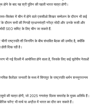
ुरू होने के बाद यह श्री पुतिन की पहली भारत यात्रा होगी।
अगस्त-सितंबर में चीन में होने वाले एससीओ शिखर सम्मेलन के दौरान भी कई
ों के दौरान सभी की निगाहें प्रधानमंत्री नरेंद्र मोदी और उनके रूसी और
म मोदी SEO समिट के लिए चीन जा सकते हैं.
चीनी राष्ट्रपति शी जिनपिंग के बीच संभावित बैठक की उम्मीद है, क्योंकि
य होती दिख रही है।
ण भी नई दिल्ली में आयोजित होने वाला है, जिसके लिए कई यूरोपीय नेताओं
यिक कैलेंडर जनवरी के मध्य में सिंगापुर के राष्ट्रपति थर्मन शनमुगरत्नम
िकुसुमो की यात्रा होगी, जो 2025 गणतंत्र दिवस समारोह के मुख्य अतिथि हैं।
 बोरिक फॉन्ट भी मार्च या अप्रैल में भारत का दौरा कर सकते हैं।