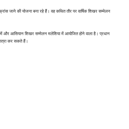
ी फ्रांस जाने की योजना बना रहे हैं। वह कथित तौर पर वार्षिक शिखर सम्मेलन
 में और आसियान शिखर सम्मेलन मलेशिया में आयोजित होने वाला है। प्रधान
 यात्रा कर सकते हैं।