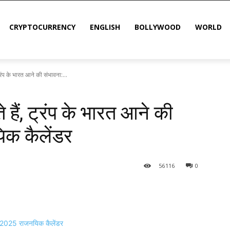
CRYPTOCURRENCY
ENGLISH
BOLLYWOOD
WORLD
्रंप के भारत आने की संभावना:...
हैं, ट्रंप के भारत आने की
िक कैलेंडर
56
116
0