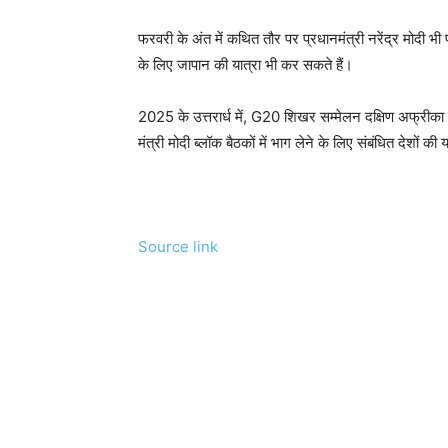
फरवरी के अंत में कथित तौर पर प्रधानमंत्री नरेंद्र मोदी भ
के लिए जापान की यात्रा भी कर सकते हैं।
2025 के उत्तरार्ध में, G20 शिखर सम्मेलन दक्षिण अफ्रीका
मंत्री मोदी ब्लॉक बैठकों में भाग लेने के लिए संबंधित देशों की
Source link