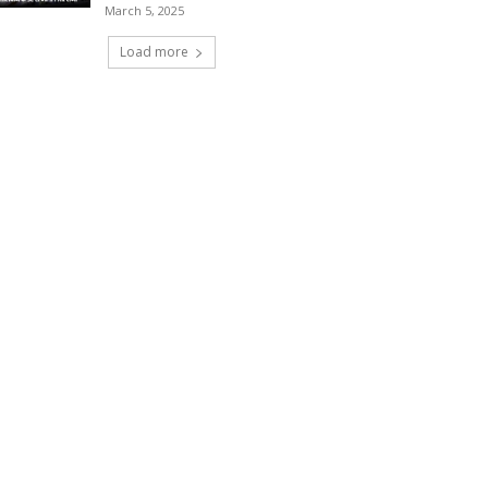
March 5, 2025
Load more