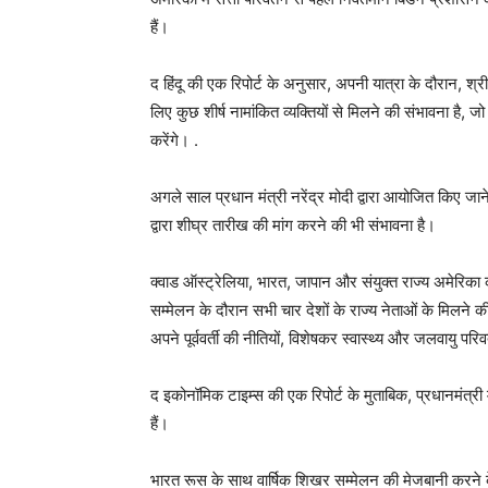
हैं।
द हिंदू की एक रिपोर्ट के अनुसार, अपनी यात्रा के दौरान, श्र
लिए कुछ शीर्ष नामांकित व्यक्तियों से मिलने की संभावना है, 
करेंगे। .
अगले साल प्रधान मंत्री नरेंद्र मोदी द्वारा आयोजित किए जान
द्वारा शीघ्र तारीख की मांग करने की भी संभावना है।
क्वाड ऑस्ट्रेलिया, भारत, जापान और संयुक्त राज्य अमेरिका
सम्मेलन के दौरान सभी चार देशों के राज्य नेताओं के मिलने क
अपने पूर्ववर्ती की नीतियों, विशेषकर स्वास्थ्य और जलवायु परि
द इकोनॉमिक टाइम्स की एक रिपोर्ट के मुताबिक, प्रधानमंत्री
हैं।
भारत रूस के साथ वार्षिक शिखर सम्मेलन की मेजबानी करने के 