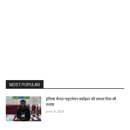
MOST POPULAR
इंग्लिश चैनल नाइटमेयर सर्वाइवर की लापता पिता की
तलाश
June 9, 2026