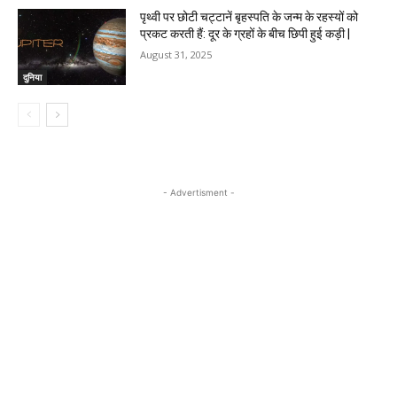
पृथ्वी पर छोटी चट्टानें बृहस्पति के जन्म के रहस्यों को
प्रकट करती हैं: दूर के ग्रहों के बीच छिपी हुई कड़ी |
August 31, 2025
दुनिया
- Advertisment -