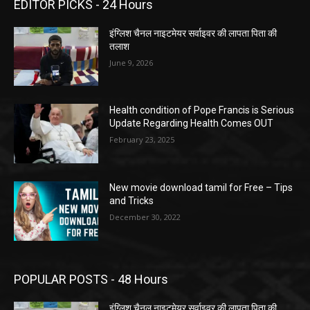
EDITOR PICKS - 24 Hours
इंग्लिश चैनल नाइटमेयर सर्वाइवर की लापता पिता की
तलाश
June 9, 2026
Health condition of Pope Francis is Serious
Update Regarding Health Comes OUT
February 23, 2025
New movie download tamil for Free – Tips
and Tricks
December 30, 2022
POPULAR POSTS - 48 Hours
इंग्लिश चैनल नाइटमेयर सर्वाइवर की लापता पिता की