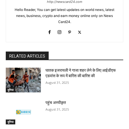
http://newscard24.com
Hello Reader, You can get latest updates on world news, latest
news, business, crypto and earn money online only on News
Card24.
RELATED ARTICLES
घातक इजरायली ने गाजा शहर लेने के लिए आईडीएफ
एडवांस के रूप में बारिश की बारिश की
August 31, 2025
दुनिया
पहुंच अस्वीकृत
August 31, 2025
दुनिया