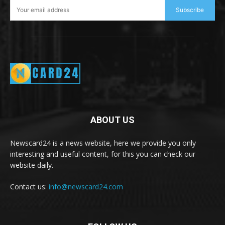
Subscribe
ABOUT US
Newscard24 is a news website, here we provide you only
interesting and useful content, for this you can check our
website daily.
Contact us:
info@newscard24.com