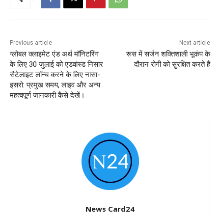
Previous article
Next article
ग्लोबल क्लाइमेट एंड अर्थ मॉनिटरिंग
रूस में सर्जन शक्तिशाली भूकंप के
के लिए 30 जुलाई को एडवांस्ड निसार
दौरान रोगी को सुरक्षित करते हैं
सैटेलाइट लॉन्च करने के लिए नासा-
इसरो: प्रमुख समय, लाइव और अन्य
महत्वपूर्ण जानकारी कैसे देखें।
News Card24