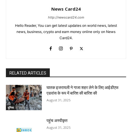
News Card24
http://newscard24.com
Hello Reader, You can get latest updates on world news, latest
news, business, crypto and earn money online only on News
Card24.
RELATED ARTICLES
घातक इजरायली ने गाजा शहर लेने के लिए आईडीएफ
एडवांस के रूप में बारिश की बारिश की
August 31, 2025
दुनिया
पहुंच अस्वीकृत
August 31, 2025