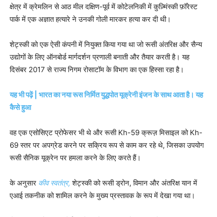
क्षेत्र में क्रेमलिन से आठ मील दक्षिण-पूर्व में कोटेलनिकी में कुज़्मिंस्की फ़ॉरेस्ट
पार्क में एक अज्ञात हत्यारे ने उनकी गोली मारकर हत्या कर दी थी।
शेट्स्की को एक ऐसी कंपनी में नियुक्त किया गया था जो रूसी अंतरिक्ष और सैन्य
उद्योगों के लिए ऑनबोर्ड मार्गदर्शन प्रणाली बनाती और तैयार करती है। यह
दिसंबर 2017 से राज्य निगम रोसाटॉम के विभाग का एक हिस्सा रहा है।
यह भी पढ़ें | भारत का नया रूस निर्मित युद्धपोत यूक्रेनी इंजन के साथ आता है। यह
कैसे हुआ
वह एक एसोसिएट प्रोफेसर भी थे और रूसी Kh-59 क्रूज़ मिसाइल को Kh-
69 स्तर पर अपग्रेड करने पर सक्रिय रूप से काम कर रहे थे, जिसका उपयोग
रूसी सैनिक यूक्रेन पर हमला करने के लिए करते हैं।
के अनुसार
कीव स्वतंत्र,
शेट्स्की को रूसी ड्रोन, विमान और अंतरिक्ष यान में
एआई तकनीक को शामिल करने के मुख्य प्रस्तावक के रूप में देखा गया था।