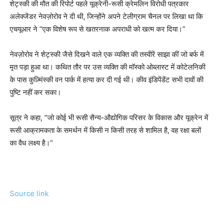
शेट्स्की की मौत की रिपोर्ट पहले यूक्रेनी-रूसी क्रेमलिन विरोधी पत्रकार
अलेक्जेंडर नेवज़ोरोव ने दी थी, जिन्होंने अपने टेलीग्राम चैनल पर लिखा था कि
एचयूआर ने “एक विशेष रूप से खतरनाक अपराधी को खत्म कर दिया।”
नेवज़ोरोव ने शेट्स्की जैसे दिखने वाले एक व्यक्ति की तस्वीरें साझा कीं जो बर्फ में
मृत पड़ा हुआ था। कथित तौर पर उस व्यक्ति की मॉस्को ओब्लास्ट में कोटेलनिकी
के पास कुज़्मिंस्की वन पार्क में हत्या कर दी गई थी। कीव इंडिपेंडेंट सभी दावों की
पुष्टि नहीं कर सका।
सूत्र ने कहा, “जो कोई भी रूसी सैन्य-औद्योगिक परिसर के विकास और यूक्रेन में
रूसी आक्रामकता के समर्थन में किसी न किसी तरह से शामिल है, वह रक्षा बलों
का वैध लक्ष्य है।”
Source link