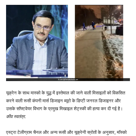
यूक्रेन के साथ मास्को के युद्ध में इस्तेमाल की जाने वाली मिसाइलों को विकसित
करने वाली रूसी कंपनी मार्स डिजाइन ब्यूरो के डिप्टी जनरल डिजाइनर और
उसके सॉफ्टवेयर विभाग के प्रमुख मिखाइल शेट्स्की की हत्या कर दी गई है।
कीव स्वतंत्र.
एस्ट्रा टेलीग्राम चैनल और अन्य रूसी और यूक्रेनी स्रोतों के अनुसार, मॉस्को