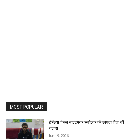
MOST POPULAR
इंग्लिश चैनल नाइटमेयर सर्वाइवर की लापता पिता की
तलाश
June 9, 2026