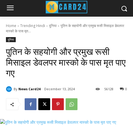
Home
Trending Hindi
दुनिया
पुतिन के सहयोगी और प्रमुख रूसी मिसाइल डेवलपर
मास्को के पास मृत...
दुनिया
पुतिन के सहयोगी और प्रमुख रूसी
मिसाइल डेवलपर मास्को के पास मृत पाए
गए
By
News Card24
December 13, 2024
56
128
0