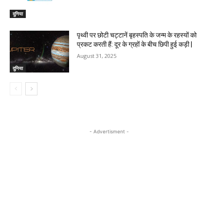
दुनिया
पृथ्वी पर छोटी चट्टानें बृहस्पति के जन्म के रहस्यों को
प्रकट करती हैं: दूर के ग्रहों के बीच छिपी हुई कड़ी |
August 31, 2025
दुनिया
- Advertisment -