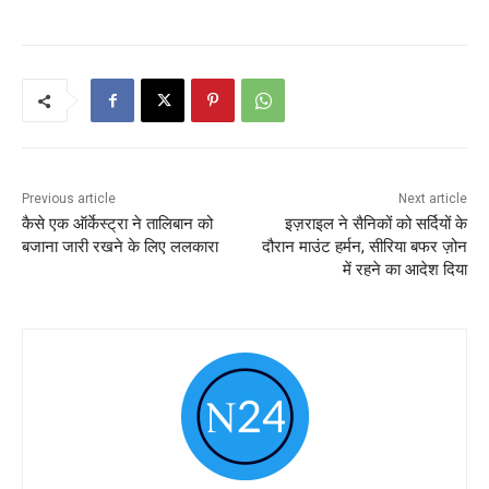
Previous article
Next article
कैसे एक ऑर्केस्ट्रा ने तालिबान को
इज़राइल ने सैनिकों को सर्दियों के
बजाना जारी रखने के लिए ललकारा
दौरान माउंट हर्मन, सीरिया बफर ज़ोन
में रहने का आदेश दिया