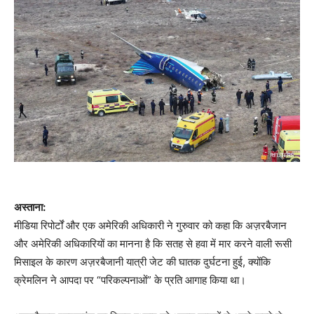
अस्ताना:
मीडिया रिपोर्टों और एक अमेरिकी अधिकारी ने गुरुवार को कहा कि अज़रबैजान
और अमेरिकी अधिकारियों का मानना ​​है कि सतह से हवा में मार करने वाली रूसी
मिसाइल के कारण अज़रबैजानी यात्री जेट की घातक दुर्घटना हुई, क्योंकि
क्रेमलिन ने आपदा पर “परिकल्पनाओं” के प्रति आगाह किया था।