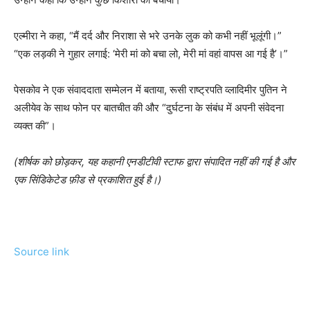
एल्मीरा ने कहा, “मैं दर्द और निराशा से भरे उनके लुक को कभी नहीं भूलूंगी।”
“एक लड़की ने गुहार लगाई: ‘मेरी मां को बचा लो, मेरी मां वहां वापस आ गई है’।”
पेसकोव ने एक संवाददाता सम्मेलन में बताया, रूसी राष्ट्रपति व्लादिमीर पुतिन ने
अलीयेव के साथ फोन पर बातचीत की और “दुर्घटना के संबंध में अपनी संवेदना
व्यक्त की”।
(शीर्षक को छोड़कर, यह कहानी एनडीटीवी स्टाफ द्वारा संपादित नहीं की गई है और
एक सिंडिकेटेड फ़ीड से प्रकाशित हुई है।)
Source link