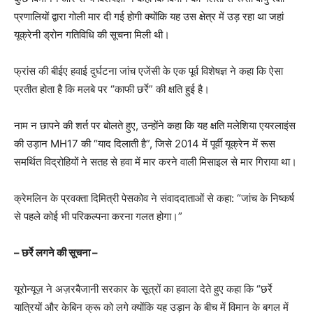
प्रणालियों द्वारा गोली मार दी गई होगी क्योंकि यह उस क्षेत्र में उड़ रहा था जहां
यूक्रेनी ड्रोन गतिविधि की सूचना मिली थी।
फ्रांस की बीईए हवाई दुर्घटना जांच एजेंसी के एक पूर्व विशेषज्ञ ने कहा कि ऐसा
प्रतीत होता है कि मलबे पर “काफी छर्रे” की क्षति हुई है।
नाम न छापने की शर्त पर बोलते हुए, उन्होंने कहा कि यह क्षति मलेशिया एयरलाइंस
की उड़ान MH17 की “याद दिलाती है”, जिसे 2014 में पूर्वी यूक्रेन में रूस
समर्थित विद्रोहियों ने सतह से हवा में मार करने वाली मिसाइल से मार गिराया था।
क्रेमलिन के प्रवक्ता दिमित्री पेसकोव ने संवाददाताओं से कहा: “जांच के निष्कर्ष
से पहले कोई भी परिकल्पना करना गलत होगा।”
– छर्रे लगने की सूचना –
यूरोन्यूज़ ने अज़रबैजानी सरकार के सूत्रों का हवाला देते हुए कहा कि “छर्रे
यात्रियों और केबिन क्रू को लगे क्योंकि यह उड़ान के बीच में विमान के बगल में