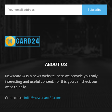
Subscribe
ABOUT US
Newscard24 is a news website, here we provide you only
interesting and useful content, for this you can check our
website daily.
Contact us:
info@newscard24.com