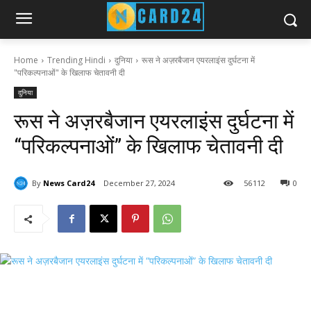
Home
Trending Hindi
दुनिया
रूस ने अज़रबैजान एयरलाइंस दुर्घटना में
"परिकल्पनाओं" के खिलाफ चेतावनी दी
दुनिया
रूस ने अज़रबैजान एयरलाइंस दुर्घटना में
“परिकल्पनाओं” के खिलाफ चेतावनी दी
By
News Card24
December 27, 2024
56
112
0