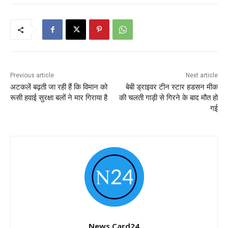
Previous article
Next article
अटकलें बढ़ती जा रही हैं कि विमान को
बेबी ड्राइवर टीन स्टार हडसन मीक
रूसी हवाई सुरक्षा बलों ने मार गिराया है
की चलती गाड़ी से गिरने के बाद मौत हो
गई
News Card24