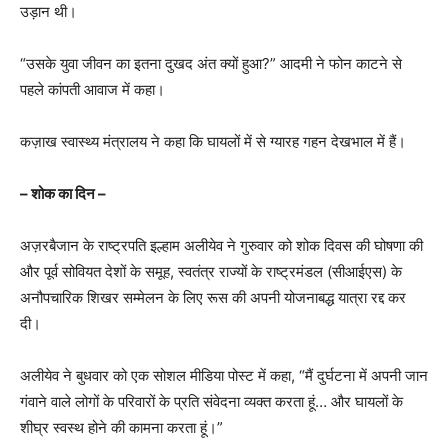
उड़ान थी।
“उसके युवा जीवन का इतना दुखद अंत क्यों हुआ?” आदमी ने फोन काटने से
पहले कांपती आवाज में कहा।
कज़ाख स्वास्थ्य मंत्रालय ने कहा कि घायलों में से ग्यारह गहन देखभाल में हैं।
– शोक का दिन –
अज़रबैजान के राष्ट्रपति इल्हाम अलीयेव ने गुरुवार को शोक दिवस की घोषणा की
और पूर्व सोवियत देशों के समूह, स्वतंत्र राज्यों के राष्ट्रमंडल (सीआईएस) के
अनौपचारिक शिखर सम्मेलन के लिए रूस की अपनी योजनाबद्ध यात्रा रद्द कर
दी।
अलीयेव ने बुधवार को एक सोशल मीडिया पोस्ट में कहा, “मैं दुर्घटना में अपनी जान
गंवाने वाले लोगों के परिवारों के प्रति संवेदना व्यक्त करता हूं… और घायलों के
शीघ्र स्वस्थ होने की कामना करता हूं।”