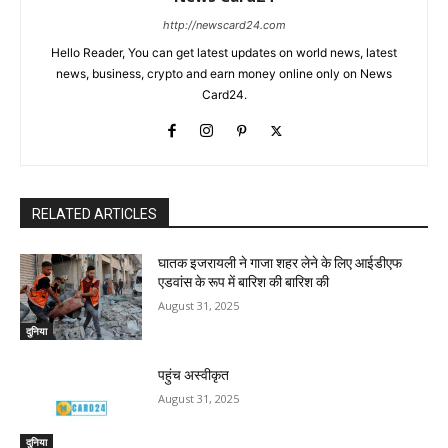
http://newscard24.com
Hello Reader, You can get latest updates on world news, latest
news, business, crypto and earn money online only on News
Card24.
RELATED ARTICLES
घातक इजरायली ने गाजा शहर लेने के लिए आईडीएफ
एडवांस के रूप में बारिश की बारिश की
August 31, 2025
दुनिया
पहुंच अस्वीकृत
August 31, 2025
दुनिया