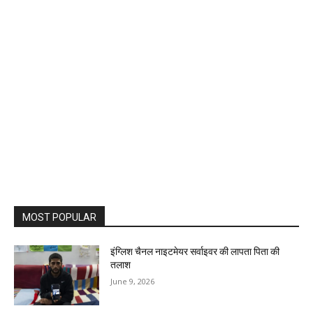
MOST POPULAR
इंग्लिश चैनल नाइटमेयर सर्वाइवर की लापता पिता की
तलाश
June 9, 2026