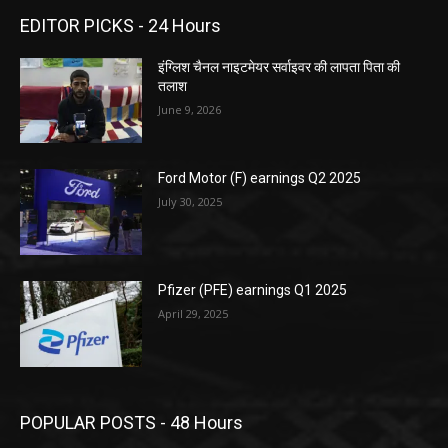
EDITOR PICKS - 24 Hours
इंग्लिश चैनल नाइटमेयर सर्वाइवर की लापता पिता की
तलाश
June 9, 2026
Ford Motor (F) earnings Q2 2025
July 30, 2025
Pfizer (PFE) earnings Q1 2025
April 29, 2025
POPULAR POSTS - 48 Hours