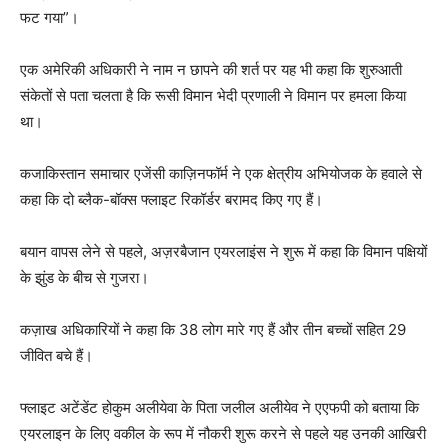
फट गया”।
एक अमेरिकी अधिकारी ने नाम न छापने की शर्त पर यह भी कहा कि शुरुआती
संकेतों से पता चलता है कि रूसी विमान भेदी प्रणाली ने विमान पर हमला किया
था।
कजाकिस्तान समाचार एजेंसी काज़िनफॉर्म ने एक क्षेत्रीय अभियोजक के हवाले से
कहा कि दो ब्लैक-बॉक्स फ्लाइट रिकॉर्डर बरामद किए गए हैं।
बयान वापस लेने से पहले, अज़रबैजान एयरलाइंस ने शुरू में कहा कि विमान पक्षियों
के झुंड के बीच से गुजरा।
कज़ाख अधिकारियों ने कहा कि 38 लोग मारे गए हैं और तीन बच्चों सहित 29
जीवित बचे हैं।
फ्लाइट अटेंडेंट होकुम अलीयेवा के पिता जलील अलीयेव ने एएफपी को बताया कि
एयरलाइन के लिए वकील के रूप में नौकरी शुरू करने से पहले यह उनकी आखिरी