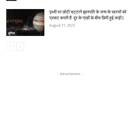
पृथ्वी पर छोटी चट्टानें बृहस्पति के जन्म के रहस्यों को
प्रकट करती हैं: दूर के ग्रहों के बीच छिपी हुई कड़ी |
August 31, 2025
दुनिया
- Advertisment -