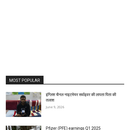
MOST POPULAR
इंग्लिश चैनल नाइटमेयर सर्वाइवर की लापता पिता की
तलाश
June 9, 2026
Pfizer (PFE) earnings Q1 2025