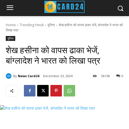
Home
Trending Hindi
दुनिया
शेख हसीना को वापस ढाका भेजें, बांग्लादेश ने भारत को
लिखा पत्र
दुनिया
शेख हसीना को वापस ढाका भेजें,
बांग्लादेश ने भारत को लिखा पत्र
By
News Card24
December 23, 2024
56
150
0