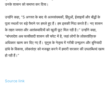
उनके शासन को समाप्त कर दिया।
उन्होंने कहा, “5 अगस्त के बाद से अल्पसंख्यकों, हिंदुओं, ईसाइयों और बौद्धों के
पूजा स्थलों पर बड़े पैमाने पर हमले हुए हैं। हम इसकी निंदा करते हैं। नए शासन
के तहत जमात और आतंकवादियों को खुली छूट मिल रही है।” उन्होंने कहा,
“बांग्लादेश अब फासीवादी शासन की चपेट में है, जहां लोगों के लोकतांत्रिक
अधिकार खत्म कर दिए गए हैं। यूनुस के नेतृत्व में गरीबी उन्मूलन और बुनियादी
ढांचे के विकास, लोकतंत्र को मजबूत करने में हमारी सरकार की उपलब्धियां खत्म
हो रही हैं।”
Source link