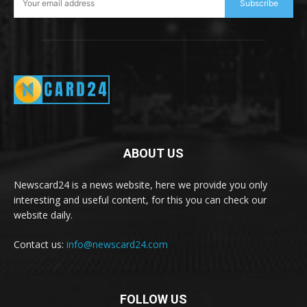
Subscribe
ABOUT US
Newscard24 is a news website, here we provide you only
interesting and useful content, for this you can check our
website daily.
Contact us:
info@newscard24.com
FOLLOW US