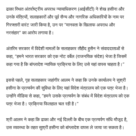
ढाका स्थित अंतर्राष्ट्रीय अपराध न्यायाधिकरण (आईसीटी) ने शेख हसीना और
उनके मंत्रियों, सलाहकारों और पूर्व सैन्य और नागरिक अधिकारियों के नाम पर
गिरफ्तारी वारंट जारी किया है, उन पर “मानवता के खिलाफ अपराध और
नरसंहार” का आरोप लगाया है।
अंतरिम सरकार में विदेशी मामलों के सलाहकार तौहीद हुसैन ने संवाददाताओं से
कहा, “हमने भारत सरकार को एक नोट वर्बेल (राजनयिक संदेश) भेजा है जिसमें
कहा गया है कि बांग्लादेश न्यायिक प्रक्रिया के लिए उसे यहां वापस चाहता है।”
इससे पहले, गृह सलाहकार जहांगीर आलम ने कहा कि उनके कार्यालय ने सुश्री
हसीना के प्रत्यर्पण की सुविधा के लिए यहां विदेश मंत्रालय को एक पत्र भेजा है।
उन्होंने मीडिया से कहा, “हमने उसके प्रत्यर्पण के संबंध में विदेश मंत्रालय को एक
पत्र भेजा है। प्रक्रिया फिलहाल चल रही है।”
श्री आलम ने कहा कि ढाका और नई दिल्ली के बीच एक प्रत्यर्पण संधि मौजूद है,
उस व्यवस्था के तहत सुश्री हसीना को बांग्लादेश वापस ले जाया जा सकता है।