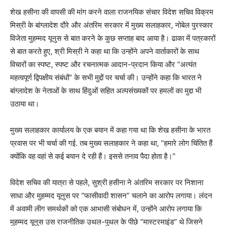
शेख हसीना की वापसी की मांग करने वाला राजनयिक संचार विदेश सचिव विक्रम
मिस्री के बांग्लादेश दौरे और अंतरिम सरकार में मुख्य सलाहकार, नोबेल पुरस्कार
विजेता मुहम्मद यूनुस से बात करने के कुछ सप्ताह बाद आया है। ढाका में पत्रकारों
से बात करते हुए, श्री मिस्री ने कहा था कि उन्होंने अपने वार्ताकारों के साथ
विचारों का स्पष्ट, स्पष्ट और रचनात्मक आदान-प्रदान किया और “अत्यंत
महत्वपूर्ण द्विपक्षीय संबंधों” के सभी मुद्दों पर चर्चा की। उन्होंने कहा कि भारत ने
बांग्लादेश के नेताओं के साथ हिंदुओं सहित अल्पसंख्यकों पर हमलों का मुद्दा भी
उठाया था।
मुख्य सलाहकार कार्यालय के एक बयान में कहा गया था कि शेख हसीना के भारत
प्रवास पर भी चर्चा की गई. तब मुख्य सलाहकार ने कहा था, “हमारे लोग चिंतित हैं
क्योंकि वह वहां से कई बयान दे रही हैं। इससे तनाव पैदा होता है।”
विदेश सचिव की यात्रा से पहले, सुश्री हसीना ने अंतरिम सरकार पर निशाना
साधा और मुहम्मद यूनुस पर “फासीवादी शासन” चलाने का आरोप लगाया। लंदन
में अवामी लीग समर्थकों को एक आभासी संबोधन में, उन्होंने आरोप लगाया कि
मुहम्मद यूनुस उस राजनीतिक उथल-पुथल के पीछे “मास्टरमाइंड” थे जिसने