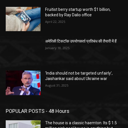
Fruitist berry startup worth $1 billion,
backed by Ray Dalio office
April 22, 2025
अमेरिकी टिकटॉक उपयोगकर्ता प्रतिबंध की तैयारी में हैं
January 18, 2025
‘India should not be targeted unfairly’,
Jaishankar said about Ukraine war
August 31, 2025
POPULAR POSTS - 48 Hours
The house is a classic haemton. Its $ 1.5