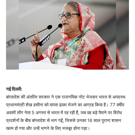
नई दिल्ली:
बांग्लादेश की अंतरिम सरकार ने एक राजनयिक नोट भेजकर भारत से अपदस्थ
प्रधानमंत्री शेख हसीना को वापस ढाका भेजने का आग्रह किया है। 77 वर्षीय
अवामी लीग नेता 5 अगस्त से भारत में रह रही हैं, जब वह बड़े पैमाने पर विरोध
प्रदर्शनों के बीच बांग्लादेश से भाग गईं, जिससे उनका 16 साल पुराना शासन
खत्म हो गया और उन्हें भागने के लिए मजबूर होना पड़ा।