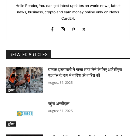
Hello Reader, You can get latest updates on world news, latest
news, business, crypto and earn money online only on News
Card24.
RELATED ARTICLES
घातक इजरायली ने गाजा शहर लेने के लिए आईडीएफ
एडवांस के रूप में बारिश की बारिश की
August 31, 2025
दुनिया
पहुंच अस्वीकृत
August 31, 2025
दुनिया