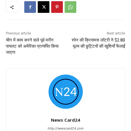
Previous article
Next article
चीन में काम करने वाले पूर्व मरीन
स्पेन की क्रिसमस लॉटरी ने $2.8B
पायलट को अमेरिका प्रत्यर्पित किया
मूल्य की छुट्टियों की खुशियाँ फैलाईं
जाएगा
News Card24
http://newscard24.com