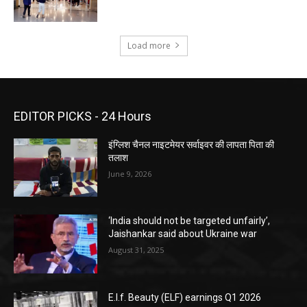
Load more
EDITOR PICKS - 24 Hours
इंग्लिश चैनल नाइटमेयर सर्वाइवर की लापता पिता की
तलाश
June 9, 2026
‘India should not be targeted unfairly’,
Jaishankar said about Ukraine war
August 31, 2025
E.l.f. Beauty (ELF) earnings Q1 2026