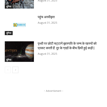
August 31, 2025
दुनिया
पहुंच अस्वीकृत
August 31, 2025
दुनिया
पृथ्वी पर छोटी चट्टानें बृहस्पति के जन्म के रहस्यों को
प्रकट करती हैं: दूर के ग्रहों के बीच छिपी हुई कड़ी |
August 31, 2025
दुनिया
- Advertisment -