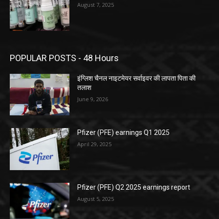
August 7, 2025
POPULAR POSTS - 48 Hours
इंग्लिश चैनल नाइटमेयर सर्वाइवर की लापता पिता की
तलाश
June 9, 2026
Pfizer (PFE) earnings Q1 2025
April 29, 2025
Pfizer (PFE) Q2 2025 earnings report
August 5, 2025