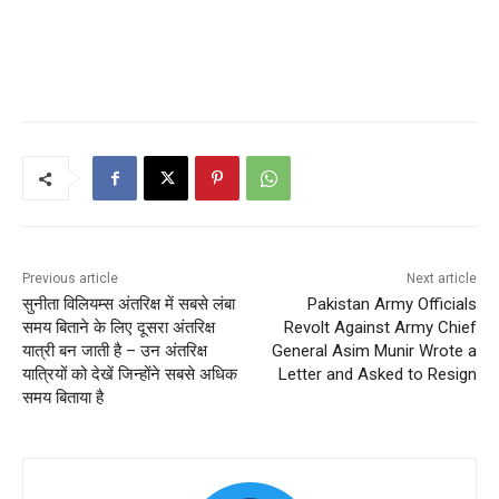
Previous article
Next article
सुनीता विलियम्स अंतरिक्ष में सबसे लंबा
Pakistan Army Officials
समय बिताने के लिए दूसरा अंतरिक्ष
Revolt Against Army Chief
यात्री बन जाती है – उन अंतरिक्ष
General Asim Munir Wrote a
यात्रियों को देखें जिन्होंने सबसे अधिक
Letter and Asked to Resign
समय बिताया है