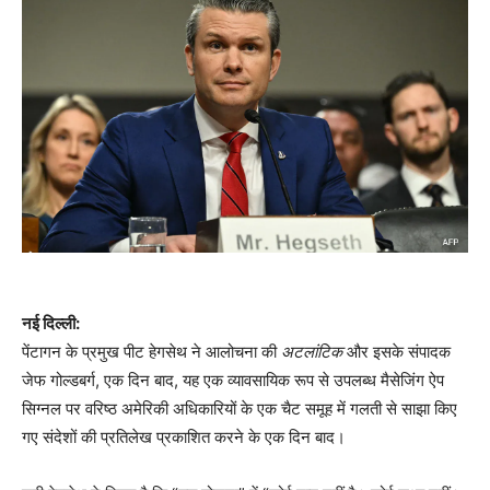
नई दिल्ली:
पेंटागन के प्रमुख पीट हेगसेथ ने आलोचना की
अटलांटिक
और इसके संपादक
जेफ गोल्डबर्ग, एक दिन बाद, यह एक व्यावसायिक रूप से उपलब्ध मैसेजिंग ऐप
सिग्नल पर वरिष्ठ अमेरिकी अधिकारियों के एक चैट समूह में गलती से साझा किए
गए संदेशों की प्रतिलेख प्रकाशित करने के एक दिन बाद।