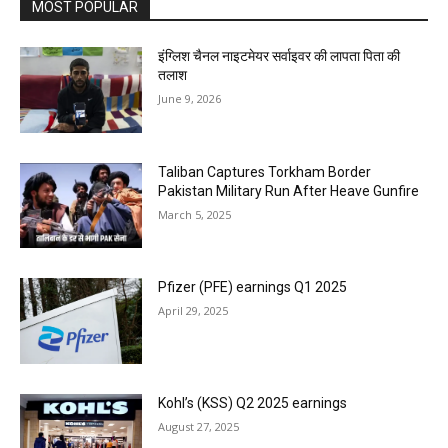
MOST POPULAR
इंग्लिश चैनल नाइटमेयर सर्वाइवर की लापता पिता की
तलाश
June 9, 2026
Taliban Captures Torkham Border
Pakistan Military Run After Heave Gunfire
March 5, 2025
Pfizer (PFE) earnings Q1 2025
April 29, 2025
Kohl’s (KSS) Q2 2025 earnings
August 27, 2025