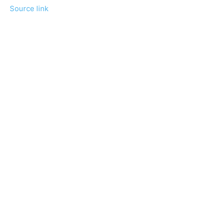
Source link