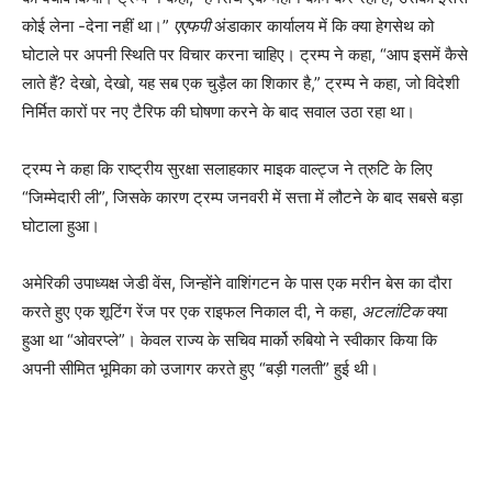
कोई लेना -देना नहीं था।”
एएफपी
अंडाकार कार्यालय में कि क्या हेगसेथ को
घोटाले पर अपनी स्थिति पर विचार करना चाहिए। ट्रम्प ने कहा, “आप इसमें कैसे
लाते हैं? देखो, देखो, यह सब एक चुड़ैल का शिकार है,” ट्रम्प ने कहा, जो विदेशी
निर्मित कारों पर नए टैरिफ की घोषणा करने के बाद सवाल उठा रहा था।
ट्रम्प ने कहा कि राष्ट्रीय सुरक्षा सलाहकार माइक वाल्ट्ज ने त्रुटि के लिए
“जिम्मेदारी ली”, जिसके कारण ट्रम्प जनवरी में सत्ता में लौटने के बाद सबसे बड़ा
घोटाला हुआ।
अमेरिकी उपाध्यक्ष जेडी वेंस, जिन्होंने वाशिंगटन के पास एक मरीन बेस का दौरा
करते हुए एक शूटिंग रेंज पर एक राइफल निकाल दी, ने कहा,
अटलांटिक
क्या
हुआ था “ओवरप्ले”। केवल राज्य के सचिव मार्को रुबियो ने स्वीकार किया कि
अपनी सीमित भूमिका को उजागर करते हुए “बड़ी गलती” हुई थी।