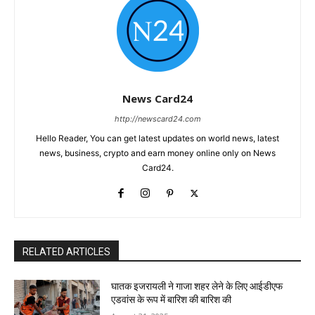
News Card24
http://newscard24.com
Hello Reader, You can get latest updates on world news, latest
news, business, crypto and earn money online only on News
Card24.
RELATED ARTICLES
घातक इजरायली ने गाजा शहर लेने के लिए आईडीएफ
एडवांस के रूप में बारिश की बारिश की