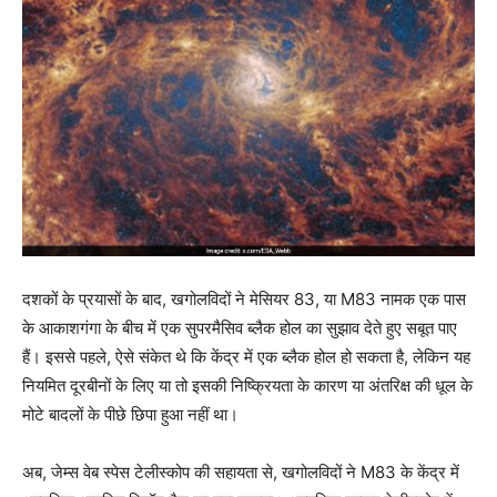
दशकों के प्रयासों के बाद, खगोलविदों ने मेसियर 83, या M83 नामक एक पास
के आकाशगंगा के बीच में एक सुपरमैसिव ब्लैक होल का सुझाव देते हुए सबूत पाए
हैं। इससे पहले, ऐसे संकेत थे कि केंद्र में एक ब्लैक होल हो सकता है, लेकिन यह
नियमित दूरबीनों के लिए या तो इसकी निष्क्रियता के कारण या अंतरिक्ष की धूल के
मोटे बादलों के पीछे छिपा हुआ नहीं था।
अब, जेम्स वेब स्पेस टेलीस्कोप की सहायता से, खगोलविदों ने M83 के केंद्र में