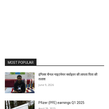
MOST POPULAR
इंग्लिश चैनल नाइटमेयर सर्वाइवर की लापता पिता की
तलाश
June 9, 2026
Pfizer (PFE) earnings Q1 2025
April 29, 2025