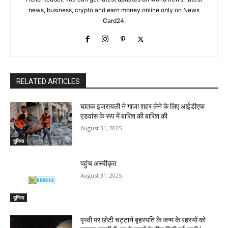
news, business, crypto and earn money online only on News
Card24.
RELATED ARTICLES
घातक इजरायली ने गाजा शहर लेने के लिए आईडीएफ
एडवांस के रूप में बारिश की बारिश की
August 31, 2025
दुनिया
पहुंच अस्वीकृत
August 31, 2025
दुनिया
पृथ्वी पर छोटी चट्टानें बृहस्पति के जन्म के रहस्यों को