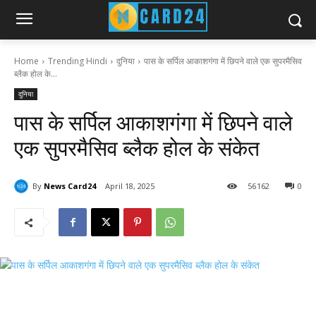
Home
Trending Hindi
दुनिया
पास के सर्पिल आकाशगंगा में छिपने वाले एक सुपरमैसिव
ब्लैक होल के...
दुनिया
पास के सर्पिल आकाशगंगा में छिपने वाले
एक सुपरमैसिव ब्लैक होल के संकेत
By
News Card24
April 18, 2025
56
162
0