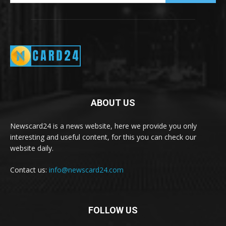
ABOUT US
Newscard24 is a news website, here we provide you only
interesting and useful content, for this you can check our
website daily.
Contact us:
info@newscard24.com
FOLLOW US