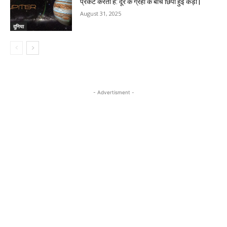
प्रकट करती हैं: दूर के ग्रहों के बीच छिपी हुई कड़ी |
August 31, 2025
दुनिया
- Advertisment -