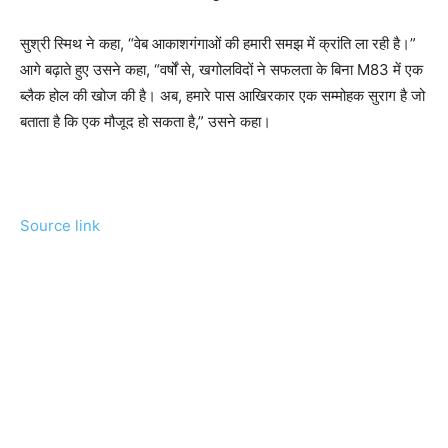
सुश्री स्मिथ ने कहा, “वेब आकाशगंगाओं की हमारी समझ में क्रांति ला रही है।”
आगे बढ़ाते हुए उसने कहा, “वर्षों से, खगोलविदों ने सफलता के बिना M83 में एक
ब्लैक होल की खोज की है। अब, हमारे पास आखिरकार एक सम्मोहक सुराग है जो
बताता है कि एक मौजूद हो सकता है,” उसने कहा।
Source link