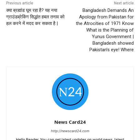
Previous article
Next article
क्या ब्रह्मांड घूम रहा है? यह नया
Bangladesh Demands An
ग्राउंडब्रेकिंग सिद्धांत हबल तनाव को
Apology from Pakistan for
हल करने में मदद कर सकता है |
the Atrocities of 1971 Know
What is the Planning of
Yunus Government |
Bangladesh showed
Pakistan’s eye! Where
News Card24
http://newscard24.com
Hello Reader, You can get latest updates on world news, latest