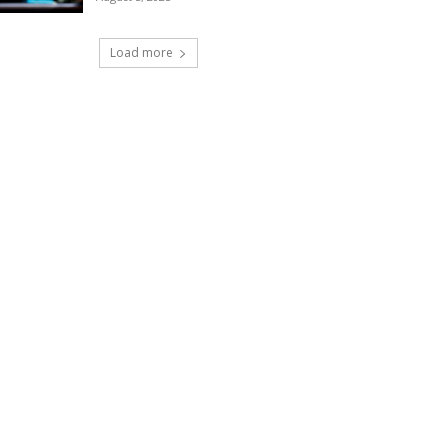
Load more