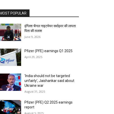
MOST POPULAR
इंग्लिश चैनल नाइटमेयर सर्वाइवर की लापता
पिता की तलाश
June 9, 2026
Pfizer (PFE) earnings Q1 2025
April 29, 2025
‘India should not be targeted
unfairly’, Jaishankar said about
Ukraine war
August 31, 2025
Pfizer (PFE) Q2 2025 earnings
report
August 5, 2025