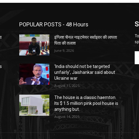
S
POPULAR POSTS - 48 Hours
To
ता
इंग्लिश चैनल नाइटमेयर सर्वाइवर की लापता
sp
पिता की तलाश
June 9, 2026
s
‘India should not be targeted
unfairly’, Jaishankar said about
Ukraine war
August 31, 2025
The house is a classic haemton.
Its $ 1.5 million pink pool house is
anything but.
August 14, 2025