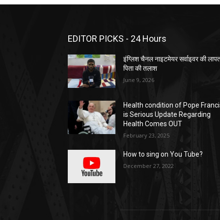
EDITOR PICKS - 24 Hours
इंग्लिश चैनल नाइटमेयर सर्वाइवर की लाप
पिता की तलाश
June 9, 2026
Health condition of Pope Franci
is Serious Update Regarding
Health Comes OUT
February 23, 2025
How to sing on You Tube?
December 27, 2022