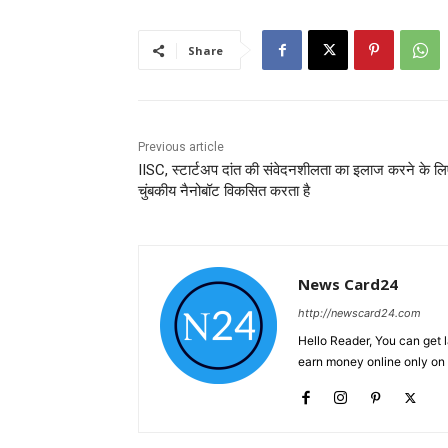
Share
Previous article
IISC, स्टार्टअप दांत की संवेदनशीलता का इलाज करने के ल
चुंबकीय नैनोबॉट विकसित करता है
News Card24
http://newscard24.com
Hello Reader, You can get 
earn money online only o