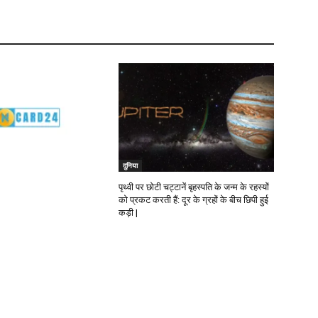
दुनिया
पृथ्वी पर छोटी चट्टानें बृहस्पति के जन्म के रहस्यों
को प्रकट करती हैं: दूर के ग्रहों के बीच छिपी हुई
कड़ी |