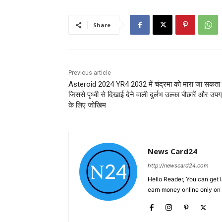
Share
Previous article
Asteroid 2024 YR4 2032 में चंद्रमा को मारा जा सकता ह
जिससे पृथ्वी से दिखाई देने वाली दुर्लभ उल्का बौछारें और उपग्
के लिए जोखिम
News Card24
http://newscard24.com
Hello Reader, You can get 
earn money online only o