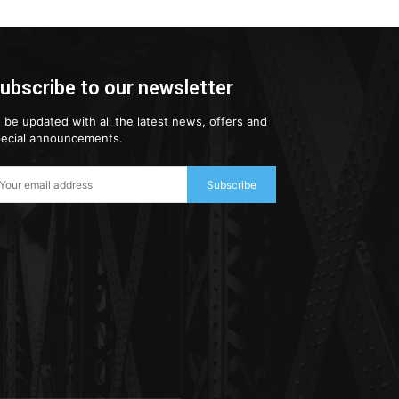
ubscribe to our newsletter
 be updated with all the latest news, offers and
ecial announcements.
Subscribe