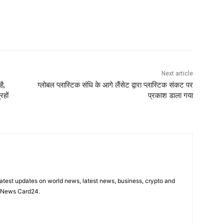
Next article
ै,
ग्लोबल प्लास्टिक संधि के आगे लैंसेट द्वारा प्लास्टिक संकट पर
रहों
प्रकाश डाला गया
latest updates on world news, latest news, business, crypto and
n News Card24.