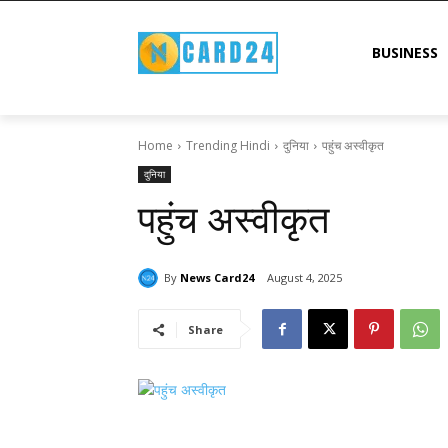
BUSINESS
Home
Trending Hindi
दुनिया
पहुंच अस्वीकृत
दुनिया
पहुंच अस्वीकृत
By
News Card24
August 4, 2025
Share