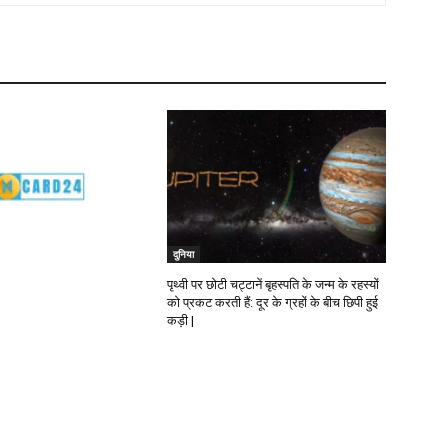
दुनिया
पृथ्वी पर छोटी चट्टानें बृहस्पति के जन्म के रहस्यों
को प्रकट करती हैं: दूर के ग्रहों के बीच छिपी हुई
कड़ी |