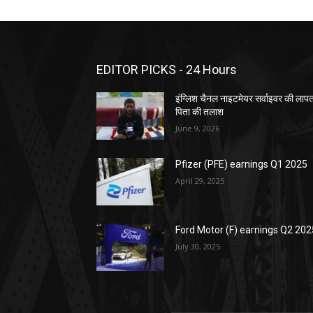
EDITOR PICKS - 24 Hours
इंग्लिश चैनल नाइटमेयर सर्वाइवर की लाप
पिता की तलाश
June 9, 2026
Pfizer (PFE) earnings Q1 2025
April 29, 2025
Ford Motor (F) earnings Q2 202
July 30, 2025