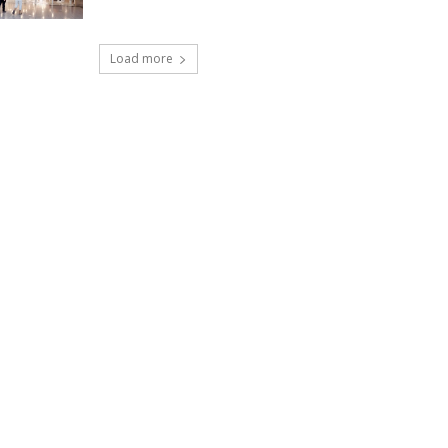
Load more