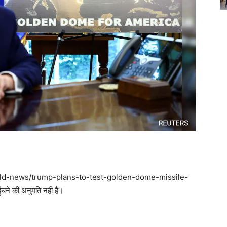
world-news/trump-plans-to-test-golden-dome-missile-
 की अनुमति नहीं है।