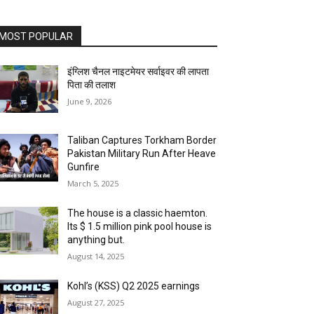
MOST POPULAR
इंग्लिश चैनल नाइटमेयर सर्वाइवर की लापता
पिता की तलाश
June 9, 2026
Taliban Captures Torkham Border
Pakistan Military Run After Heave
Gunfire
March 5, 2025
The house is a classic haemton.
Its $ 1.5 million pink pool house is
anything but.
August 14, 2025
Kohl’s (KSS) Q2 2025 earnings
August 27, 2025