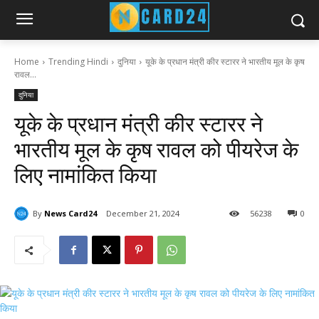
Home
Trending Hindi
दुनिया
यूके के प्रधान मंत्री कीर स्टारर ने भारतीय मूल के कृष
रावल...
दुनिया
यूके के प्रधान मंत्री कीर स्टारर ने
भारतीय मूल के कृष रावल को पीयरेज के
लिए नामांकित किया
By
News Card24
December 21, 2024
56
238
0