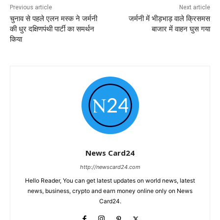
Previous article
Next article
चुनाव से पहले एलन मस्क ने जर्मनी
जर्मनी में भीड़भाड़ वाले क्रिसमस
की धुर दक्षिणपंथी पार्टी का समर्थन
बाजार में वाहन घुस गया
किया
News Card24
http://newscard24.com
Hello Reader, You can get latest updates on world news, latest
news, business, crypto and earn money online only on News
Card24.