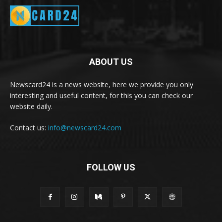
ABOUT US
Newscard24 is a news website, here we provide you only
interesting and useful content, for this you can check our
website daily.
Contact us:
info@newscard24.com
FOLLOW US