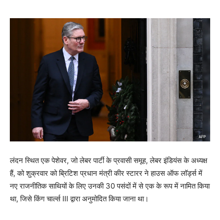
लंदन स्थित एक पेशेवर, जो लेबर पार्टी के प्रवासी समूह, लेबर इंडियंस के अध्यक्ष
हैं, को शुक्रवार को ब्रिटिश प्रधान मंत्री कीर स्टारर ने हाउस ऑफ लॉर्ड्स में
नए राजनीतिक साथियों के लिए उनकी 30 पसंदों में से एक के रूप में नामित किया
था, जिसे किंग चार्ल्स III द्वारा अनुमोदित किया जाना था।