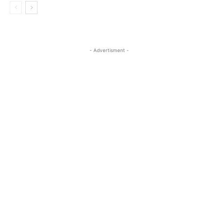
- Advertisment -