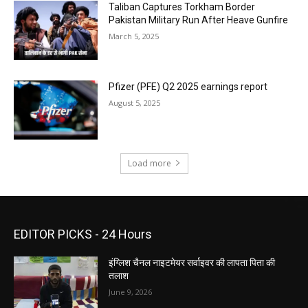
Taliban Captures Torkham Border
Pakistan Military Run After Heave Gunfire
March 5, 2025
Pfizer (PFE) Q2 2025 earnings report
August 5, 2025
Load more
EDITOR PICKS - 24 Hours
इंग्लिश चैनल नाइटमेयर सर्वाइवर की लापता पिता की
तलाश
June 9, 2026