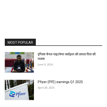
MOST POPULAR
इंग्लिश चैनल नाइटमेयर सर्वाइवर की लापता पिता की
तलाश
June 9, 2026
Pfizer (PFE) earnings Q1 2025
April 29, 2025