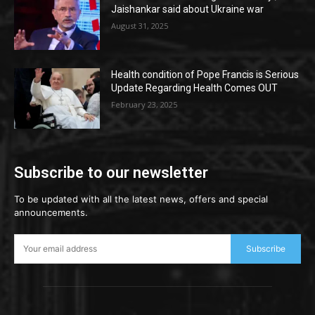
Jaishankar said about Ukraine war
August 31, 2025
Health condition of Pope Francis is Serious
Update Regarding Health Comes OUT
February 23, 2025
Subscribe to our newsletter
To be updated with all the latest news, offers and special
announcements.
Subscribe