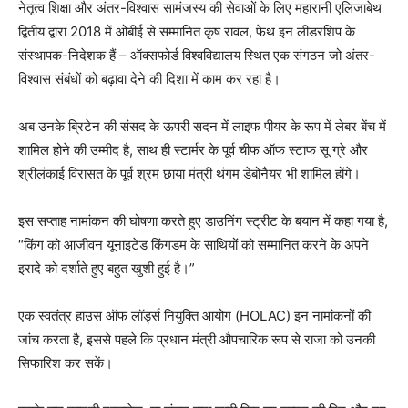
नेतृत्व शिक्षा और अंतर-विश्वास सामंजस्य की सेवाओं के लिए महारानी एलिजाबेथ
द्वितीय द्वारा 2018 में ओबीई से सम्मानित कृष रावल, फेथ इन लीडरशिप के
संस्थापक-निदेशक हैं – ऑक्सफोर्ड विश्वविद्यालय स्थित एक संगठन जो अंतर-
विश्वास संबंधों को बढ़ावा देने की दिशा में काम कर रहा है।
अब उनके ब्रिटेन की संसद के ऊपरी सदन में लाइफ पीयर के रूप में लेबर बेंच में
शामिल होने की उम्मीद है, साथ ही स्टार्मर के पूर्व चीफ ऑफ स्टाफ सू ग्रे और
श्रीलंकाई विरासत के पूर्व श्रम छाया मंत्री थंगम डेबोनैयर भी शामिल होंगे।
इस सप्ताह नामांकन की घोषणा करते हुए डाउनिंग स्ट्रीट के बयान में कहा गया है,
“किंग को आजीवन यूनाइटेड किंगडम के साथियों को सम्मानित करने के अपने
इरादे को दर्शाते हुए बहुत खुशी हुई है।”
एक स्वतंत्र हाउस ऑफ लॉर्ड्स नियुक्ति आयोग (HOLAC) इन नामांकनों की
जांच करता है, इससे पहले कि प्रधान मंत्री औपचारिक रूप से राजा को उनकी
सिफारिश कर सकें।