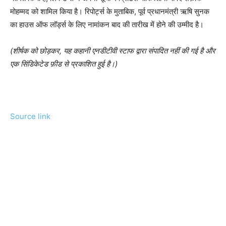
मोहम्मद को शामिल किया है। रिपोर्ट्स के मुताबिक, पूर्व प्रधानमंत्री ऋषि सुनक
का हाउस ऑफ लॉर्ड्स के लिए नामांकन बाद की तारीख में होने की उम्मीद है।
(शीर्षक को छोड़कर, यह कहानी एनडीटीवी स्टाफ द्वारा संपादित नहीं की गई है और
एक सिंडिकेटेड फ़ीड से प्रकाशित हुई है।)
Source link