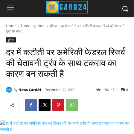
Home
Trending Hindi
दुनिया
दर में कटौती पर अमेरिकी फेडरल रिजर्व की चेतावनी
ट्रंप के साथ...
दुनिया
दर में कटौती पर अमेरिकी फेडरल रिजर्व
की चेतावनी ट्रंप के साथ टकराव का
कारण बन सकती है
By
News Card24
December 20, 2024
56
145
0