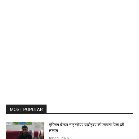
MOST POPULAR
इंग्लिश चैनल नाइटमेयर सर्वाइवर की लापता पिता की
तलाश
June 9, 2026