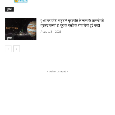
दुनिया
पृथ्वी पर छोटी चट्टानें बृहस्पति के जन्म के रहस्यों को
प्रकट करती हैं: दूर के ग्रहों के बीच छिपी हुई कड़ी |
August 31, 2025
दुनिया
- Advertisment -