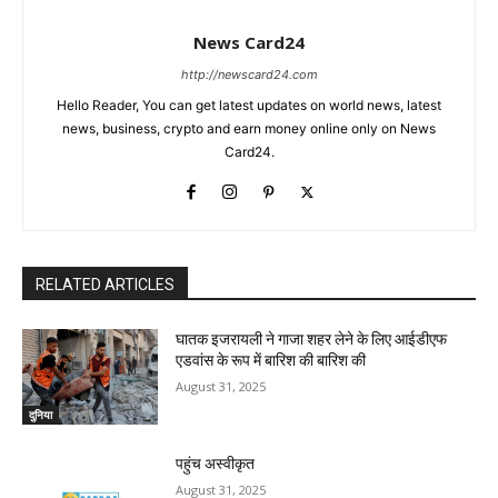
News Card24
http://newscard24.com
Hello Reader, You can get latest updates on world news, latest
news, business, crypto and earn money online only on News
Card24.
RELATED ARTICLES
घातक इजरायली ने गाजा शहर लेने के लिए आईडीएफ
एडवांस के रूप में बारिश की बारिश की
August 31, 2025
दुनिया
पहुंच अस्वीकृत
August 31, 2025