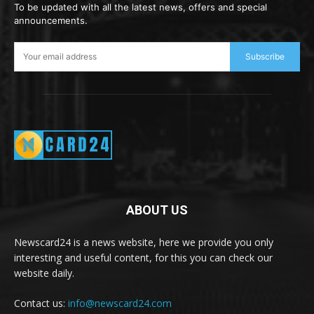
To be updated with all the latest news, offers and special
announcements.
Subscribe
ABOUT US
Newscard24 is a news website, here we provide you only
interesting and useful content, for this you can check our
website daily.
Contact us:
info@newscard24.com