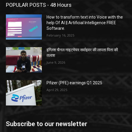
POPULAR POSTS - 48 Hours
How to transform text into Voice with the
help Of AI || Artificial Intelligence FREE
Software.
February 16, 2025
इंग्लिश चैनल नाइटमेयर सर्वाइवर की लापता पिता की
तलाश
June 9, 2026
Pfizer (PFE) earnings Q1 2025
April 29, 2025
Subscribe to our newsletter