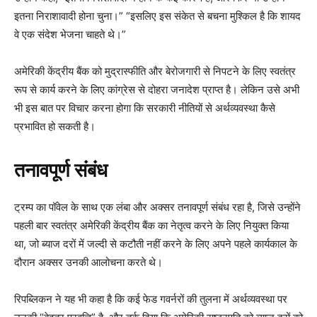
इतना निराशावादी होना चुना।” “इसलिए इस संकेत से बचना मुश्किल है कि शायद
वे एक संदेश भेजना चाहते थे।”
अमेरिकी केंद्रीय बैंक को मुद्रास्फीति और बेरोजगारी से निपटने के लिए स्वतंत्र
रूप से कार्य करने के लिए कांग्रेस से दोहरा जनादेश प्राप्त है। लेकिन उसे अभी
भी इस बात पर विचार करना होगा कि सरकारी नीतियों से अर्थव्यवस्था कैसे
प्रभावित हो सकती है।
तनावपूर्ण संबंध
ट्रम्प का पॉवेल के साथ एक लंबा और अक्सर तनावपूर्ण संबंध रहा है, जिसे उन्होंने
पहली बार स्वतंत्र अमेरिकी केंद्रीय बैंक का नेतृत्व करने के लिए नियुक्त किया
था, जो ब्याज दरों में जल्दी से कटौती नहीं करने के लिए अपने पहले कार्यकाल के
दौरान अक्सर उनकी आलोचना करते थे।
रिपब्लिकन ने यह भी कहा है कि कई फेड गवर्नरों की तुलना में अर्थव्यवस्था पर