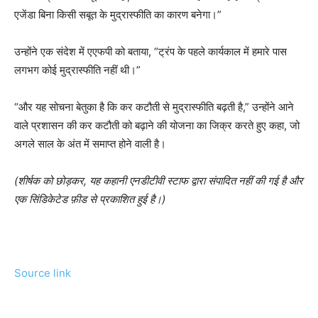
एजेंडा बिना किसी सबूत के मुद्रास्फीति का कारण बनेगा।”
उन्होंने एक संदेश में एएफपी को बताया, “ट्रंप के पहले कार्यकाल में हमारे पास
लगभग कोई मुद्रास्फीति नहीं थी।”
“और यह सोचना बेतुका है कि कर कटौती से मुद्रास्फीति बढ़ती है,” उन्होंने आने
वाले प्रशासन की कर कटौती को बढ़ाने की योजना का जिक्र करते हुए कहा, जो
अगले साल के अंत में समाप्त होने वाली है।
(शीर्षक को छोड़कर, यह कहानी एनडीटीवी स्टाफ द्वारा संपादित नहीं की गई है और
एक सिंडिकेटेड फ़ीड से प्रकाशित हुई है।)
Source link