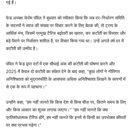
गई हैं।
फेड अध्यक्ष जेरोम पॉवेल ने बुधवार को स्वीकार किया कि जब दर-निर्धारण समिति
के सदस्यों ने ब्याज की संख्या पर विचार करने के लिए बैठक की, तो ट्रम्प के
आर्थिक मंच, जिसमें प्रमुख टैरिफ बढ़ोतरी का खतरा, कर कटौती का विस्तार और
बड़े पैमाने पर निर्वासन शामिल है, पर विचार किया गया था। उन्हें अगले वर्ष दर में
कटौती की उम्मीद है।
पॉवेल ने फेड द्वारा दरों में एक चौथाई अंक की कटौती की घोषणा करने और
2025 में केवल दो कटौती का संकेत देने के बाद कहा, “कुछ लोगों ने नीतिगत
अनिश्चितता को मुद्रास्फीति के आसपास अधिक अनिश्चितता लिखने के कारणों में
से एक के रूप में पहचाना।”
उन्होंने कहा, “हम नहीं जानते कि किस देश से किस चीज़ पर, कितने समय के लिए
और किस आकार का शुल्क लगाया जाएगा।” “हम नहीं जानते कि क्या
प्रतिशोधात्मक टैरिफ होंगे, हम नहीं जानते कि इनमें से किसी का उपभोक्ता कीमतों
पर क्या प्रभाव पड़ेगा।”