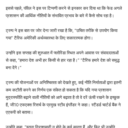
इससे पहले, पॉवेल ने इस पर टिप्पणी करने से इनकार कर दिया था कि फेड अगले
प्रशासन की आर्थिक नीतियों के संभावित प्रभाव के बारे में कैसे सोच रहा है।
ट्रम्प ने इस बात पर जोर देना जारी रखा है कि, “उचित तरीके से उपयोग किया
गया” टैरिफ अमेरिकी अर्थव्यवस्था के लिए सकारात्मक होगा।
उन्होंने इस सप्ताह की शुरुआत में फ्लोरिडा स्थित अपने आवास पर संवाददाताओं
से कहा, “हमारा देश अभी हर किसी से हार रहा है।” “टैरिफ हमारे देश को समृद्ध
बना देंगे।”
ट्रम्प की योजनाओं पर अनिश्चितता को देखते हुए, कई नीति निर्माताओं द्वारा इतनी
कम कटौती करने का निर्णय एक संकेत हो सकता है कि यदि नया प्रशासन
मुद्रास्फीति बढ़ाने वाली नीतियों को आगे बढ़ाता है तो वे दरें ऊंची रखने के इच्छुक
हैं, जी10 एफएक्स रिसर्च के प्रमुख स्टीव इंग्लैंडर ने कहा। स्टैंडर्ड चार्टर्ड बैंक ने
एएफपी को बताया।
उन्होंने कहा, “इतना निराशावादी न होने के कई कारण हैं, और फिर भी उन्होंने