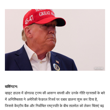
वाशिंगटन:
व्हाइट हाउस में डोनाल्ड ट्रम्प की आसन्न वापसी और उनके नीति प्रस्तावों के बारे
में अनिश्चितता ने अमेरिकी फेडरल रिजर्व पर दबाव डालना शुरू कर दिया है,
जिससे केंद्रीय बैंक और निर्वाचित राष्ट्रपति के बीच तालमेल को लेकर चिंताएं बढ़