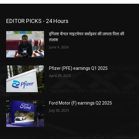
EDITOR PICKS - 24 Hours
इंग्लिश चैनल नाइटमेयर सर्वाइवर की लापता पिता की
तलाश
June 9, 2026
Pfizer (PFE) earnings Q1 2025
April 29, 2025
Ford Motor (F) earnings Q2 2025
July 30, 2025