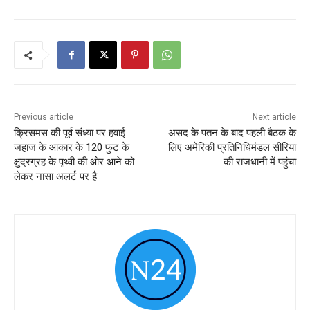
Previous article
Next article
क्रिसमस की पूर्व संध्या पर हवाई
असद के पतन के बाद पहली बैठक के
जहाज के आकार के 120 फुट के
लिए अमेरिकी प्रतिनिधिमंडल सीरिया
क्षुद्रग्रह के पृथ्वी की ओर आने को
की राजधानी में पहुंचा
लेकर नासा अलर्ट पर है