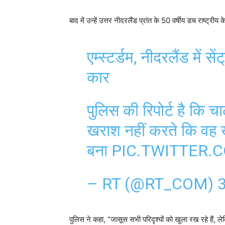
बाद में उन्हें उत्तर नीदरलैंड प्रांत के 50 वर्षीय डच राष्ट्
एम्स्टर्डम, नीदरलैंड में 
कार
पुलिस की रिपोर्ट है कि 
खराश नहीं करते कि वह
बना
PIC.TWITTER.
– RT (@RT_COM)
3
पुलिस ने कहा, “जासूस सभी परिदृश्यों को खुला रख रहे हैं, 