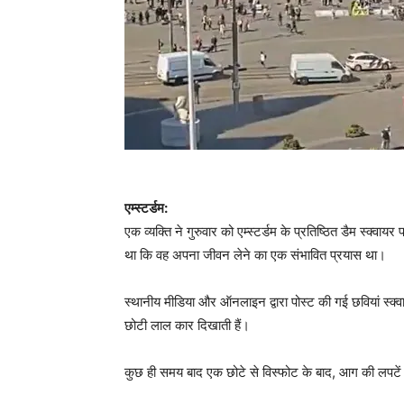
एम्स्टर्डम:
एक व्यक्ति ने गुरुवार को एम्स्टर्डम के प्रतिष्ठित डैम स्क्
था कि वह अपना जीवन लेने का एक संभावित प्रयास था।
स्थानीय मीडिया और ऑनलाइन द्वारा पोस्ट की गई छवियां स्क्वाय
छोटी लाल कार दिखाती हैं।
कुछ ही समय बाद एक छोटे से विस्फोट के बाद, आग की लपटे