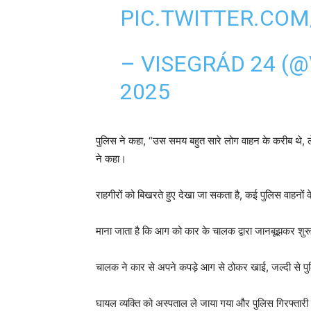
PIC.TWITTER.CO
– VISEGRÁD 24 (
2025
पुलिस ने कहा, “उस समय बहुत सारे लोग वाहन के करीब थे, ल
ने कहा।
राहगीरों को बिखरते हुए देखा जा सकता है, कई पुलिस वाहनो
माना जाता है कि आग को कार के चालक द्वारा जानबूझकर शुरू
चालक ने कार से अपने कपड़े आग से ठोकर खाई, जल्दी से पुल
घायल व्यक्ति को अस्पताल ले जाया गया और पुलिस गिरफ्तार