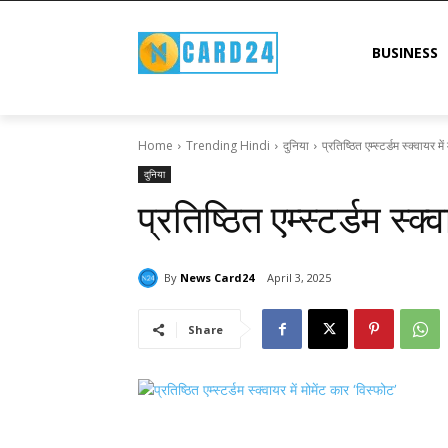
BUSINESS
Home
Trending Hindi
दुनिया
प्रतिष्ठित एम्स्टर्डम स्क्वायर मे
दुनिया
प्रतिष्ठित एम्स्टर्डम स्क
By
News Card24
April 3, 2025
Share