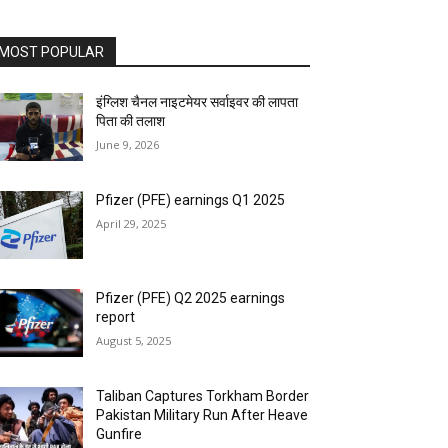
MOST POPULAR
इंग्लिश चैनल नाइटमेयर सर्वाइवर की लापता
पिता की तलाश
June 9, 2026
Pfizer (PFE) earnings Q1 2025
April 29, 2025
Pfizer (PFE) Q2 2025 earnings
report
August 5, 2025
Taliban Captures Torkham Border
Pakistan Military Run After Heave
Gunfire