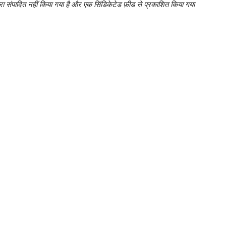
ा संपादित नहीं किया गया है और एक सिंडिकेटेड फ़ीड से प्रकाशित किया गया