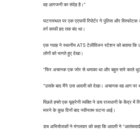
वह आगजनी का संदेह है।”
घटनास्थल पर एक एएफपी रिपोर्टर ने पुलिस और विस्फोटक अध
वर्ग काफी हद तक बंद था।
एक गवाह ने स्थानीय AT5 टेलीविजन स्टेशन को बताया कि उस
लोगों को भागते हुए देखा।
“फिर अचानक एक जोर से धमाका था और बहुत सारे काले धुए
“उसके बाद मैंने उस आदमी को देखा। अचानक वह आग पर 
पिछले हफ्ते एक यूक्रेनी व्यक्ति ने डच राजधानी के केंद्र में
मारने के कुछ दिनों बाद नवीनतम घटना आई।
डच अभियोजकों ने मंगलवार को कहा कि आदमी ने “आतंकवाद