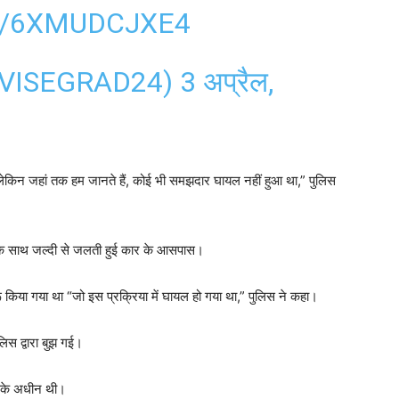
M/6XMUDCJXE4
@VISEGRAD24)
3 अप्रैल,
ेकिन जहां तक ​​हम जानते हैं, कोई भी समझदार घायल नहीं हुआ था,” पुलिस
ं के साथ जल्दी से जलती हुई कार के आसपास।
 किया गया था “जो इस प्रक्रिया में घायल हो गया था,” पुलिस ने कहा।
िस द्वारा बुझ गई।
ी के अधीन थी।