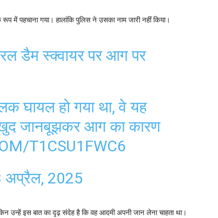
रीय के रूप में पहचाना गया। हालांकि पुलिस ने उसका नाम जारी नहीं किया।
सेंट्रल डैम स्क्वायर पर आग पर
चालक घायल हो गया था, वे यह
 खुद जानबूझकर आग का कारण
COM/T1CSU1FWC6
 अप्रैल, 2025
लेकिन उन्हें इस बात का दृढ़ संदेह है कि वह आदमी अपनी जान लेना चाहता था।