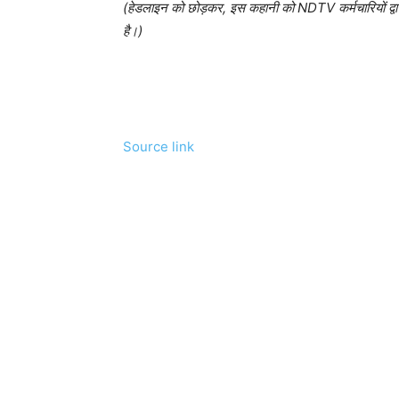
(हेडलाइन को छोड़कर, इस कहानी को NDTV कर्मचारियों द्वार
है।)
Source link