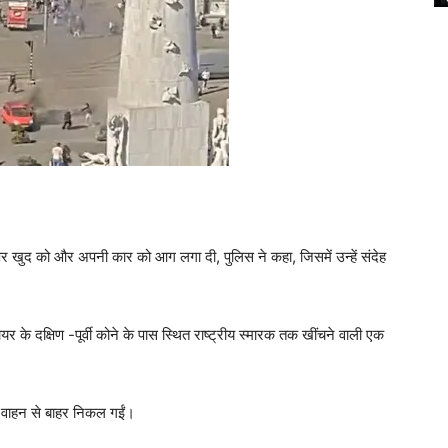
वायर पर खुद को और अपनी कार को आग लगा दी, पुलिस ने कहा, जिसमें उन्हें संदेह
र के दक्षिण -पूर्वी कोने के पास स्थित राष्ट्रीय स्मारक तक खींचने वाली एक
ं वाहन से बाहर निकल गईं।