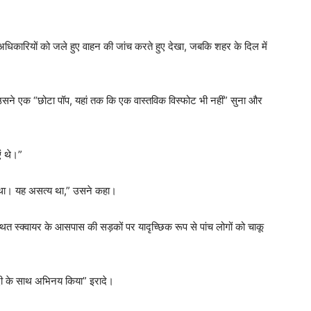
िकारियों को जले हुए वाहन की जांच करते हुए देखा, जबकि शहर के दिल में
ने एक “छोटा पॉप, यहां तक ​​कि एक वास्तविक विस्फोट भी नहीं” सुना और
ं थे।”
था। यह असत्य था,” उसने कहा।
 स्थित स्क्वायर के आसपास की सड़कों पर यादृच्छिक रूप से पांच लोगों को चाकू
ी के साथ अभिनय किया” इरादे।