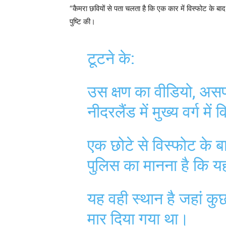
“कैमरा छवियों से पता चलता है कि एक कार में विस्फोट के बाद 
पुष्टि की।
टूटने के:
उस क्षण का वीडियो, असफल
नीदरलैंड में मुख्य वर्ग मे
एक छोटे से विस्फोट के 
पुलिस का मानना ​​है क
यह वही स्थान है जहां कुछ
मार दिया गया था।