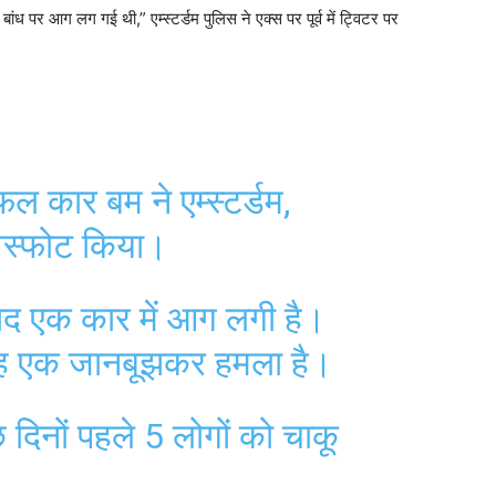
बांध पर आग लग गई थी,” एम्स्टर्डम पुलिस ने एक्स पर पूर्व में ट्विटर पर
 कार बम ने एम्स्टर्डम,
ं विस्फोट किया।
बाद एक कार में आग लगी है।
ि यह एक जानबूझकर हमला है।
 दिनों पहले 5 लोगों को चाकू