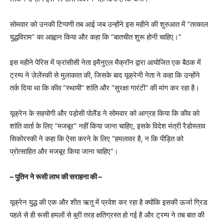
सोमवार को उनकी टिप्पणी तब आई जब उन्होंने इस महीने की शुरुआत में “तत्काल
युद्धविराम” का आह्वान किया और कहा कि “बातचीत शुरू होनी चाहिए।”
इस महीने पेरिस में फ्रांसीसी नेता इमैनुएल मैक्रॉन द्वारा आयोजित एक बैठक में
ट्रम्प ने ज़ेलेंस्की से मुलाकात की, जिसके बाद यूक्रेनी नेता ने कहा कि उन्होंने
तर्क दिया था कि कीव “स्थायी” शांति और “सुरक्षा गारंटी” की मांग कर रहा है।
यूक्रेन के सहयोगी और पड़ोसी पोलैंड ने सोमवार को आग्रह किया कि कीव को
शांति वार्ता के लिए “मजबूर” नहीं किया जाना चाहिए, इसके विदेश मंत्री रैडोस्लाव
सिकोरस्की ने कहा कि ऐसा करने के लिए “हमलावर है, न कि पीड़ित को
प्रोत्साहित और मजबूर किया जाना चाहिए”।
– पुतिन ने रूसी लाभ की सराहना की –
यूक्रेन युद्ध की एक और शीत ऋतु में प्रवेश कर रहा है क्योंकि इसकी ऊर्जा ग्रिड
पहले से ही रूसी हमलों से बुरी तरह क्षतिग्रस्त हो गई है और ट्रम्प ने तब बात की