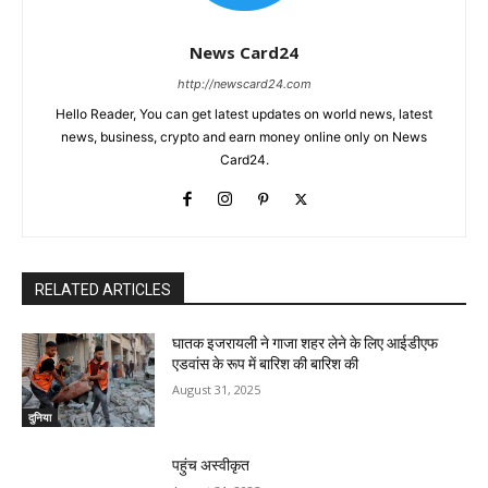
News Card24
http://newscard24.com
Hello Reader, You can get latest updates on world news, latest
news, business, crypto and earn money online only on News
Card24.
RELATED ARTICLES
घातक इजरायली ने गाजा शहर लेने के लिए आईडीएफ
एडवांस के रूप में बारिश की बारिश की
August 31, 2025
दुनिया
पहुंच अस्वीकृत