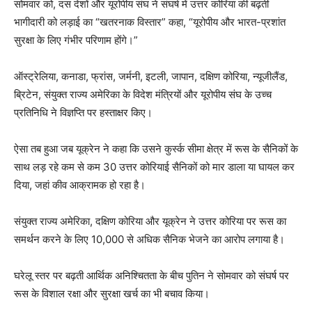
सोमवार को, दस देशों और यूरोपीय संघ ने संघर्ष में उत्तर कोरिया की बढ़ती
भागीदारी को लड़ाई का “खतरनाक विस्तार” कहा, “यूरोपीय और भारत-प्रशांत
सुरक्षा के लिए गंभीर परिणाम होंगे।”
ऑस्ट्रेलिया, कनाडा, फ्रांस, जर्मनी, इटली, जापान, दक्षिण कोरिया, न्यूजीलैंड,
ब्रिटेन, संयुक्त राज्य अमेरिका के विदेश मंत्रियों और यूरोपीय संघ के उच्च
प्रतिनिधि ने विज्ञप्ति पर हस्ताक्षर किए।
ऐसा तब हुआ जब यूक्रेन ने कहा कि उसने कुर्स्क सीमा क्षेत्र में रूस के सैनिकों के
साथ लड़ रहे कम से कम 30 उत्तर कोरियाई सैनिकों को मार डाला या घायल कर
दिया, जहां कीव आक्रामक हो रहा है।
संयुक्त राज्य अमेरिका, दक्षिण कोरिया और यूक्रेन ने उत्तर कोरिया पर रूस का
समर्थन करने के लिए 10,000 से अधिक सैनिक भेजने का आरोप लगाया है।
घरेलू स्तर पर बढ़ती आर्थिक अनिश्चितता के बीच पुतिन ने सोमवार को संघर्ष पर
रूस के विशाल रक्षा और सुरक्षा खर्च का भी बचाव किया।