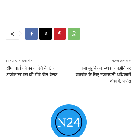
Previous article
Next article
सीमा वार्ता को बढ़ावा देने के लिए
गाजा युद्धविराम, बंधक समझौते पर
अजीत डोभाल की शीर्ष चीन बैठक
बातचीत के लिए इजरायली अधिकारी
दोहा में: स्रोत