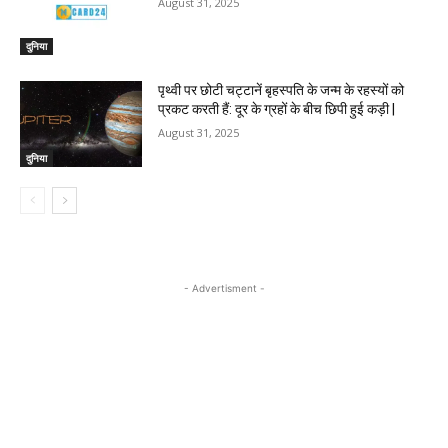
August 31, 2025
दुनिया
पृथ्वी पर छोटी चट्टानें बृहस्पति के जन्म के रहस्यों को
प्रकट करती हैं: दूर के ग्रहों के बीच छिपी हुई कड़ी |
August 31, 2025
दुनिया
- Advertisment -