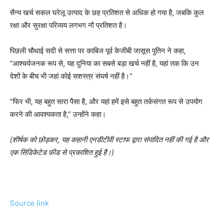
सैन्य खर्च सकल घरेलू उत्पाद के छह प्रतिशत से अधिक हो गया है, जबकि कुल
रक्षा और सुरक्षा परिव्यय लगभग नौ प्रतिशत है।
पिछली चौथाई सदी से सत्ता पर काबिज पूर्व केजीबी जासूस पुतिन ने कहा,
“आश्चर्यजनक रूप से, यह दुनिया का सबसे बड़ा खर्च नहीं है, यहां तक ​​कि उन
देशों के बीच भी जहां कोई सशस्त्र संघर्ष नहीं है।”
“फिर भी, यह बहुत सारा पैसा है, और यहां हमें इसे बहुत तर्कसंगत रूप से उपयोग
करने की आवश्यकता है,” उन्होंने कहा।
(शीर्षक को छोड़कर, यह कहानी एनडीटीवी स्टाफ द्वारा संपादित नहीं की गई है और
एक सिंडिकेटेड फ़ीड से प्रकाशित हुई है।)
Source link