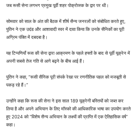
जब रूसी सेना लगभग प्रमुख पूर्वी शहर पोक्रोव्स्क के द्वार पर थी।
सोमवार को साल के अंत की बैठक में शीर्ष सैन्य जनरलों को संबोधित करते हुए,
पुतिन ने एक उद्दंड और आशावादी स्वर में दावा किया कि उनके सैनिकों का पूरी
अग्रिम पंक्ति में दबदबा है।
यह टिप्पणियाँ रूस की सेना द्वारा आक्रमण के पहले हफ्तों के बाद से पूर्वी यूक्रेन में
अपनी सबसे तेज गति से आगे बढ़ने के बीच आई हैं।
पुतिन ने कहा, “रूसी सैनिक पूरी संपर्क रेखा पर रणनीतिक पहल को मजबूती से
पकड़ रहे हैं।”
उन्होंने कहा कि रूस की सेना ने इस साल 189 यूक्रेनी बस्तियों को जब्त कर
लिया है और अपने अभियान के लिए मॉस्को की आधिकारिक भाषा का उपयोग करते
हुए 2024 को “विशेष सैन्य अभियान के लक्ष्यों की प्राप्ति में एक ऐतिहासिक वर्ष”
कहा।