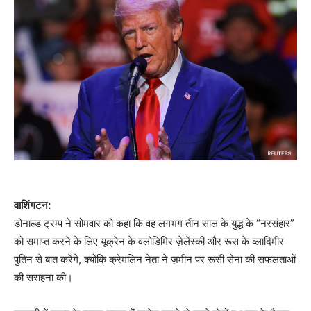
वाशिंगटन:
डोनाल्ड ट्रम्प ने सोमवार को कहा कि वह लगभग तीन साल के युद्ध के “नरसंहार”
को समाप्त करने के लिए यूक्रेन के वलोडिमिर ज़ेलेंस्की और रूस के व्लादिमीर
पुतिन से बात करेंगे, क्योंकि क्रेमलिन नेता ने ज़मीन पर रूसी सेना की सफलताओं
की सराहना की।