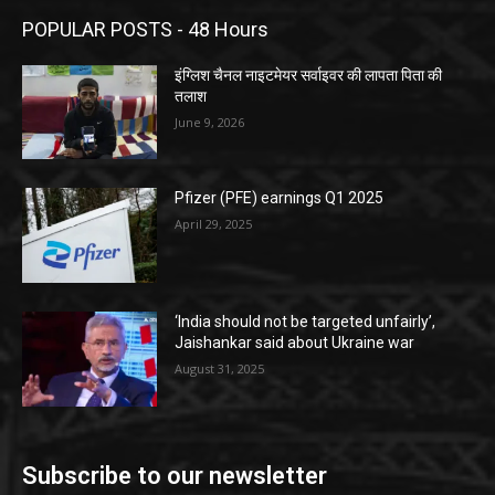
POPULAR POSTS - 48 Hours
इंग्लिश चैनल नाइटमेयर सर्वाइवर की लापता पिता की
तलाश
June 9, 2026
Pfizer (PFE) earnings Q1 2025
April 29, 2025
‘India should not be targeted unfairly’,
Jaishankar said about Ukraine war
August 31, 2025
Subscribe to our newsletter