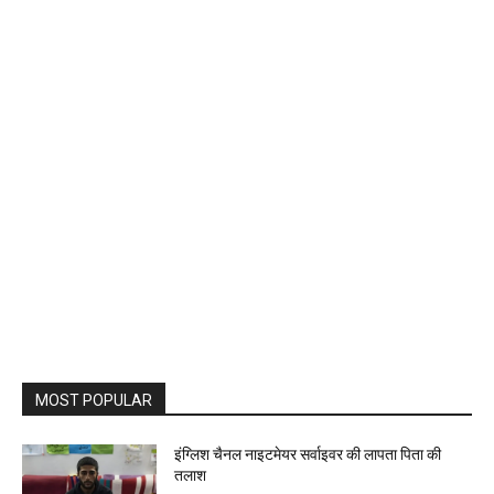
MOST POPULAR
इंग्लिश चैनल नाइटमेयर सर्वाइवर की लापता पिता की
तलाश