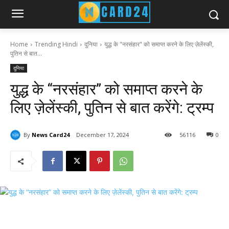
Home
Trending Hindi
दुनिया
युद्ध के "नरसंहार" को समाप्त करने के लिए ज़ेलेंस्की,
पुतिन से बात...
दुनिया
युद्ध के “नरसंहार” को समाप्त करने के
लिए ज़ेलेंस्की, पुतिन से बात करेंगे: ट्रम्प
By
News Card24
December 17, 2024
56
116
0