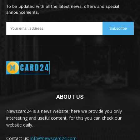
To be updated with all the latest news, offers and special
announcements.
Subscribe
ABOUT US
Newscard24 is a news website, here we provide you only
interesting and useful content, for this you can check our
website daily.
Contact us:
info@newscard24.com