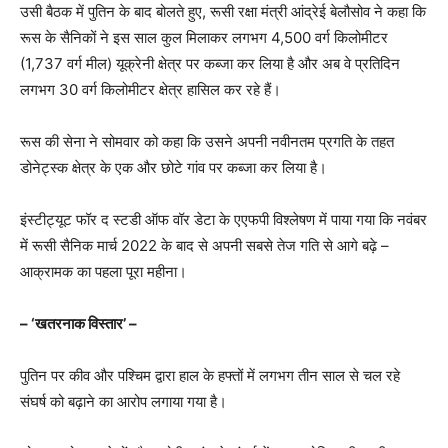
उसी बैठक में पुतिन के बाद बोलते हुए, रूसी रक्षा मंत्री आंद्रेई बेलौसोव ने कहा कि
रूस के सैनिकों ने इस साल कुल मिलाकर लगभग 4,500 वर्ग किलोमीटर
(1,737 वर्ग मील) यूक्रेनी क्षेत्र पर कब्जा कर लिया है और अब वे प्रतिदिन
लगभग 30 वर्ग किलोमीटर क्षेत्र हासिल कर रहे हैं।
रूस की सेना ने सोमवार को कहा कि उसने अपनी नवीनतम प्रगति के तहत
डोनेट्स्क क्षेत्र के एक और छोटे गांव पर कब्जा कर लिया है।
इंस्टीट्यूट फॉर द स्टडी ऑफ वॉर डेटा के एएफपी विश्लेषण में पाया गया कि नवंबर
में रूसी सैनिक मार्च 2022 के बाद से अपनी सबसे तेज गति से आगे बढ़े –
आक्रामक का पहला पूरा महीना।
– ‘खतरनाक विस्तार’ –
पुतिन पर कीव और पश्चिम द्वारा हाल के हफ्तों में लगभग तीन साल से चल रहे
संघर्ष को बढ़ाने का आरोप लगाया गया है।