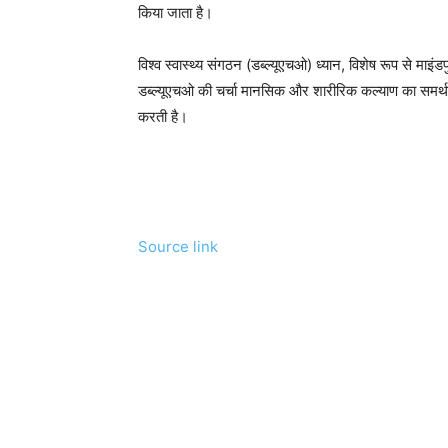
किया जाता है।
विश्व स्वास्थ्य संगठन (डब्ल्यूएचओ) ध्यान, विशेष रूप से माइ
डब्ल्यूएचओ की चर्चा मानसिक और शारीरिक कल्याण का समर्थन
करती है।
Source link