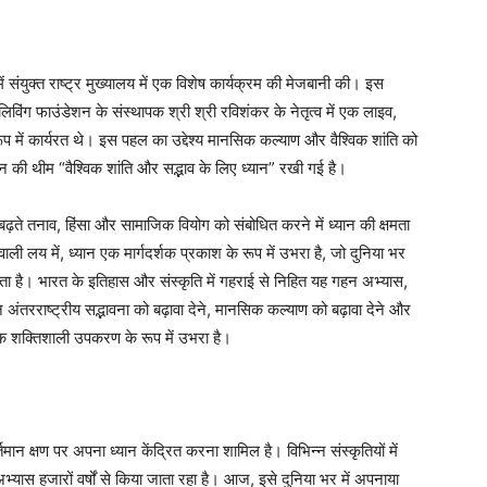
ें संयुक्त राष्ट्र मुख्यालय में एक विशेष कार्यक्रम की मेजबानी की। इस
लिविंग फाउंडेशन के संस्थापक श्री श्री रविशंकर के नेतृत्व में एक लाइव,
प में कार्यरत थे। इस पहल का उद्देश्य मानसिक कल्याण और वैश्विक शांति को
ोजन की थीम “वैश्विक शांति और सद्भाव के लिए ध्यान” रखी गई है।
ना बढ़ते तनाव, हिंसा और सामाजिक वियोग को संबोधित करने में ध्यान की क्षमता
 लय में, ध्यान एक मार्गदर्शक प्रकाश के रूप में उभरा है, जो दुनिया भर
ा है। भारत के इतिहास और संस्कृति में गहराई से निहित यह गहन अभ्यास,
अंतरराष्ट्रीय सद्भावना को बढ़ावा देने, मानसिक कल्याण को बढ़ावा देने और
एक शक्तिशाली उपकरण के रूप में उभरा है।
्तमान क्षण पर अपना ध्यान केंद्रित करना शामिल है। विभिन्न संस्कृतियों में
 अभ्यास हजारों वर्षों से किया जाता रहा है। आज, इसे दुनिया भर में अपनाया