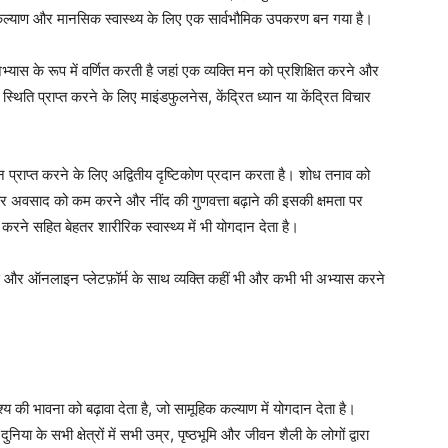
 कल्याण और मानसिक स्वास्थ्य के लिए एक सार्वभौमिक उपकरण बन गया है।
्यास के रूप में वर्णित करती है जहां एक व्यक्ति मन को प्रशिक्षित करने और
थिति प्राप्त करने के लिए माइंडफुलनेस, केंद्रित ध्यान या केंद्रित विचार
तुलन प्राप्त करने के लिए अद्वितीय दृष्टिकोण प्रदान करता है। शोध तनाव को
र अवसाद को कम करने और नींद की गुणवत्ता बढ़ाने की इसकी क्षमता पर
रने सहित बेहतर शारीरिक स्वास्थ्य में भी योगदान देता है।
ऐप्स और ऑनलाइन प्लेटफ़ॉर्म के साथ व्यक्ति कहीं भी और कभी भी अभ्यास करने
्य की भावना को बढ़ावा देता है, जो सामूहिक कल्याण में योगदान देता है।
या के सभी क्षेत्रों में सभी उम्र, पृष्ठभूमि और जीवन शैली के लोगों द्वारा