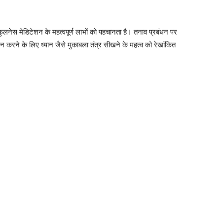
ंडफुलनेस मेडिटेशन के महत्वपूर्ण लाभों को पहचानता है। तनाव प्रबंधन पर
 करने के लिए ध्यान जैसे मुकाबला तंत्र सीखने के महत्व को रेखांकित