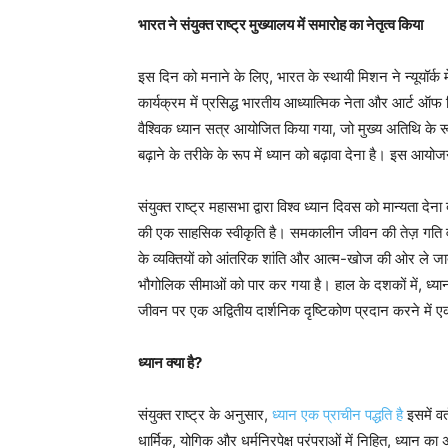
भारत ने संयुक्त राष्ट्र मुख्यालय में समारोह का नेतृत्व किया
इस दिन को मनाने के लिए, भारत के स्थायी मिशन ने न्यूयॉर्क म
कार्यक्रम में प्रसिद्ध भारतीय आध्यात्मिक नेता और आर्ट ऑफ 
वैश्विक ध्यान सत्र आयोजित किया गया, जो मुख्य अतिथि के रू
बढ़ाने के तरीके के रूप में ध्यान को बढ़ावा देना है। इस आय
संयुक्त राष्ट्र महासभा द्वारा विश्व ध्यान दिवस को मान्यता दे
की एक साहसिक स्वीकृति है। समकालीन जीवन की तेज़ गति वाली
के व्यक्तियों को आंतरिक शांति और आत्म-खोज की ओर ले जात
भौगोलिक सीमाओं को पार कर गया है। हाल के दशकों में, ध्यान 
जीवन पर एक अद्वितीय दार्शनिक दृष्टिकोण प्रदान करने में 
ध्यान क्या है?
संयुक्त राष्ट्र के अनुसार,
ध्यान एक प्राचीन पद्धति है
इसमें वर
धार्मिक, योगिक और धर्मनिरपेक्ष परंपराओं में निहित, ध्यान का