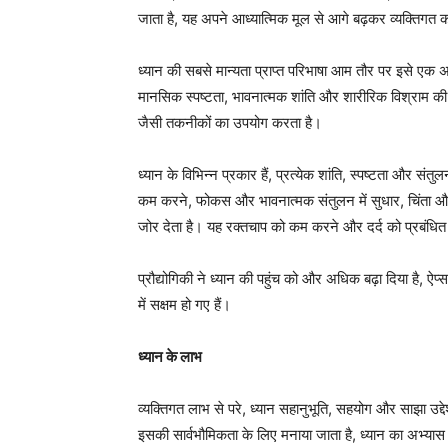
जाता है, यह अपने आध्यात्मिक मूल से आगे बढ़कर व्यक्तिगत
ध्यान की सबसे मान्यता प्राप्त परिभाषा आम तौर पर इसे एक अभ
मानसिक स्पष्टता, भावनात्मक शांति और शारीरिक विश्राम की स्
जैसी तकनीकों का उपयोग करता है।
ध्यान के विभिन्न प्रकार हैं, प्रत्येक शांति, स्पष्टता और सं
कम करने, फोकस और भावनात्मक संतुलन में सुधार, चिंता औ
जोर देता है। यह रक्तचाप को कम करने और दर्द को प्रबंधित क
प्रौद्योगिकी ने ध्यान की पहुंच को और अधिक बढ़ा दिया है, 
में सक्षम हो गए हैं।
ध्यान के लाभ
व्यक्तिगत लाभ से परे, ध्यान सहानुभूति, सहयोग और साझा उद्देश
इसकी सार्वभौमिकता के लिए मनाया जाता है, ध्यान का अभ्यास दुनि