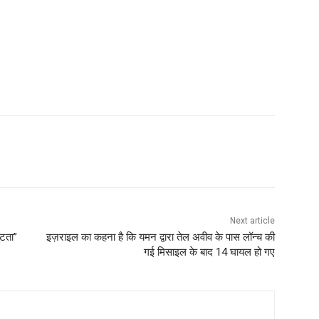
Next article
ुटता”
इज़राइल का कहना है कि यमन द्वारा तेल अवीव के पास लॉन्च की
गई मिसाइल के बाद 14 घायल हो गए