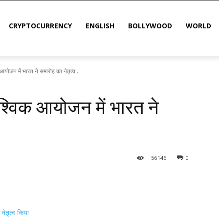
CRYPTOCURRENCY
ENGLISH
BOLLYWOOD
WORLD
क आयोजन में भारत ने समारोह का नेतृत्व...
 वैश्विक आयोजन में भारत ने
56
146
0