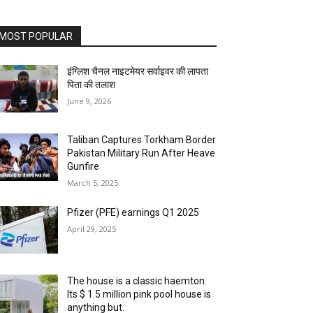
MOST POPULAR
इंग्लिश चैनल नाइटमेयर सर्वाइवर की लापता
पिता की तलाश
June 9, 2026
Taliban Captures Torkham Border
Pakistan Military Run After Heave
Gunfire
March 5, 2025
Pfizer (PFE) earnings Q1 2025
April 29, 2025
The house is a classic haemton.
Its $ 1.5 million pink pool house is
anything but.