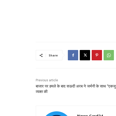
Share
Previous article
बाजार पर हमले के बाद सऊदी अरब ने जर्मनी के साथ “एकज
व्यक्त की
News Card24