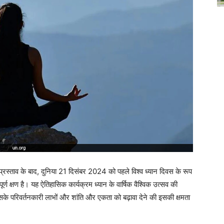
प्रस्ताव के बाद, दुनिया 21 दिसंबर 2024 को पहले विश्व ध्यान दिवस के रूप
पूर्ण क्षण है। यह ऐतिहासिक कार्यक्रम ध्यान के वार्षिक वैश्विक उत्सव की
के परिवर्तनकारी लाभों और शांति और एकता को बढ़ावा देने की इसकी क्षमता