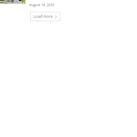
August 14, 2025
Load more