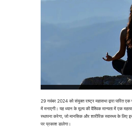
29 नवंबर 2024 को संयुक्त राष्ट्र महासभा द्वारा पारित एक 
में मनाएगी। यह ध्यान के मूल्य की वैश्विक मान्यता में एक महत्व
स्थापना करेगा, जो मानसिक और शारीरिक स्वास्थ्य के लिए इस
पर प्रकाश डालेगा।