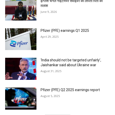
इंग्लिश चैनल नाइटमेयर सर्वाइवर की लापता पिता की
तलाश
June 9, 2026
Pfizer (PFE) earnings Q1 2025
April 29, 2025
‘India should not be targeted unfairly’,
Jaishankar said about Ukraine war
August 31, 2025
Pfizer (PFE) Q2 2025 earnings report
August 5, 2025