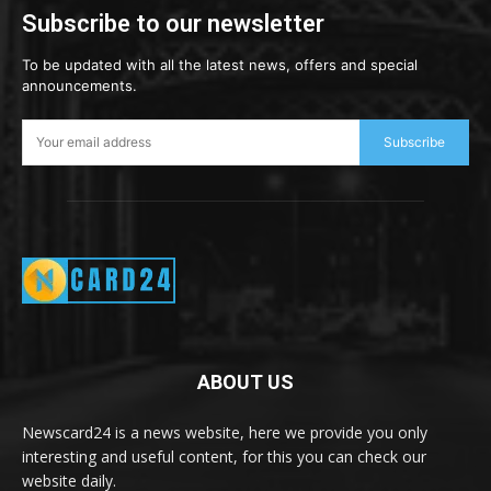
Subscribe to our newsletter
To be updated with all the latest news, offers and special
announcements.
Subscribe
ABOUT US
Newscard24 is a news website, here we provide you only
interesting and useful content, for this you can check our
website daily.