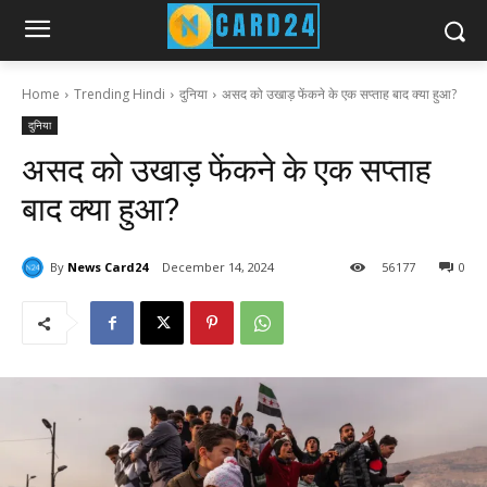
Home
Trending Hindi
दुनिया
असद को उखाड़ फेंकने के एक सप्ताह बाद क्या हुआ?
दुनिया
असद को उखाड़ फेंकने के एक सप्ताह
बाद क्या हुआ?
By
News Card24
December 14, 2024
56
177
0