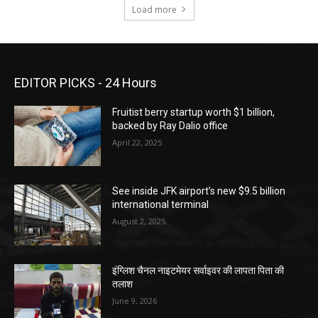
Load more
EDITOR PICKS - 24 Hours
Fruitist berry startup worth $1 billion,
backed by Ray Dalio office
April 22, 2025
See inside JFK airport’s new $9.5 billion
international terminal
August 2, 2025
इंग्लिश चैनल नाइटमेयर सर्वाइवर की लापता पिता की
तलाश
June 9, 2026