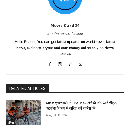
News Card24
http://newscard24.com
Hello Reader, You can get latest updates on world news, latest
news, business, crypto and earn money online only on News
Card24.
RELATED ARTICLES
घातक इजरायली ने गाजा शहर लेने के लिए आईडीएफ
एडवांस के रूप में बारिश की बारिश की
August 31, 2025
दुनिया