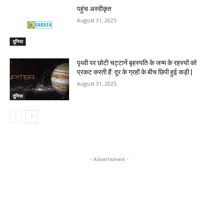
पहुंच अस्वीकृत
August 31, 2025
दुनिया
पृथ्वी पर छोटी चट्टानें बृहस्पति के जन्म के रहस्यों को
प्रकट करती हैं: दूर के ग्रहों के बीच छिपी हुई कड़ी |
August 31, 2025
दुनिया
- Advertisment -