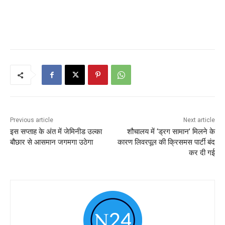
Previous article
Next article
इस सप्ताह के अंत में जेमिनीड उल्का
शौचालय में ‘ड्रग सामान’ मिलने के
बौछार से आसमान जगमगा उठेगा
कारण लिवरपूल की क्रिसमस पार्टी बंद
कर दी गई