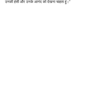
उनकी हंसी और उनके आनंद को देखना चाहता हूं।”