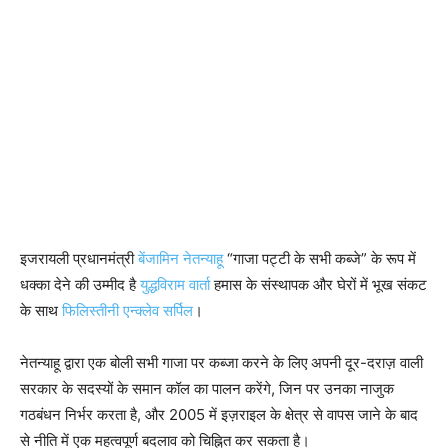
इजरायली प्रधानमंत्री
बेंजामिन नेतन्याहू
“गाजा पट्टी के सभी कब्जे” के रूप में
धक्का देने की उम्मीद है
युद्धविराम वार्ता
हमास के संस्थापक और घेरों में भूख संकट
के साथ
फिलिस्तीनी एन्क्लेव सर्पिल
।
नेतन्याहू द्वारा एक बोली
सभी गाजा पर कब्जा करने के लिए
अपनी दूर-दराज़ वाली
सरकार के सदस्यों के समान कॉल का पालन करेंगे, जिन पर उनका नाजुक
गठबंधन निर्भर करता है, और 2005 में इज़राइल के क्षेत्र से वापस जाने के बाद
से नीति में एक महत्वपूर्ण बदलाव को चिह्नित कर सकता है।