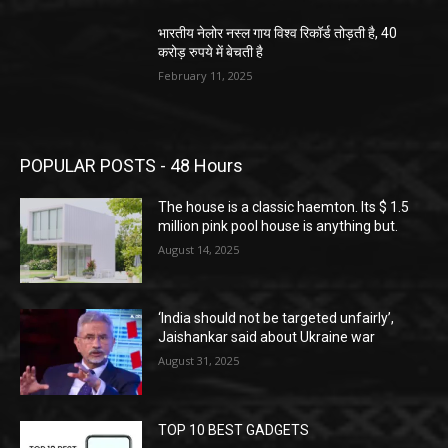
भारतीय नेलोर नस्ल गाय विश्व रिकॉर्ड तोड़ती है, 40
करोड़ रुपये में बेचती है
February 11, 2025
POPULAR POSTS - 48 Hours
The house is a classic haemton. Its $ 1.5
million pink pool house is anything but.
August 14, 2025
‘India should not be targeted unfairly’,
Jaishankar said about Ukraine war
August 31, 2025
TOP 10 BEST GADGETS