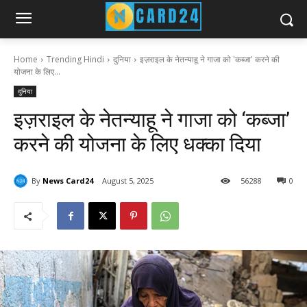
Home
Trending Hindi
दुनिया
इज़राइल के नेतन्याहू ने गाजा को 'कब्जा' करने की
योजना के लिए...
दुनिया
इज़राइल के नेतन्याहू ने गाजा को ‘कब्जा’
करने की योजना के लिए धक्का दिया
By
News Card24
August 5, 2025
56
288
0