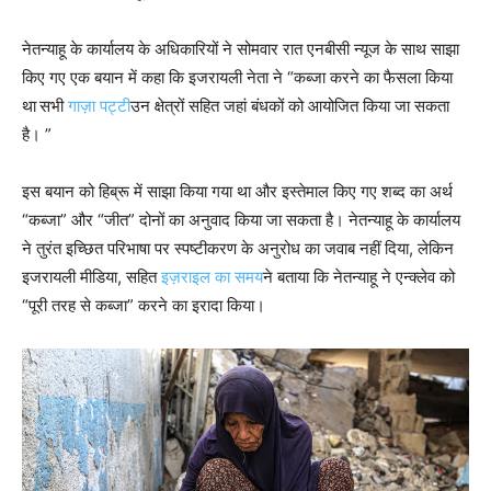
नेतन्याहू के कार्यालय के अधिकारियों ने सोमवार रात एनबीसी न्यूज के साथ साझा
किए गए एक बयान में कहा कि इजरायली नेता ने “कब्जा करने का फैसला किया
था
सभी
गाज़ा पट्टी
उन क्षेत्रों सहित जहां बंधकों को आयोजित किया जा सकता
है। ”
इस बयान को हिब्रू में साझा किया गया था और इस्तेमाल किए गए शब्द का अर्थ
“कब्जा” और “जीत” दोनों का अनुवाद किया जा सकता है। नेतन्याहू के कार्यालय
ने तुरंत इच्छित परिभाषा पर स्पष्टीकरण के अनुरोध का जवाब नहीं दिया, लेकिन
इजरायली मीडिया, सहित
इज़राइल का समय
ने बताया कि नेतन्याहू ने एन्क्लेव को
“पूरी तरह से कब्जा” करने का इरादा किया।