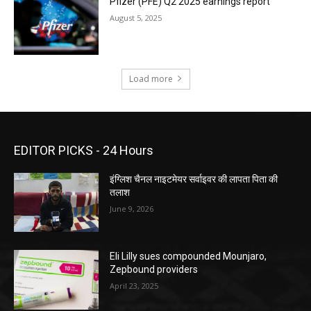
Pfizer (PFE) Q2 2025 earnings report
August 5, 2025
Load more
EDITOR PICKS - 24 Hours
इंग्लिश चैनल नाइटमेयर सर्वाइवर की लापता पिता की
तलाश
June 9, 2026
Eli Lilly sues compounded Mounjaro,
Zepbound providers
April 23, 2025