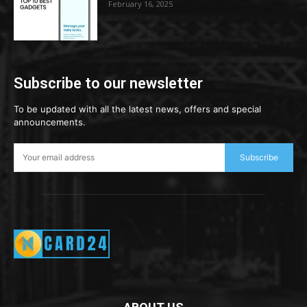
February 16, 2025
Subscribe to our newsletter
To be updated with all the latest news, offers and special
announcements.
Subscribe