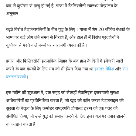
बाद से कुपोषण से मृत्यु हो गई है, गाजा में फिलिस्तीनी स्वास्थ्य मंत्रालय के
अनुसार।
बढ़ते विरोध है
इजरायलियों के बीच युद्ध के लिए। गाजा में शेष 20 जीवित बंधकों के
भाग्य पर कई लोग लंबे समय से निराश हैं, और हाल ही में विरोध प्रदर्शनों ने
कुपोषण से मरने वाले बच्चों पर नाराजगी व्यक्त की है।
हमास और फिलिस्तीनी इस्लामिक जिहाद के बाद हाल के दिनों में इमेजरी जारी
करने के बाद बंधकों के लिए भय को भी ईंधन दिया गया था
इवातर डेविड
और
रोम
ब्रास्लावस्की
।
इस महीने की शुरुआत में, एक समूह जो सैकड़ों सेवानिवृत्त इजरायली सुरक्षा
अधिकारियों का प्रतिनिधित्व करता है, जो खुद को कॉल करता है
इज़राइल की
सुरक्षा के नेतृत्व के लिए कमांडर
राष्ट्रपति डोनाल्ड ट्रम्प को एक पत्र को
संबोधित किया, जो उन्हें युद्ध को समाप्त करने के लिए इजरायल पर दबाव डालने
का आह्वान करता है।