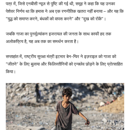
पत्र में, जिसे एनबीसी न्यूज से पुष्टि की गई थी, समूह ने कहा कि यह उनका
पेशेवर निर्णय था कि हमास ने अब एक रणनीतिक खतरा नहीं बनाया – और यह कि
“युद्ध को समाप्त करने, बंधकों को वापस करने” और “दुख को रोकें”।
जबकि गाजा का पुनर्मूल्यांकन इजरायल की जनता के साथ काफी हद तक
अलोकप्रिय है, यह अब तक का समर्थन करता है।
सप्ताहांत में, राष्ट्रीय सुरक्षा मंत्री इटमार बेन-ग्विर ने इज़राइल को गाजा को
“जीतने” के लिए बुलाया और फिलिस्तीनियों को एन्क्लेव छोड़ने के लिए प्रोत्साहित
किया।