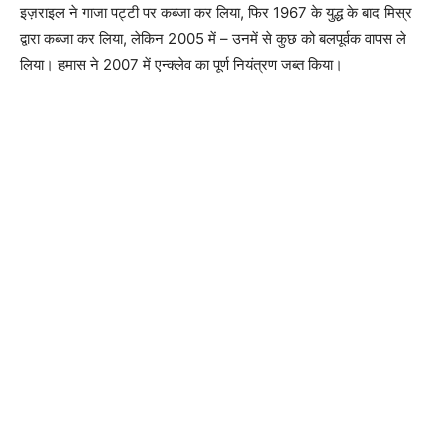
इज़राइल ने गाजा पट्टी पर कब्जा कर लिया, फिर 1967 के युद्ध के बाद मिस्र
द्वारा कब्जा कर लिया, लेकिन 2005 में – उनमें से कुछ को बलपूर्वक वापस ले
लिया। हमास ने 2007 में एन्क्लेव का पूर्ण नियंत्रण जब्त किया।