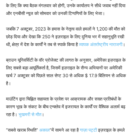
के लिए कि क्या बैठक मंगलवार को होगी, उनके कार्यालय ने सीधे जवाब नहीं दिया
और एनबीसी न्यूज को सोमवार को उनकी टिप्पणियों के लिए भेजा।
जबकि
7 अक्टूबर, 2023 के हमास के नेतृत्व वाले हमलों ने 1,200 की मौत को
छोड़ दिया और देखा कि 250 ने इज़राइल के लिए दुनिया भर में सहानुभूति रखी
थी,
क्षेत्र में देश के कार्यों ने तब से स्पार्क किया है
व्यापक अंतर्राष्ट्रीय नाराजगी
।
ब्राउन यूनिवर्सिटी के वॉर प्रोजेक्ट की लागत के अनुसार, अमेरिका इज़राइल के
लिए सबसे बड़ा आपूर्तिकर्ता है, जिसमें इज़राइल के सैन्य अभियानों पर अमेरिकी
खर्च 7 अक्टूबर को पिछले साल सेप्ट 30 से अधिक $ 17.9 बिलियन से अधिक
है।
माउंटिंग द्वारा चिह्नित सहायता के प्रवेश पर आक्रामक और सख्त प्रतिबंधों के
कारण भूख के संकट के बीच एन्क्लेव में इजरायल के कार्यों पर वैश्विक अलार्म बढ़
रहा है।
भुखमरी से मौत
।
“सबसे खराब स्थिति”
अकाल
“में सामने आ रहा है
गाज़ा पट्टी
इज़राइल के हमले