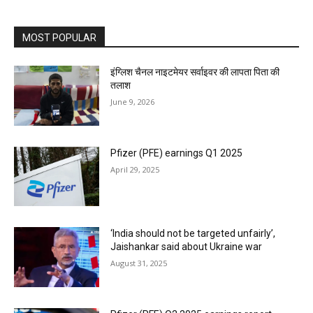
MOST POPULAR
इंग्लिश चैनल नाइटमेयर सर्वाइवर की लापता पिता की
तलाश
June 9, 2026
Pfizer (PFE) earnings Q1 2025
April 29, 2025
‘India should not be targeted unfairly’,
Jaishankar said about Ukraine war
August 31, 2025