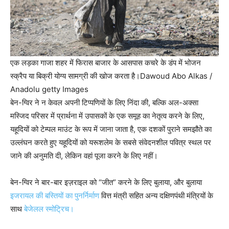
एक लड़का गाजा शहर में फिरास बाजार के आसपास कचरे के डंप में भोजन
स्क्रैप या बिक्री योग्य सामग्री की खोज करता है।
Dawoud Abo Alkas /
Anadolu getty Images
बेन-ग्विर ने न केवल अपनी टिप्पणियों के लिए निंदा की, बल्कि अल-अक्सा
मस्जिद परिसर में प्रार्थना में उपासकों के एक समूह का नेतृत्व करने के लिए,
यहूदियों को टेम्पल माउंट के रूप में जाना जाता है, एक दशकों पुराने समझौते का
उल्लंघन करते हुए यहूदियों को यरूशलेम के सबसे संवेदनशील पवित्र स्थल पर
जाने की अनुमति दी, लेकिन वहां पूजा करने के लिए नहीं।
बेन-ग्विर ने बार-बार इज़राइल को “जीत” करने के लिए बुलाया, और बुलाया
इजरायल की बस्तियों का पुनर्निर्माण
वित्त मंत्री सहित अन्य दक्षिणपंथी मंत्रियों के
साथ
बेजेलल स्मोट्रिच।