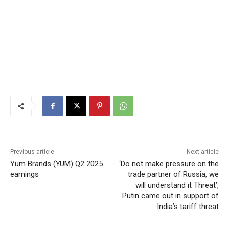
Previous article
Next article
Yum Brands (YUM) Q2 2025
‘Do not make pressure on the
earnings
trade partner of Russia, we
will understand it Threat’,
Putin came out in support of
India’s tariff threat