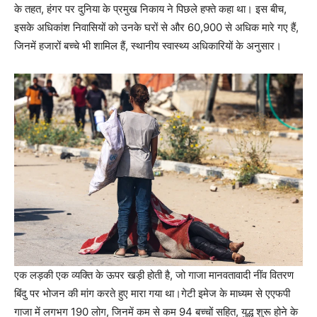
के तहत, हंगर पर दुनिया के प्रमुख निकाय ने पिछले हफ्ते कहा था। इस बीच,
इसके अधिकांश निवासियों को उनके घरों से और 60,900 से अधिक मारे गए हैं,
जिनमें हजारों बच्चे भी शामिल हैं, स्थानीय स्वास्थ्य अधिकारियों के अनुसार।
एक लड़की एक व्यक्ति के ऊपर खड़ी होती है, जो गाजा मानवतावादी नींव वितरण
बिंदु पर भोजन की मांग करते हुए मारा गया था।
गेटी इमेज के माध्यम से एएफपी
गाजा में लगभग 190 लोग, जिनमें कम से कम 94 बच्चों सहित, युद्ध शुरू होने के