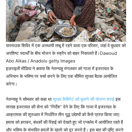
यारमाउक शिविर में एक अस्थायी तम्बू में रहने वाला एक परिवार, जहां वे बुधवार को
अपशिष्ट पदार्थों के बीच भोजन के स्क्रैप को बाहर निकालते हैं।
Dawoud
Abo Alkas / Anadolu getty Images
इज़राइली मीडिया ने बताया कि नेतन्याहू मंगलवार को गाजा में इजरायल के
अभियान के भविष्य पर चर्चा करने के लिए एक सीमित सुरक्षा बैठक आयोजित
करेगा।
नेतन्याहू ने सोमवार को कहा था
सुरक्षा कैबिनेट को बुलाने की योजना बनाई
इस
सप्ताह इजरायल की सेना को “निर्देश” देने के लिए कि गाजा में इजरायल के
आक्रामक की शुरुआत में निर्धारित तीन युद्ध उद्देश्यों को कैसे प्राप्त किया जाए:
हमास को हराकर, बंधकों की रिहाई को देखते हुए जो एन्क्लेव में आयोजित रहते हैं
और भविष्य के संभावित हमलों के खतरे को दूर करते हैं। इस बात की पुष्टि करने