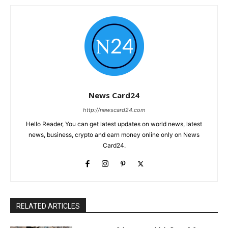
News Card24
http://newscard24.com
Hello Reader, You can get latest updates on world news, latest
news, business, crypto and earn money online only on News
Card24.
RELATED ARTICLES