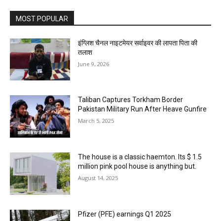
MOST POPULAR
इंग्लिश चैनल नाइटमेयर सर्वाइवर की लापता पिता की
तलाश
June 9, 2026
Taliban Captures Torkham Border
Pakistan Military Run After Heave Gunfire
March 5, 2025
The house is a classic haemton. Its $ 1.5
million pink pool house is anything but.
August 14, 2025
Pfizer (PFE) earnings Q1 2025