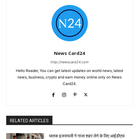
News Card24
http://newscard24.com
Hello Reader, You can get latest updates on world news, latest
news, business, crypto and earn money online only on News
Card24.
RELATED ARTICLES
घातक इजरायली ने गाजा शहर लेने के लिए आईडीएफ