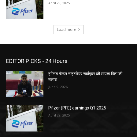
April 29, 2025
Load more
EDITOR PICKS - 24 Hours
इंग्लिश चैनल नाइटमेयर सर्वाइवर की लापता पिता की
तलाश
June 9, 2026
Pfizer (PFE) earnings Q1 2025
April 29, 2025