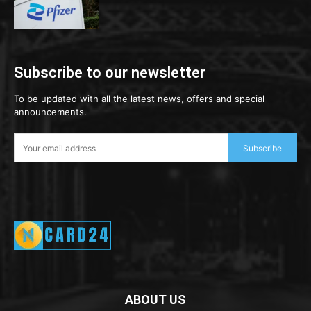
Subscribe to our newsletter
To be updated with all the latest news, offers and special
announcements.
Subscribe
ABOUT US