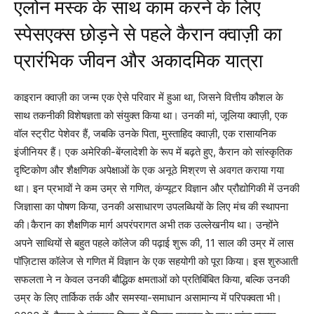
एलोन मस्क के साथ काम करने के लिए
स्पेसएक्स छोड़ने से पहले कैरान क्वाज़ी का
प्रारंभिक जीवन और अकादमिक यात्रा
काइरान क्वाज़ी का जन्म एक ऐसे परिवार में हुआ था, जिसने वित्तीय कौशल के
साथ तकनीकी विशेषज्ञता को संयुक्त किया था। उनकी मां, जूलिया क्वाज़ी, एक
वॉल स्ट्रीट पेशेवर हैं, जबकि उनके पिता, मुस्ताहिद क्वाज़ी, एक रासायनिक
इंजीनियर हैं। एक अमेरिकी-बेंग्लादेशी के रूप में बढ़ते हुए, कैरान को सांस्कृतिक
दृष्टिकोण और शैक्षणिक अपेक्षाओं के एक अनूठे मिश्रण से अवगत कराया गया
था। इन प्रभावों ने कम उम्र से गणित, कंप्यूटर विज्ञान और प्रौद्योगिकी में उनकी
जिज्ञासा का पोषण किया, उनकी असाधारण उपलब्धियों के लिए मंच की स्थापना
की।
कैरान का शैक्षणिक मार्ग अपरंपरागत अभी तक उल्लेखनीय था। उन्होंने
अपने साथियों से बहुत पहले कॉलेज की पढ़ाई शुरू की, 11 साल की उम्र में लास
पॉज़िटास कॉलेज से गणित में विज्ञान के एक सहयोगी को पूरा किया। इस शुरुआती
सफलता ने न केवल उनकी बौद्धिक क्षमताओं को प्रतिबिंबित किया, बल्कि उनकी
उम्र के लिए तार्किक तर्क और समस्या-समाधान असामान्य में परिपक्वता भी।