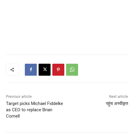
Previous article
Next article
Target picks Michael Fiddelke
पहुंच अस्वीकृत
as CEO to replace Brian
Cornell