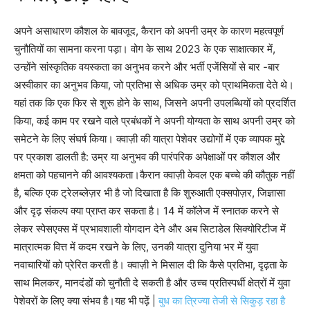
अपने असाधारण कौशल के बावजूद, कैरान को अपनी उम्र के कारण महत्वपूर्ण
चुनौतियों का सामना करना पड़ा। वोग के साथ 2023 के एक साक्षात्कार में,
उन्होंने सांस्कृतिक वयस्कता का अनुभव करने और भर्ती एजेंसियों से बार -बार
अस्वीकार का अनुभव किया, जो प्रतिभा से अधिक उम्र को प्राथमिकता देते थे।
यहां तक कि एक फिर से शुरू होने के साथ, जिसने अपनी उपलब्धियों को प्रदर्शित
किया, कई काम पर रखने वाले प्रबंधकों ने अपनी योग्यता के साथ अपनी उम्र को
समेटने के लिए संघर्ष किया। क्वाज़ी की यात्रा पेशेवर उद्योगों में एक व्यापक मुद्दे
पर प्रकाश डालती है: उम्र या अनुभव की पारंपरिक अपेक्षाओं पर कौशल और
क्षमता को पहचानने की आवश्यकता।
कैरान क्वाज़ी केवल एक बच्चे की कौतुक नहीं
है, बल्कि एक ट्रेलब्लेज़र भी है जो दिखाता है कि शुरुआती एक्सपोज़र, जिज्ञासा
और दृढ़ संकल्प क्या प्राप्त कर सकता है। 14 में कॉलेज में स्नातक करने से
लेकर स्पेसएक्स में प्रभावशाली योगदान देने और अब सिटाडेल सिक्योरिटीज में
मात्रात्मक वित्त में कदम रखने के लिए, उनकी यात्रा दुनिया भर में युवा
नवाचारियों को प्रेरित करती है। क्वाज़ी ने मिसाल दी कि कैसे प्रतिभा, दृढ़ता के
साथ मिलकर, मानदंडों को चुनौती दे सकती है और उच्च प्रतिस्पर्धी क्षेत्रों में युवा
पेशेवरों के लिए क्या संभव है।
यह भी पढ़ें |
बुध का त्रिज्या तेजी से सिकुड़ रहा है