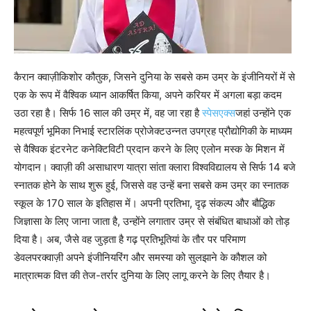
कैरान क्वाज़ीकिशोर कौतुक, जिसने दुनिया के सबसे कम उम्र के इंजीनियरों में से
एक के रूप में वैश्विक ध्यान आकर्षित किया, अपने करियर में अगला बड़ा कदम
उठा रहा है। सिर्फ 16 साल की उम्र में, वह जा रहा है
स्पेसएक्स
जहां उन्होंने एक
महत्वपूर्ण भूमिका निभाई स्टारलिंक प्रोजेक्टउन्नत उपग्रह प्रौद्योगिकी के माध्यम
से वैश्विक इंटरनेट कनेक्टिविटी प्रदान करने के लिए एलोन मस्क के मिशन में
योगदान। क्वाज़ी की असाधारण यात्रा सांता क्लारा विश्वविद्यालय से सिर्फ 14 बजे
स्नातक होने के साथ शुरू हुई, जिससे वह उन्हें बना सबसे कम उम्र का स्नातक
स्कूल के 170 साल के इतिहास में।
अपनी प्रतिभा, दृढ़ संकल्प और बौद्धिक
जिज्ञासा के लिए जाना जाता है, उन्होंने लगातार उम्र से संबंधित बाधाओं को तोड़
दिया है। अब, जैसे वह जुड़ता है गढ़ प्रतिभूतियां के तौर पर परिमाण
डेवलपरक्वाज़ी अपने इंजीनियरिंग और समस्या को सुलझाने के कौशल को
मात्रात्मक वित्त की तेज-तर्रार दुनिया के लिए लागू करने के लिए तैयार है।