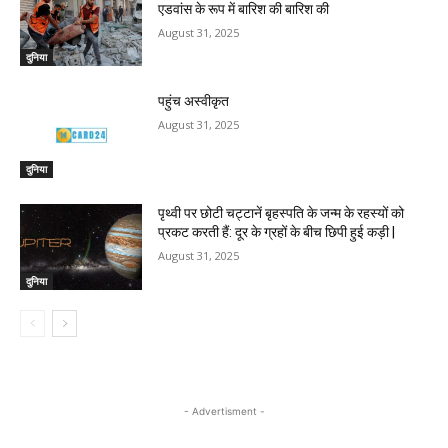
एडवांस के रूप में बारिश की बारिश की
August 31, 2025
दुनिया
पहुंच अस्वीकृत
August 31, 2025
दुनिया
पृथ्वी पर छोटी चट्टानें बृहस्पति के जन्म के रहस्यों को
प्रकट करती हैं: दूर के ग्रहों के बीच छिपी हुई कड़ी |
August 31, 2025
दुनिया
- Advertisment -