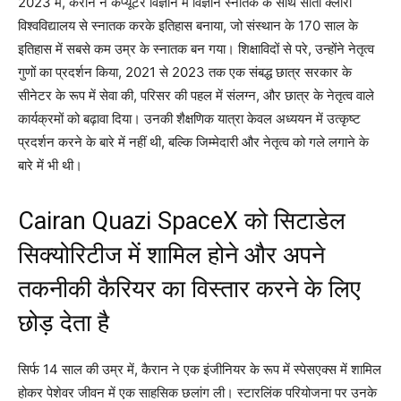
2023 में, कैरान ने कंप्यूटर विज्ञान में विज्ञान स्नातक के साथ सांता क्लारा
विश्वविद्यालय से स्नातक करके इतिहास बनाया, जो संस्थान के 170 साल के
इतिहास में सबसे कम उम्र के स्नातक बन गया। शिक्षाविदों से परे, उन्होंने नेतृत्व
गुणों का प्रदर्शन किया, 2021 से 2023 तक एक संबद्ध छात्र सरकार के
सीनेटर के रूप में सेवा की, परिसर की पहल में संलग्न, और छात्र के नेतृत्व वाले
कार्यक्रमों को बढ़ावा दिया। उनकी शैक्षणिक यात्रा केवल अध्ययन में उत्कृष्ट
प्रदर्शन करने के बारे में नहीं थी, बल्कि जिम्मेदारी और नेतृत्व को गले लगाने के
बारे में भी थी।
Cairan Quazi SpaceX को सिटाडेल
सिक्योरिटीज में शामिल होने और अपने
तकनीकी कैरियर का विस्तार करने के लिए
छोड़ देता है
सिर्फ 14 साल की उम्र में, कैरान ने एक इंजीनियर के रूप में स्पेसएक्स में शामिल
होकर पेशेवर जीवन में एक साहसिक छलांग ली। स्टारलिंक परियोजना पर उनके