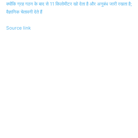
क्योंकि ग्रह गठन के बाद से 11 किलोमीटर खो देता है और अनुबंध जारी रखता है;
वैज्ञानिक चेतावनी देते हैं
Source link