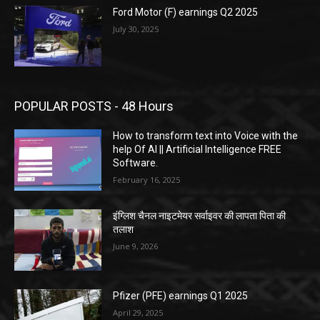
Ford Motor (F) earnings Q2 2025
July 30, 2025
POPULAR POSTS - 48 Hours
How to transform text into Voice with the
help Of AI || Artificial Intelligence FREE
Software.
February 16, 2025
इंग्लिश चैनल नाइटमेयर सर्वाइवर की लापता पिता की
तलाश
June 9, 2026
Pfizer (PFE) earnings Q1 2025
April 29, 2025