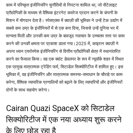
काम में परिष्कृत इंजीनियरिंग चुनौतियों से निपटना शामिल था, जो सैटेलाइट
प्रौद्योगिकी के माध्यम से वैश्विक इंटरनेट कवरेज प्रदान करने के कंपनी के
मिशन में योगदान देता है। स्पेसएक्स में क्वाज़ी की भूमिका ने उन्हें टेक उद्योग में
सबसे कम उम्र के इंजीनियरों में से एक बना दिया, जिससे उन्हें दुनिया भर में
मान्यता मिली और उनकी कम उम्र के बावजूद नवाचार के उच्चतम स्तर पर काम
करने की उनकी क्षमता पर प्रकाश डाला गया।
2025 में, काइरान क्वाज़ी ने
अपना ध्यान एयरोस्पेस इंजीनियरिंग से वित्तीय प्रौद्योगिकी क्षेत्र में स्थानांतरित
करने का फैसला किया। वह एक क्वांट डेवलपर के रूप में न्यूयॉर्क शहर में स्थित
एक प्रमुख मात्रात्मक ट्रेडिंग फर्म, सिटाडेल सिक्योरिटीज में शामिल हुए। इस
भूमिका में, वह इंजीनियरिंग और मात्रात्मक समस्या-समाधान के चौराहे पर काम
करेगा, वैश्विक व्यापारिक प्रणालियों को बढ़ाने के लिए व्यापारियों और इंजीनियरों
दोनों के साथ सहयोग करेगा।
Cairan Quazi SpaceX को सिटाडेल
सिक्योरिटीज में एक नया अध्याय शुरू करने
के लिए छोड़ रहा है