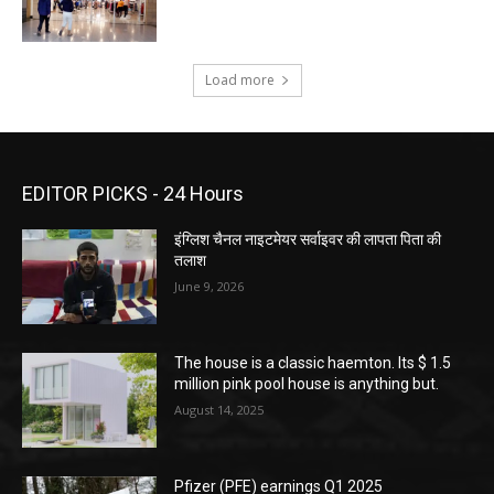
Load more
EDITOR PICKS - 24 Hours
इंग्लिश चैनल नाइटमेयर सर्वाइवर की लापता पिता की
तलाश
June 9, 2026
The house is a classic haemton. Its $ 1.5
million pink pool house is anything but.
August 14, 2025
Pfizer (PFE) earnings Q1 2025