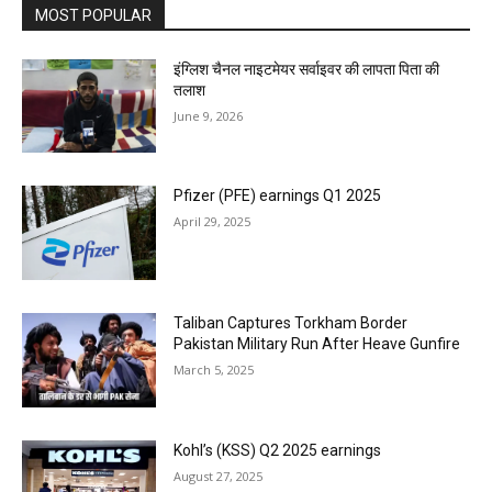
MOST POPULAR
इंग्लिश चैनल नाइटमेयर सर्वाइवर की लापता पिता की
तलाश
June 9, 2026
Pfizer (PFE) earnings Q1 2025
April 29, 2025
Taliban Captures Torkham Border
Pakistan Military Run After Heave Gunfire
March 5, 2025
Kohl’s (KSS) Q2 2025 earnings
August 27, 2025