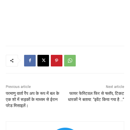
Previous article
Next article
परमाणु वार्ता रैंप अप के रूप में बल के
फायर फेस्टिवल फिर से फ्लॉप, टिकट
एक शो में सड़कों के माध्यम से ईरान
धारकों ने बताया: “इवेंट किया गया है …”
परेड मिसाइलें।