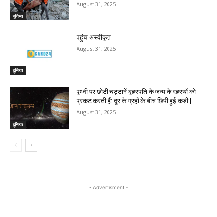
August 31, 2025
दुनिया
पहुंच अस्वीकृत
August 31, 2025
दुनिया
पृथ्वी पर छोटी चट्टानें बृहस्पति के जन्म के रहस्यों को
प्रकट करती हैं: दूर के ग्रहों के बीच छिपी हुई कड़ी |
August 31, 2025
दुनिया
- Advertisment -