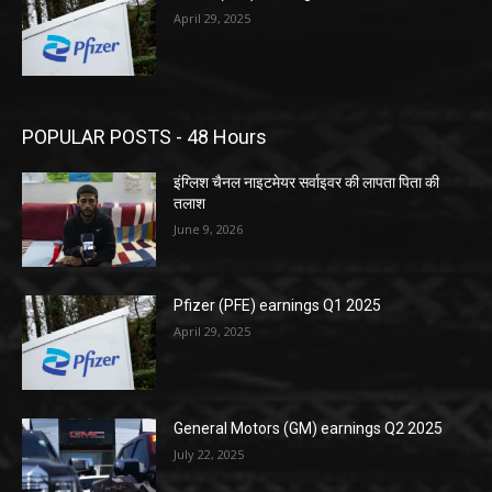
April 29, 2025
POPULAR POSTS - 48 Hours
इंग्लिश चैनल नाइटमेयर सर्वाइवर की लापता पिता की
तलाश
June 9, 2026
Pfizer (PFE) earnings Q1 2025
April 29, 2025
General Motors (GM) earnings Q2 2025
July 22, 2025