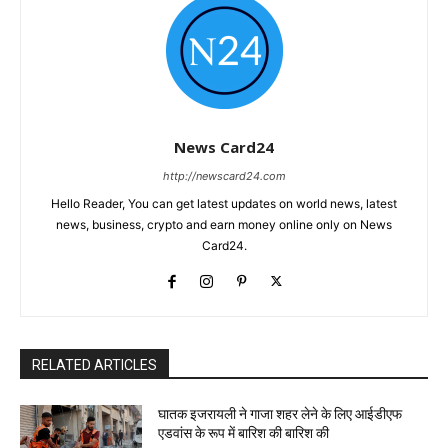
News Card24
http://newscard24.com
Hello Reader, You can get latest updates on world news, latest
news, business, crypto and earn money online only on News
Card24.
RELATED ARTICLES
घातक इजरायली ने गाजा शहर लेने के लिए आईडीएफ
एडवांस के रूप में बारिश की बारिश की