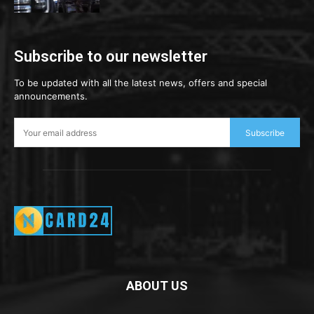
Subscribe to our newsletter
To be updated with all the latest news, offers and special
announcements.
Subscribe
ABOUT US