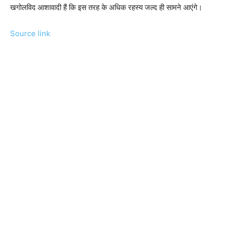
खगोलविद आशावादी हैं कि इस तरह के अधिक रहस्य जल्द ही सामने आएंगे।
Source link