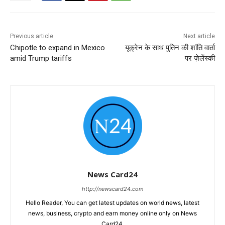
Previous article
Next article
Chipotle to expand in Mexico
यूक्रेन के साथ पुतिन की शांति वार्ता
amid Trump tariffs
पर ज़ेलेंस्की
News Card24
http://newscard24.com
Hello Reader, You can get latest updates on world news, latest
news, business, crypto and earn money online only on News
Card24.