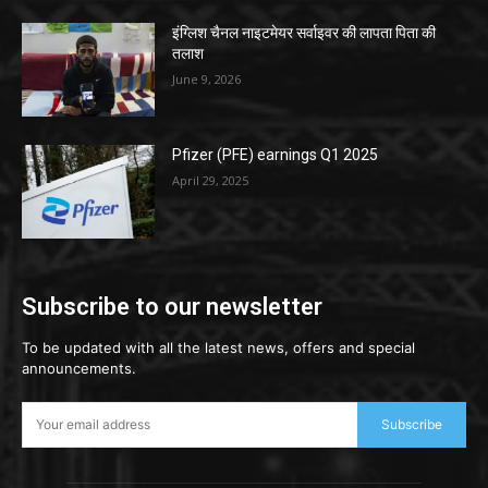
इंग्लिश चैनल नाइटमेयर सर्वाइवर की लापता पिता की
तलाश
June 9, 2026
Pfizer (PFE) earnings Q1 2025
April 29, 2025
Subscribe to our newsletter
To be updated with all the latest news, offers and special
announcements.
Subscribe