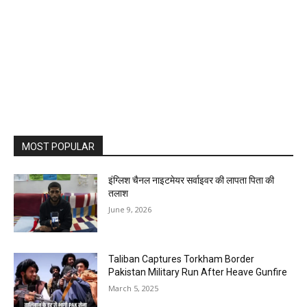
MOST POPULAR
इंग्लिश चैनल नाइटमेयर सर्वाइवर की लापता पिता की
तलाश
June 9, 2026
Taliban Captures Torkham Border
Pakistan Military Run After Heave Gunfire
March 5, 2025