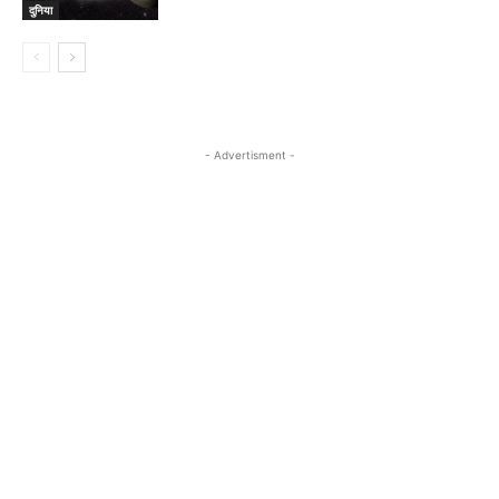
दुनिया
- Advertisment -