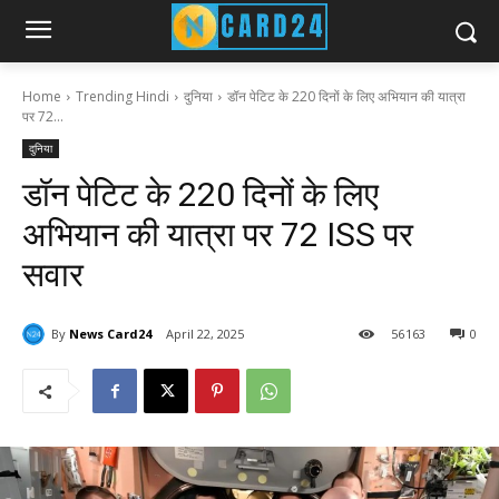
Home
Trending Hindi
दुनिया
डॉन पेटिट के 220 दिनों के लिए अभियान की यात्रा
पर 72...
दुनिया
डॉन पेटिट के 220 दिनों के लिए
अभियान की यात्रा पर 72 ISS पर
सवार
By
News Card24
April 22, 2025
56
163
0