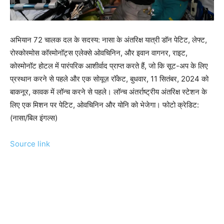
अभियान 72 चालक दल के सदस्य: नासा के अंतरिक्ष यात्री डॉन पेटिट, लेफ्ट,
रोस्कोस्मोस कॉस्मोनॉट्स एलेक्से ओवचिनिन, और इवान वागनर, राइट,
कोस्मोनॉट होटल में पारंपरिक आशीर्वाद प्राप्त करते हैं, जो कि सूट-अप के लिए
प्रस्थान करने से पहले और एक सोयूज़ रॉकेट, बुधवार, 11 सितंबर, 2024 को
बाकनूर, कावक में लॉन्च करने से पहले। लॉन्च अंतर्राष्ट्रीय अंतरिक्ष स्टेशन के
लिए एक मिशन पर पेटिट, ओवचिनिन और योनि को भेजेगा। फोटो क्रेडिट:
(नासा/बिल इंगल्स)
Source link