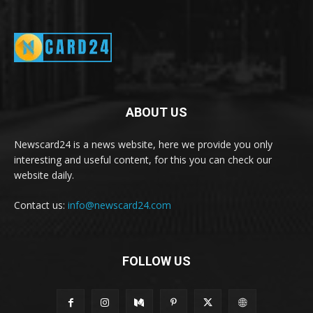
ABOUT US
Newscard24 is a news website, here we provide you only
interesting and useful content, for this you can check our
website daily.
Contact us:
info@newscard24.com
FOLLOW US