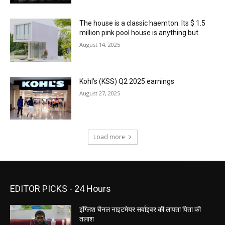
The house is a classic haemton. Its $ 1.5
million pink pool house is anything but.
August 14, 2025
Kohl’s (KSS) Q2 2025 earnings
August 27, 2025
Load more
EDITOR PICKS - 24 Hours
इंग्लिश चैनल नाइटमेयर सर्वाइवर की लापता पिता की
तलाश