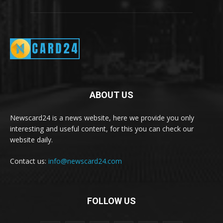
ABOUT US
Newscard24 is a news website, here we provide you only
interesting and useful content, for this you can check our
website daily.
Contact us:
info@newscard24.com
FOLLOW US