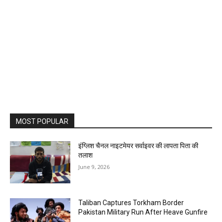
MOST POPULAR
इंग्लिश चैनल नाइटमेयर सर्वाइवर की लापता पिता की
तलाश
June 9, 2026
Taliban Captures Torkham Border
Pakistan Military Run After Heave Gunfire