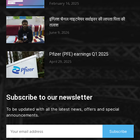
February 16, 2025
इंग्लिश चैनल नाइटमेयर सर्वाइवर की लापता पिता की
तलाश
June 9, 2026
Pfizer (PFE) earnings Q1 2025
April 29, 2025
Subscribe to our newsletter
To be updated with all the latest news, offers and special
announcements.
Subscribe