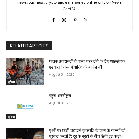
news, business, crypto and earn money online only on News
Card24.
RELATED ARTICLES
घातक इजरायली ने गाजा शहर लेने के लिए आईडीएफ
एडवांस के रूप में बारिश की बारिश की
August 31, 2025
दुनिया
पहुंच अस्वीकृत
August 31, 2025
दुनिया
पृथ्वी पर छोटी चट्टानें बृहस्पति के जन्म के रहस्यों को
प्रकट करती हैं: दूर के ग्रहों के बीच छिपी हुई कड़ी |