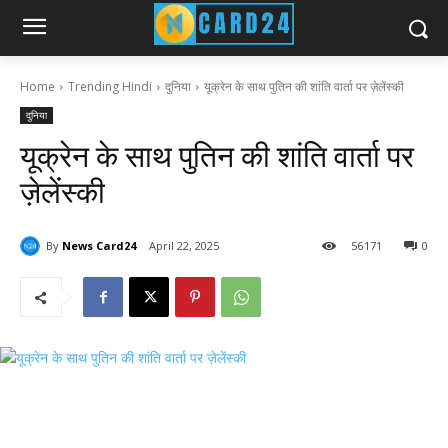
Home
Trending Hindi
दुनिया
यूक्रेन के साथ पुतिन की शांति वार्ता पर ज़ेलेंस्की
दुनिया
यूक्रेन के साथ पुतिन की शांति वार्ता पर
ज़ेलेंस्की
By
News Card24
April 22, 2025
56
171
0