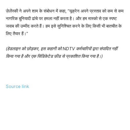
ज़ेलेंस्की ने अपने शाम के संबोधन में कहा, “यूक्रेन अपने प्रस्ताव को कम से कम
नागरिक बुनियादी ढांचे पर हमला नहीं करता है। और हम मास्को से एक स्पष्ट
जवाब की उम्मीद करते हैं। हम इसे सुनिश्चित करने के लिए किसी भी बातचीत के
लिए तैयार हैं।”
(हेडलाइन को छोड़कर, इस कहानी को NDTV कर्मचारियों द्वारा संपादित नहीं
किया गया है और एक सिंडिकेटेड फ़ीड से प्रकाशित किया गया है।)
Source link