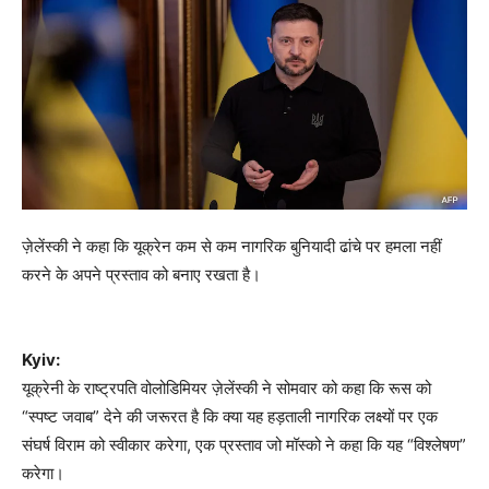
ज़ेलेंस्की ने कहा कि यूक्रेन कम से कम नागरिक बुनियादी ढांचे पर हमला नहीं
करने के अपने प्रस्ताव को बनाए रखता है।
Kyiv:
यूक्रेनी के राष्ट्रपति वोलोडिमियर ज़ेलेंस्की ने सोमवार को कहा कि रूस को
“स्पष्ट जवाब” देने की जरूरत है कि क्या यह हड़ताली नागरिक लक्ष्यों पर एक
संघर्ष विराम को स्वीकार करेगा, एक प्रस्ताव जो मॉस्को ने कहा कि यह “विश्लेषण”
करेगा।