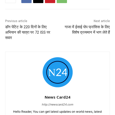
Previous article
Next article
डॉन पेटिट के 220 दिनों के लिए
गाजा में ईसाई पोप फ्रांसिस के लिए
अभियान की यात्रा पर 72 ISS पर
विशेष द्रव्यमान में भाग लेते हैं
सवार
News Card24
http://newscard24.com
Hello Reader, You can get latest updates on world news, latest