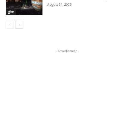
August 31, 2025
दुनिया
- Advertisment -