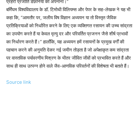
प्रहरी प्रजाति डफ़निया को अपनाना।”
बर्मिंघम विश्वविद्यालय के डॉ. टिमोथी विलियम्स और पेपर के सह-लेखक ने यह भी
कहा कि, “आमतौर पर, जलीय विष विज्ञान अध्ययन या तो विस्तृत जैविक
प्रतिक्रियाओं को निर्धारित करने के लिए एक व्यक्तिगत रसायन की उच्च सांद्रता
का उपयोग करते हैं या केवल मृत्यु दर और परिवर्तित प्रजनन जैसे शीर्ष प्रभावों
का निर्धारण करते हैं।” हालाँकि, यह अध्ययन हमें रसायनों के प्रमुख वर्गों की
पहचान करने की अनुमति देकर नई जमीन तोड़ता है जो अपेक्षाकृत कम सांद्रता
पर वास्तविक पर्यावरणीय मिश्रण के भीतर जीवित जीवों को प्रभावित करते हैं और
साथ ही साथ उत्पन्न होने वाले जैव-आणविक परिवर्तनों की विशेषता भी बताते हैं।
Source link