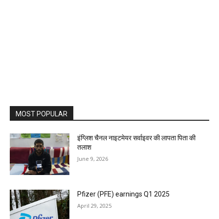
MOST POPULAR
इंग्लिश चैनल नाइटमेयर सर्वाइवर की लापता पिता की
तलाश
June 9, 2026
Pfizer (PFE) earnings Q1 2025
April 29, 2025