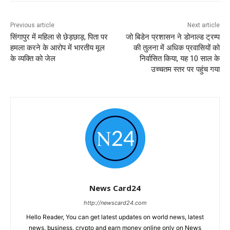
Previous article
Next article
सिंगापुर में महिला से छेड़छाड़, पिता पर
जो बिडेन प्रशासन ने डोनाल्ड ट्रम्प
हमला करने के आरोप में भारतीय मूल
की तुलना में अधिक प्रवासियों को
के व्यक्ति को जेल
निर्वासित किया, यह 10 साल के
उच्चतम स्तर पर पहुंच गया
News Card24
http://newscard24.com
Hello Reader, You can get latest updates on world news, latest
news, business, crypto and earn money online only on News