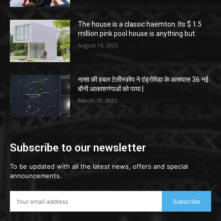
The house is a classic haemton. Its $ 1.5
million pink pool house is anything but.
August 14, 2025
नासा की हबल टेलीस्कोप ने एंड्रोमेडा के आसपास 36 नई
बौनी आकाशगंगाओं को पाया |
March 10, 2025
Subscribe to our newsletter
To be updated with all the latest news, offers and special
announcements.
Subscribe