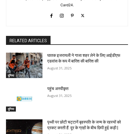
Card24.
RELATED ARTICLES
घातक इजरायली ने गाजा शहर लेने के लिए आईडीएफ
एडवांस के रूप में बारिश की बारिश की
August 31, 2025
दुनिया
पहुंच अस्वीकृत
August 31, 2025
दुनिया
पृथ्वी पर छोटी चट्टानें बृहस्पति के जन्म के रहस्यों को
प्रकट करती हैं: दूर के ग्रहों के बीच छिपी हुई कड़ी |