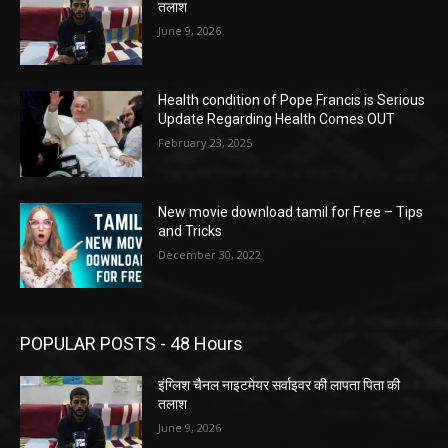
तलाश
June 9, 2026
Health condition of Pope Francis is Serious
Update Regarding Health Comes OUT
February 23, 2025
New movie download tamil for Free – Tips
and Tricks
December 30, 2022
POPULAR POSTS - 48 Hours
इंग्लिश चैनल नाइटमेयर सर्वाइवर की लापता पिता की
तलाश
June 9, 2026