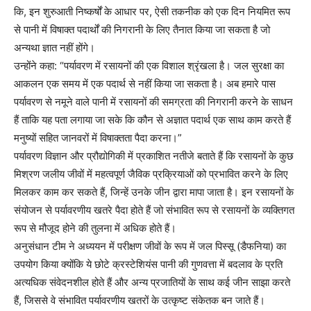
कि, इन शुरुआती निष्कर्षों के आधार पर, ऐसी तकनीक को एक दिन नियमित रूप
से पानी में विषाक्त पदार्थों की निगरानी के लिए तैनात किया जा सकता है जो
अन्यथा ज्ञात नहीं होंगे।
उन्होंने कहा: “पर्यावरण में रसायनों की एक विशाल श्रृंखला है। जल सुरक्षा का
आकलन एक समय में एक पदार्थ से नहीं किया जा सकता है। अब हमारे पास
पर्यावरण से नमूने वाले पानी में रसायनों की समग्रता की निगरानी करने के साधन
हैं ताकि यह पता लगाया जा सके कि कौन से अज्ञात पदार्थ एक साथ काम करते हैं
मनुष्यों सहित जानवरों में विषाक्तता पैदा करना।”
पर्यावरण विज्ञान और प्रौद्योगिकी में प्रकाशित नतीजे बताते हैं कि रसायनों के कुछ
मिश्रण जलीय जीवों में महत्वपूर्ण जैविक प्रक्रियाओं को प्रभावित करने के लिए
मिलकर काम कर सकते हैं, जिन्हें उनके जीन द्वारा मापा जाता है। इन रसायनों के
संयोजन से पर्यावरणीय खतरे पैदा होते हैं जो संभावित रूप से रसायनों के व्यक्तिगत
रूप से मौजूद होने की तुलना में अधिक होते हैं।
अनुसंधान टीम ने अध्ययन में परीक्षण जीवों के रूप में जल पिस्सू (डैफनिया) का
उपयोग किया क्योंकि ये छोटे क्रस्टेशियंस पानी की गुणवत्ता में बदलाव के प्रति
अत्यधिक संवेदनशील होते हैं और अन्य प्रजातियों के साथ कई जीन साझा करते
हैं, जिससे वे संभावित पर्यावरणीय खतरों के उत्कृष्ट संकेतक बन जाते हैं।