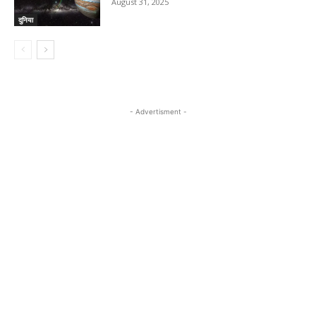
August 31, 2025
दुनिया
- Advertisment -