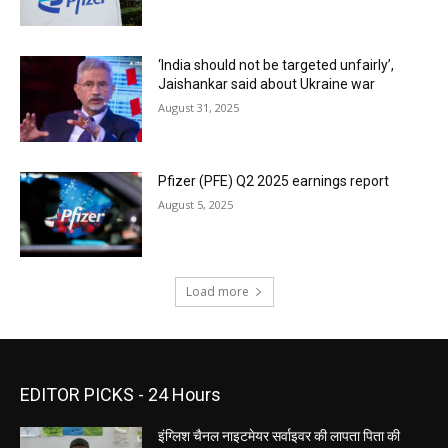
‘India should not be targeted unfairly’,
Jaishankar said about Ukraine war
August 31, 2025
Pfizer (PFE) Q2 2025 earnings report
August 5, 2025
Load more
EDITOR PICKS - 24 Hours
इंग्लिश चैनल नाइटमेयर सर्वाइवर की लापता पिता की