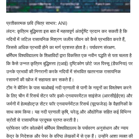
प्रतीकात्मक छवि (चित्र साभार: ANI)
लंदन: कृत्रिम बुद्धिमत्ता इस बात में महत्वपूर्ण अंतर्दृष्टि प्रदान कर सकती है कि
नदियों में जटिल रासायनिक मिश्रण जलीय जीवन को कैसे प्रभावित करते हैं,
जिससे अधिक प्रभावी होने का मार्ग प्रशस्त होता है। पर्यावरण संरक्षण.
बर्मिंघम विश्वविद्यालय के शिक्षाविदों द्वारा विकसित एक नवीन पद्धति से पता चलता है
कि कैसे उन्नत कृत्रिम बुद्धिमत्ता (एआई) दृष्टिकोण छोटे जल पिस्सू (डैफनिया) पर
उनके प्रभावों की निगरानी करके नदियों में संभावित खतरनाक रासायनिक
रसायनों की खोज में सहायता कर सकते हैं।
टीम ने बीजिंग के पास चाओबाई नदी प्रणाली से पानी के नमूनों का विश्लेषण करने
के लिए चीन में रिसर्च सेंटर फॉर इको-एनवायरमेंटल साइंसेज (आरसीईईएस) और
जर्मनी में हेल्महोल्ट्ज़ सेंटर फॉर एनवायर्नमेंटल रिसर्च (यूएफजेड) के वैज्ञानिकों के
साथ काम किया। यह नदी प्रणाली कृषि, घरेलू और औद्योगिक सहित कई विभिन्न
स्रोतों से रासायनिक प्रदूषक प्राप्त करती है।
प्रोफेसर जॉन कोलबोर्न बर्मिंघम विश्वविद्यालय के पर्यावरण अनुसंधान और न्याय
केंद्र के निदेशक और पेपर के वरिष्ठ लेखकों में से एक हैं। उन्होंने आशा व्यक्त की