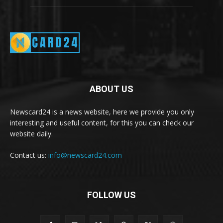
ABOUT US
Newscard24 is a news website, here we provide you only
interesting and useful content, for this you can check our
website daily.
Contact us:
info@newscard24.com
FOLLOW US