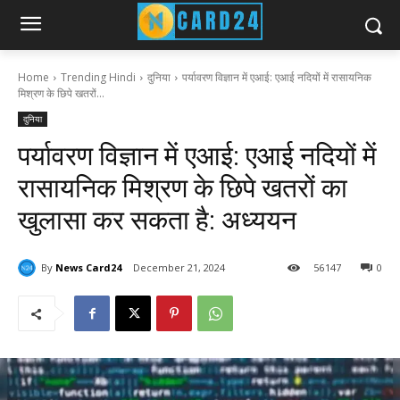
Home
Trending Hindi
दुनिया
पर्यावरण विज्ञान में एआई: एआई नदियों में रासायनिक
मिश्रण के छिपे खतरों...
दुनिया
पर्यावरण विज्ञान में एआई: एआई नदियों में
रासायनिक मिश्रण के छिपे खतरों का
खुलासा कर सकता है: अध्ययन
By
News Card24
December 21, 2024
56
147
0