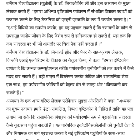
बर्मिंघम विश्वविद्यालय (यूओबी) के डॉ. जियाओजिंग ली और इस अध्ययन के मुख्य
लेखक बताते हैं, “हमारा अभिनव दृष्टिकोण पर्यावरण में संभावित विषाक्त पदार्थों को
उजागर करने के लिए डेफनिया को प्रहरी प्रजाति के रूप में उपयोग करता है।”
“एआई विधियों का उपयोग करके, हम यह पहचान सकते हैं कि रसायनों के कौन से
उपसमूह जलीय जीवन के लिए विशेष रूप से हानिकारक हो सकते हैं, यहां तक ​​​​कि
कम सांद्रता पर भी जो आमतौर पर चिंता पैदा नहीं करता है।”
बर्मिंघम विश्वविद्यालय के डॉ. जियारुई झोउ और पेपर के सह-प्रथम लेखक,
जिन्होंने एआई एल्गोरिदम के विकास का नेतृत्व किया, ने कहा: “हमारा दृष्टिकोण
दर्शाता है कि उन्नत कम्प्यूटेशनल तरीके पर्यावरणीय चुनौतियों को हल करने में कैसे
मदद कर सकते हैं। बड़ी मात्रा में विश्लेषण करके जैविक और रासायनिक डेटा
एक साथ, हम पर्यावरणीय जोखिमों को बेहतर ढंग से समझ और भविष्यवाणी कर
सकते हैं।”
अध्ययन के एक अन्य वरिष्ठ लेखक प्रोफेसर लुइसा ओरसिनी ने कहा: “अध्ययन
का मुख्य नवाचार हमारे डेटा-संचालित, निष्पक्ष दृष्टिकोण में निहित है ताकि यह पता
लगाया जा सके कि रासायनिक मिश्रण की पर्यावरणीय रूप से प्रासंगिक सांद्रता
कैसे नुकसान पहुंचा सकती है। यह पारंपरिक इकोटोक्सिकोलॉजी को चुनौती देता है
और नियामक का मार्ग प्रशस्त करता है नई दृष्टिकोण पद्धतियों के साथ-साथ