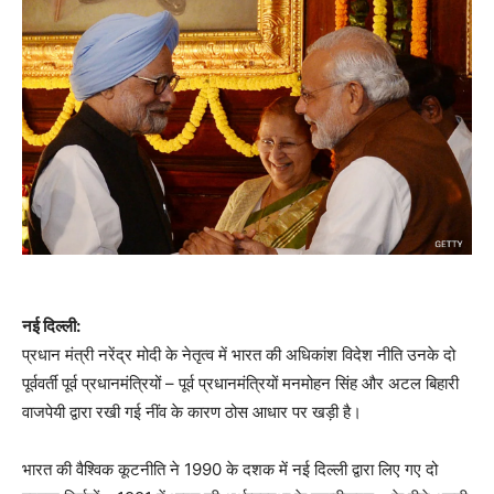
नई दिल्ली:
प्रधान मंत्री नरेंद्र मोदी के नेतृत्व में भारत की अधिकांश विदेश नीति उनके दो
पूर्ववर्ती पूर्व प्रधानमंत्रियों – पूर्व प्रधानमंत्रियों मनमोहन सिंह और अटल बिहारी
वाजपेयी द्वारा रखी गई नींव के कारण ठोस आधार पर खड़ी है।
भारत की वैश्विक कूटनीति ने 1990 के दशक में नई दिल्ली द्वारा लिए गए दो