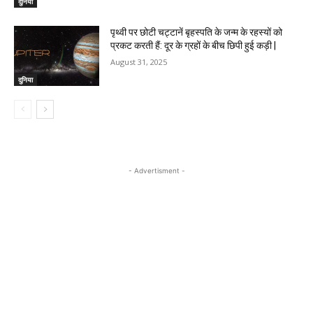
दुनिया
पृथ्वी पर छोटी चट्टानें बृहस्पति के जन्म के रहस्यों को
प्रकट करती हैं: दूर के ग्रहों के बीच छिपी हुई कड़ी |
August 31, 2025
दुनिया
- Advertisment -