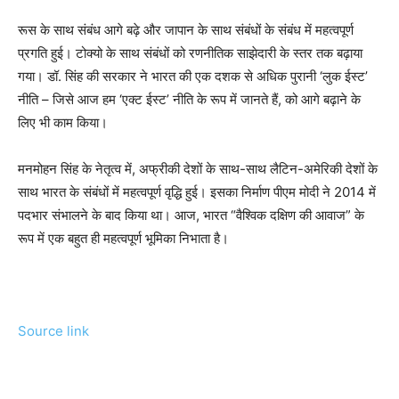
रूस के साथ संबंध आगे बढ़े और जापान के साथ संबंधों के संबंध में महत्वपूर्ण
प्रगति हुई। टोक्यो के साथ संबंधों को रणनीतिक साझेदारी के स्तर तक बढ़ाया
गया। डॉ. सिंह की सरकार ने भारत की एक दशक से अधिक पुरानी ‘लुक ईस्ट’
नीति – जिसे आज हम ‘एक्ट ईस्ट’ नीति के रूप में जानते हैं, को आगे बढ़ाने के
लिए भी काम किया।
मनमोहन सिंह के नेतृत्व में, अफ्रीकी देशों के साथ-साथ लैटिन-अमेरिकी देशों के
साथ भारत के संबंधों में महत्वपूर्ण वृद्धि हुई। इसका निर्माण पीएम मोदी ने 2014 में
पदभार संभालने के बाद किया था। आज, भारत “वैश्विक दक्षिण की आवाज” के
रूप में एक बहुत ही महत्वपूर्ण भूमिका निभाता है।
Source link