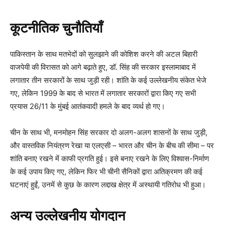
कूटनीतिक चुनौतियाँ
पाकिस्तान के साथ मतभेदों को सुलझाने की कोशिश करने की अटल बिहारी
वाजपेयी की विरासत को आगे बढ़ाते हुए, डॉ. सिंह की सरकार इस्लामाबाद में
लगातार तीन सरकारों के साथ जुड़ी रही। शांति के कई उल्लेखनीय संकेत भेजे
गए, लेकिन 1999 के बाद से भारत में लगातार सरकारों द्वारा किए गए सभी
प्रयास 26/11 के मुंबई आतंकवादी हमले के बाद व्यर्थ हो गए।
चीन के साथ भी, मनमोहन सिंह सरकार दो अलग-अलग शासनों के साथ जुड़ी,
और वास्तविक नियंत्रण रेखा या एलएसी – भारत और चीन के बीच की सीमा – पर
शांति बनाए रखने में काफी प्रगति हुई। इसे बनाए रखने के लिए विश्वास-निर्माण
के कई उपाय किए गए, लेकिन फिर भी चीनी सैनिकों द्वारा अतिक्रमण की कई
घटनाएं हुईं, उनमें से कुछ के कारण लद्दाख क्षेत्र में अस्थायी गतिरोध भी हुआ।
अन्य उल्लेखनीय योगदान