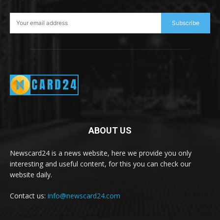
Subscribe
ABOUT US
Newscard24 is a news website, here we provide you only
interesting and useful content, for this you can check our
website daily.
Contact us:
info@newscard24.com