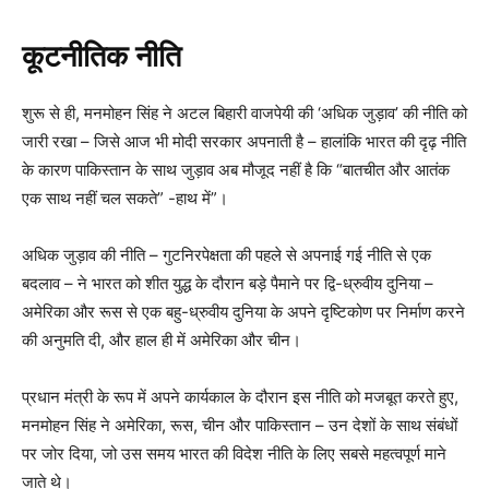
कूटनीतिक नीति
शुरू से ही, मनमोहन सिंह ने अटल बिहारी वाजपेयी की ‘अधिक जुड़ाव’ की नीति को
जारी रखा – जिसे आज भी मोदी सरकार अपनाती है – हालांकि भारत की दृढ़ नीति
के कारण पाकिस्तान के साथ जुड़ाव अब मौजूद नहीं है कि “बातचीत और आतंक
एक साथ नहीं चल सकते” -हाथ में”।
अधिक जुड़ाव की नीति – गुटनिरपेक्षता की पहले से अपनाई गई नीति से एक
बदलाव – ने भारत को शीत युद्ध के दौरान बड़े पैमाने पर द्वि-ध्रुवीय दुनिया –
अमेरिका और रूस से एक बहु-ध्रुवीय दुनिया के अपने दृष्टिकोण पर निर्माण करने
की अनुमति दी, और हाल ही में अमेरिका और चीन।
प्रधान मंत्री के रूप में अपने कार्यकाल के दौरान इस नीति को मजबूत करते हुए,
मनमोहन सिंह ने अमेरिका, रूस, चीन और पाकिस्तान – उन देशों के साथ संबंधों
पर जोर दिया, जो उस समय भारत की विदेश नीति के लिए सबसे महत्वपूर्ण माने
जाते थे।