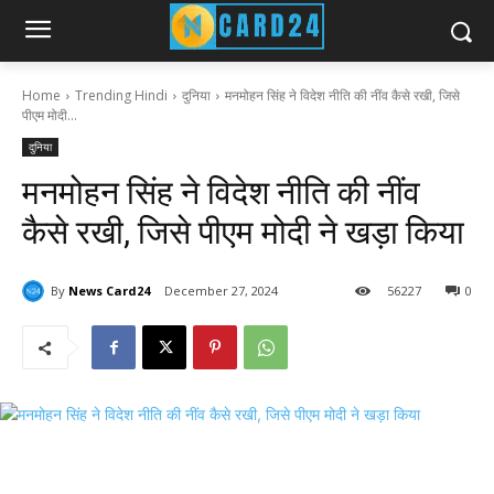
Home
Trending Hindi
दुनिया
मनमोहन सिंह ने विदेश नीति की नींव कैसे रखी, जिसे
पीएम मोदी...
दुनिया
मनमोहन सिंह ने विदेश नीति की नींव
कैसे रखी, जिसे पीएम मोदी ने खड़ा किया
By
News Card24
December 27, 2024
56
227
0