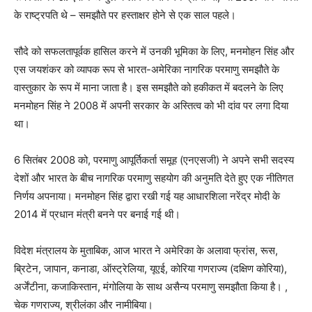
के राष्ट्रपति थे – समझौते पर हस्ताक्षर होने से एक साल पहले।
सौदे को सफलतापूर्वक हासिल करने में उनकी भूमिका के लिए, मनमोहन सिंह और
एस जयशंकर को व्यापक रूप से भारत-अमेरिका नागरिक परमाणु समझौते के
वास्तुकार के रूप में माना जाता है। इस समझौते को हकीकत में बदलने के लिए
मनमोहन सिंह ने 2008 में अपनी सरकार के अस्तित्व को भी दांव पर लगा दिया
था।
6 सितंबर 2008 को, परमाणु आपूर्तिकर्ता समूह (एनएसजी) ने अपने सभी सदस्य
देशों और भारत के बीच नागरिक परमाणु सहयोग की अनुमति देते हुए एक नीतिगत
निर्णय अपनाया। मनमोहन सिंह द्वारा रखी गई यह आधारशिला नरेंद्र मोदी के
2014 में प्रधान मंत्री बनने पर बनाई गई थी।
विदेश मंत्रालय के मुताबिक, आज भारत ने अमेरिका के अलावा फ्रांस, रूस,
ब्रिटेन, जापान, कनाडा, ऑस्ट्रेलिया, यूएई, कोरिया गणराज्य (दक्षिण कोरिया),
अर्जेंटीना, कजाकिस्तान, मंगोलिया के साथ असैन्य परमाणु समझौता किया है। ,
चेक गणराज्य, श्रीलंका और नामीबिया।