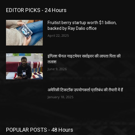
EDITOR PICKS - 24 Hours
Fruitist berry startup worth $1 billion,
backed by Ray Dalio office
April 22, 2025
इंग्लिश चैनल नाइटमेयर सर्वाइवर की लापता पिता की
तलाश
June 9, 2026
अमेरिकी टिकटॉक उपयोगकर्ता प्रतिबंध की तैयारी में हैं
January 18, 2025
POPULAR POSTS - 48 Hours