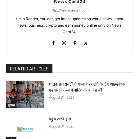
News Card24
http://newscard24.com
Hello Reader, You can get latest updates on world news, latest
news, business, crypto and earn money online only on News
Card24.
RELATED ARTICLES
घातक इजरायली ने गाजा शहर लेने के लिए आईडीएफ
एडवांस के रूप में बारिश की बारिश की
August 31, 2025
दुनिया
पहुंच अस्वीकृत
August 31, 2025