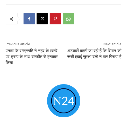
Previous article
Next article
पनामा के राष्ट्रपति ने नहर के खतरे
अटकलें बढ़ती जा रही हैं कि विमान को
पर ट्रम्प के साथ बातचीत से इनकार
रूसी हवाई सुरक्षा बलों ने मार गिराया है
किया