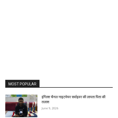
MOST POPULAR
इंग्लिश चैनल नाइटमेयर सर्वाइवर की लापता पिता की
तलाश
June 9, 2026