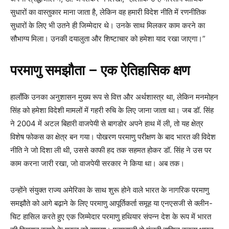
सुधारों का वास्तुकार माना जाता है, लेकिन वह हमारी विदेश नीति में रणनीतिक
सुधारों के लिए भी उतने ही जिम्मेदार थे। उनके साथ मिलकर काम करने का
सौभाग्य मिला। उनकी दयालुता और शिष्टाचार को हमेशा याद रखा जाएगा।”
परमाणु समझौता – एक ऐतिहासिक क्षण
हालाँकि उनका अनुशासन मुख्य रूप से वित्त और अर्थशास्त्र था, लेकिन मनमोहन
सिंह को हमेशा विदेशी मामलों में गहरी रुचि के लिए जाना जाता था। जब डॉ. सिंह
ने 2004 में अटल बिहारी वाजपेयी से बागडोर अपने हाथ में ली, तो यह क्षेत्र
विशेष फोकस का क्षेत्र बन गया। पोखरण परमाणु परीक्षण के बाद भारत की विदेश
नीति ने जो दिशा ली थी, उससे काफी हद तक सहमत होकर डॉ. सिंह ने उस पर
काम करना जारी रखा, जो वाजपेयी सरकार ने किया था। अब तक।
उन्होंने संयुक्त राज्य अमेरिका के साथ शुरू होने वाले भारत के नागरिक परमाणु
समझौते को आगे बढ़ाने के लिए परमाणु आपूर्तिकर्ता समूह या एनएसजी से क्लीन-
चिट हासिल करते हुए एक जिम्मेदार परमाणु हथियार संपन्न देश के रूप में भारत