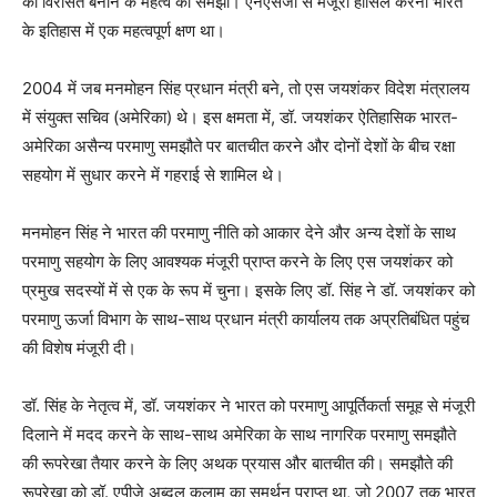
की विरासत बनाने के महत्व को समझा। एनएसजी से मंजूरी हासिल करना भारत
के इतिहास में एक महत्वपूर्ण क्षण था।
2004 में जब मनमोहन सिंह प्रधान मंत्री बने, तो एस जयशंकर विदेश मंत्रालय
में संयुक्त सचिव (अमेरिका) थे। इस क्षमता में, डॉ. जयशंकर ऐतिहासिक भारत-
अमेरिका असैन्य परमाणु समझौते पर बातचीत करने और दोनों देशों के बीच रक्षा
सहयोग में सुधार करने में गहराई से शामिल थे।
मनमोहन सिंह ने भारत की परमाणु नीति को आकार देने और अन्य देशों के साथ
परमाणु सहयोग के लिए आवश्यक मंजूरी प्राप्त करने के लिए एस जयशंकर को
प्रमुख सदस्यों में से एक के रूप में चुना। इसके लिए डॉ. सिंह ने डॉ. जयशंकर को
परमाणु ऊर्जा विभाग के साथ-साथ प्रधान मंत्री कार्यालय तक अप्रतिबंधित पहुंच
की विशेष मंजूरी दी।
डॉ. सिंह के नेतृत्व में, डॉ. जयशंकर ने भारत को परमाणु आपूर्तिकर्ता समूह से मंजूरी
दिलाने में मदद करने के साथ-साथ अमेरिका के साथ नागरिक परमाणु समझौते
की रूपरेखा तैयार करने के लिए अथक प्रयास और बातचीत की। समझौते की
रूपरेखा को डॉ. एपीजे अब्दुल कलाम का समर्थन प्राप्त था, जो 2007 तक भारत