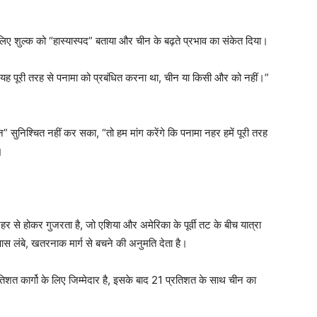
लिए शुल्क को “हास्यास्पद” बताया और चीन के बढ़ते प्रभाव का संकेत दिया।
, “यह पूरी तरह से पनामा को प्रबंधित करना था, चीन या किसी और को नहीं।”
सुनिश्चित नहीं कर सका, “तो हम मांग करेंगे कि पनामा नहर हमें पूरी तरह
।
हर से होकर गुजरता है, जो एशिया और अमेरिका के पूर्वी तट के बीच यात्रा
पास लंबे, खतरनाक मार्ग से बचने की अनुमति देता है।
रतिशत कार्गो के लिए जिम्मेदार है, इसके बाद 21 प्रतिशत के साथ चीन का