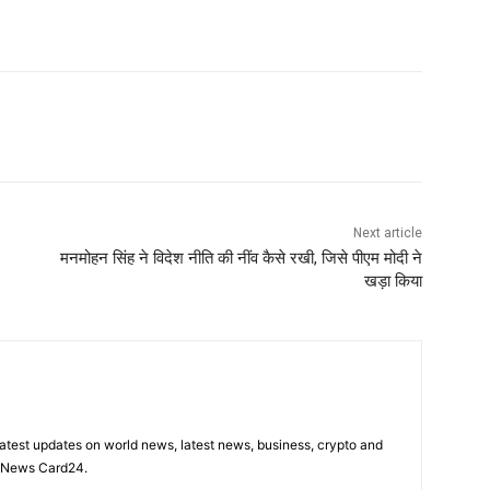
Next article
मनमोहन सिंह ने विदेश नीति की नींव कैसे रखी, जिसे पीएम मोदी ने
खड़ा किया
latest updates on world news, latest news, business, crypto and
n News Card24.