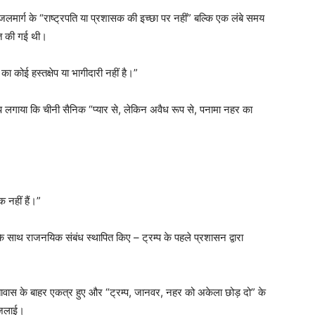
ार्ग के “राष्ट्रपति या प्रशासक की इच्छा पर नहीं” बल्कि एक लंबे समय
ित की गई थी।
का कोई हस्तक्षेप या भागीदारी नहीं है।”
प लगाया कि चीनी सैनिक “प्यार से, लेकिन अवैध रूप से, पनामा नहर का
क नहीं हैं।”
के साथ राजनयिक संबंध स्थापित किए – ट्रम्प के पहले प्रशासन द्वारा
दूतावास के बाहर एकत्र हुए और “ट्रम्प, जानवर, नहर को अकेला छोड़ दो” के
 जलाई।