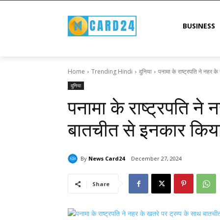
BUSINESS
Home
Trending Hindi
दुनिया
पनामा के राष्ट्रपति ने नहर के
दुनिया
पनामा के राष्ट्रपति ने 
बातचीत से इनकार किय
By
News Card24
December 27, 2024
Share