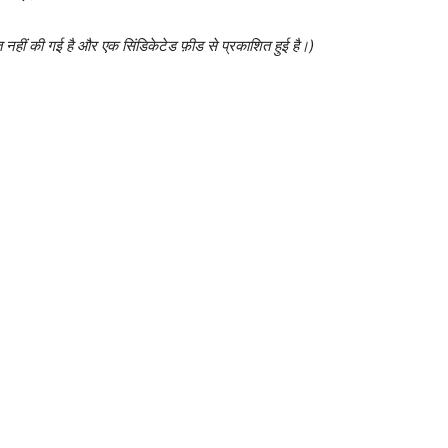
त नहीं की गई है और एक सिंडिकेटेड फ़ीड से प्रकाशित हुई है।)