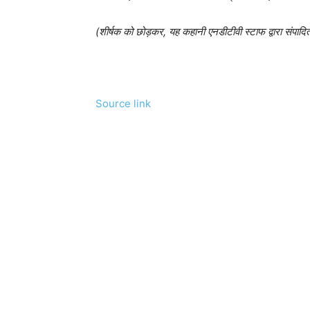
(शीर्षक को छोड़कर, यह कहानी एनडीटीवी स्टाफ द्वारा संपादि
Source link