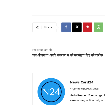
Share
Previous article
जब ओबामा ने अपने संस्मरण में की मनमोहन सिंह की तारीफ
News Card24
http://newscard24.com
Hello Reader, You can get 
earn money online only o