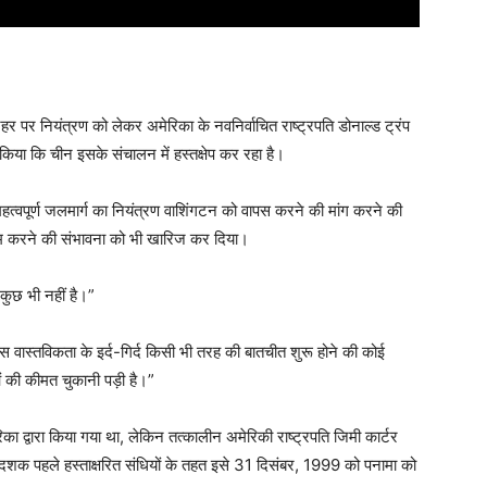
हर पर नियंत्रण को लेकर अमेरिका के नवनिर्वाचित राष्ट्रपति डोनाल्ड ट्रंप
ा कि चीन इसके संचालन में हस्तक्षेप कर रहा है।
हत्वपूर्ण जलमार्ग का नियंत्रण वाशिंगटन को वापस करने की मांग करने की
 कम करने की संभावना को भी खारिज कर दिया।
कुछ भी नहीं है।”
इस वास्तविकता के इर्द-गिर्द किसी भी तरह की बातचीत शुरू होने की कोई
 की कीमत चुकानी पड़ी है।”
का द्वारा किया गया था, लेकिन तत्कालीन अमेरिकी राष्ट्रपति जिमी कार्टर
 दशक पहले हस्ताक्षरित संधियों के तहत इसे 31 दिसंबर, 1999 को पनामा को