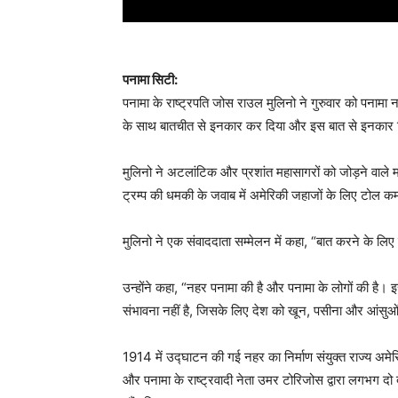
पनामा सिटी:
पनामा के राष्ट्रपति जोस राउल मुलिनो ने गुरुवार को पनामा न
के साथ बातचीत से इनकार कर दिया और इस बात से इनकार किय
मुलिनो ने अटलांटिक और प्रशांत महासागरों को जोड़ने वाले म
ट्रम्प की धमकी के जवाब में अमेरिकी जहाजों के लिए टोल
मुलिनो ने एक संवाददाता सम्मेलन में कहा, “बात करने के लिए 
उन्होंने कहा, “नहर पनामा की है और पनामा के लोगों की है। 
संभावना नहीं है, जिसके लिए देश को खून, पसीना और आंसुओं
1914 में उद्घाटन की गई नहर का निर्माण संयुक्त राज्य अमेरि
और पनामा के राष्ट्रवादी नेता उमर टोरिजोस द्वारा लगभग दो