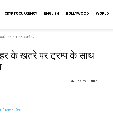
CRYPTOCURRENCY
ENGLISH
BOLLYWOOD
WORLD
 खतरे पर ट्रम्प के साथ बातचीत...
नहर के खतरे पर ट्रम्प के साथ
ा
56
163
0