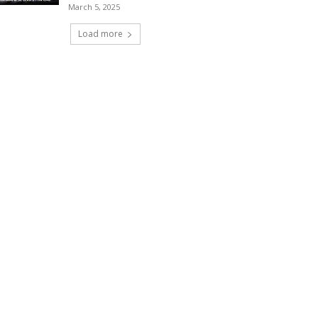
March 5, 2025
Load more