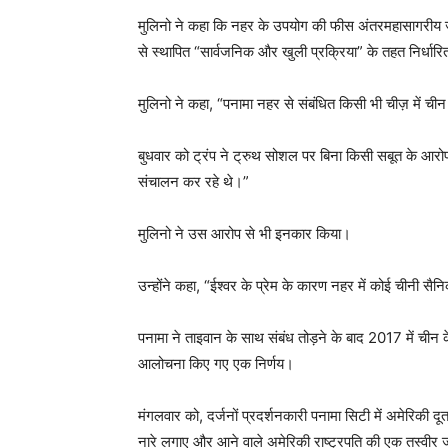
मुलिनो ने कहा कि नहर के उपयोग की फीस अंतरमहासागरीय जलम
से स्थापित “सार्वजनिक और खुली प्रक्रिया” के तहत निर्धार
मुलिनो ने कहा, “पनामा नहर से संबंधित किसी भी चीज़ में चीन 
बुधवार को ट्रंप ने ट्रुथ सोशल पर बिना किसी सबूत के आरो
संचालन कर रहे थे।”
मुलिनो ने उस आरोप से भी इनकार किया।
उन्होंने कहा, “ईश्वर के प्रेम के कारण नहर में कोई चीनी सैनि
पनामा ने ताइवान के साथ संबंध तोड़ने के बाद 2017 में चीन 
आलोचना किए गए एक निर्णय।
मंगलवार को, दर्जनों प्रदर्शनकारी पनामा सिटी में अमेरिकी 
नारे लगाए और आने वाले अमेरिकी राष्ट्रपति की एक तस्वीर