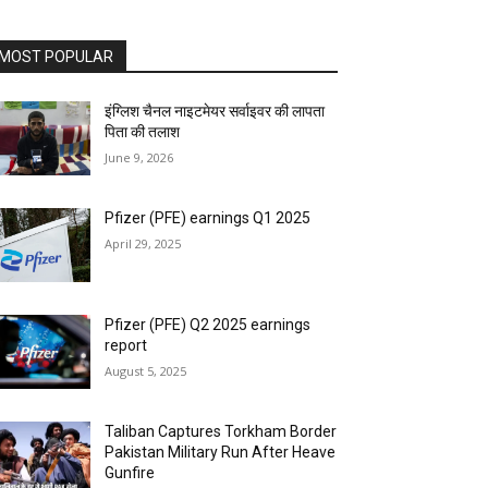
MOST POPULAR
इंग्लिश चैनल नाइटमेयर सर्वाइवर की लापता
पिता की तलाश
June 9, 2026
Pfizer (PFE) earnings Q1 2025
April 29, 2025
Pfizer (PFE) Q2 2025 earnings
report
August 5, 2025
Taliban Captures Torkham Border
Pakistan Military Run After Heave
Gunfire