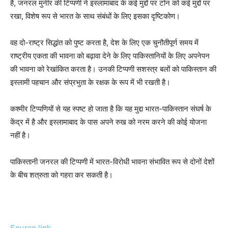
है, जनरल मुनीर की टिप्पणी ने इस्लामाबाद के कई मुद्दों पर टोन को कई मुद्दों पर
रखा, विशेष रूप से भारत के साथ संबंधों के लिए इसका दृष्टिकोण।
वह दो-राष्ट्र सिद्धांत को पुष्ट करता है, देश के लिए एक चुनौतीपूर्ण समय में
राष्ट्रीय एकता की भावना को बढ़ावा देने के लिए पाकिस्तानियों के लिए अपनेपन
की भावना को रेखांकित करता है। उनकी टिप्पणी सशस्त्र बलों को पाकिस्तान की
इस्लामी पहचान और संप्रभुता के रक्षक के रूप में भी रखती है।
कश्मीर टिप्पणियों से यह स्पष्ट हो जाता है कि यह मुद्दा भारत-पाकिस्तान संघर्ष के
केंद्र में है और इस्लामाबाद के पास अपने रुख को नरम करने की कोई योजना
नहीं है।
पाकिस्तानी जनरल की टिप्पणी में भारत-विरोधी भावना संभावित रूप से दोनों देशों
के बीच शत्रुता को गहरा कर सकती है।
Source link