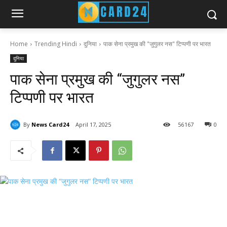
Home
Trending Hindi
दुनिया
पाक सेना प्रमुख की "जुगुलर नस" टिप्पणी पर भारत
दुनिया
पाक सेना प्रमुख की “जुगुलर नस”
टिप्पणी पर भारत
By
News Card24
April 17, 2025
56
167
0