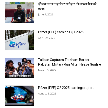
इंग्लिश चैनल नाइटमेयर सर्वाइवर की लापता पिता की
तलाश
June 9, 2026
Pfizer (PFE) earnings Q1 2025
April 29, 2025
Taliban Captures Torkham Border
Pakistan Military Run After Heave Gunfire
March 5, 2025
Pfizer (PFE) Q2 2025 earnings report
August 5, 2025