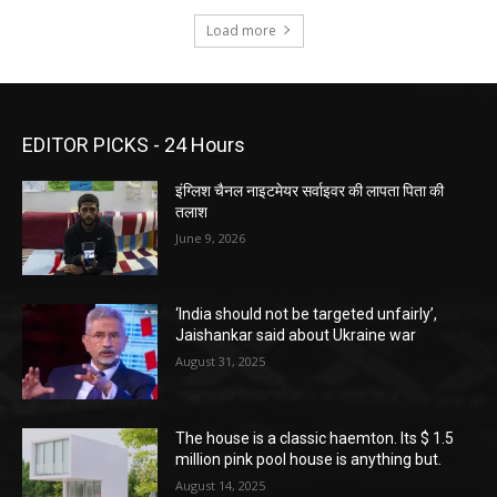
Load more
EDITOR PICKS - 24 Hours
इंग्लिश चैनल नाइटमेयर सर्वाइवर की लापता पिता की
तलाश
June 9, 2026
‘India should not be targeted unfairly’,
Jaishankar said about Ukraine war
August 31, 2025
The house is a classic haemton. Its $ 1.5
million pink pool house is anything but.
August 14, 2025