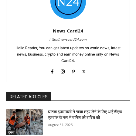
News Card24
http://newscard24.com
Hello Reader, You can get latest updates on world news, latest
news, business, crypto and earn money online only on News
Card24.
RELATED ARTICLES
घातक इजरायली ने गाजा शहर लेने के लिए आईडीएफ
एडवांस के रूप में बारिश की बारिश की
August 31, 2025
दुनिया