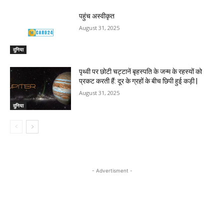
पहुंच अस्वीकृत
August 31, 2025
दुनिया
पृथ्वी पर छोटी चट्टानें बृहस्पति के जन्म के रहस्यों को
प्रकट करती हैं: दूर के ग्रहों के बीच छिपी हुई कड़ी |
August 31, 2025
दुनिया
- Advertisment -