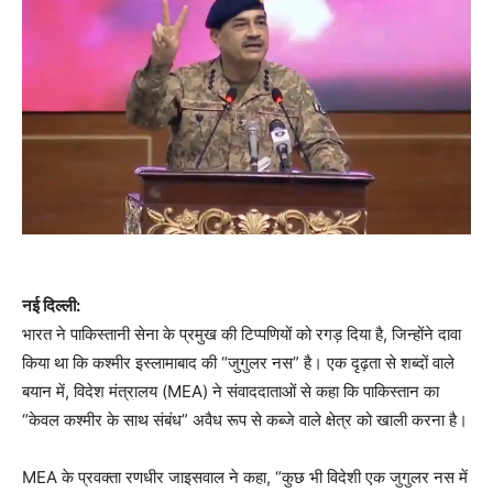
नई दिल्ली:
भारत ने पाकिस्तानी सेना के प्रमुख की टिप्पणियों को रगड़ दिया है, जिन्होंने दावा
किया था कि कश्मीर इस्लामाबाद की “जुगुलर नस” है। एक दृढ़ता से शब्दों वाले
बयान में, विदेश मंत्रालय (MEA) ने संवाददाताओं से कहा कि पाकिस्तान का
“केवल कश्मीर के साथ संबंध” अवैध रूप से कब्जे वाले क्षेत्र को खाली करना है।
MEA के प्रवक्ता रणधीर जाइसवाल ने कहा, “कुछ भी विदेशी एक जुगुलर नस में