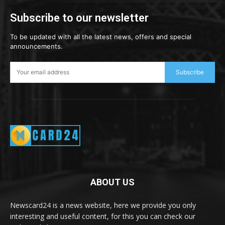
Subscribe to our newsletter
To be updated with all the latest news, offers and special
announcements.
Subscribe
ABOUT US
Newscard24 is a news website, here we provide you only
interesting and useful content, for this you can check our