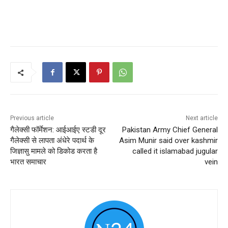
Previous article
Next article
गैलेक्सी फॉर्मेशन: आईआईए स्टडी दूर
Pakistan Army Chief General
गैलेक्सी से लापता अंधेरे पदार्थ के
Asim Munir said over kashmir
जिज्ञासु मामले को डिकोड करता है
called it islamabad jugular
भारत समाचार
vein