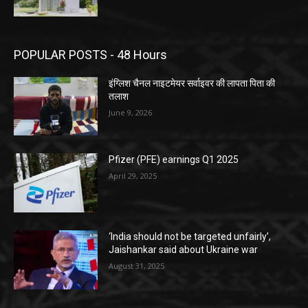
POPULAR POSTS - 48 Hours
इंग्लिश चैनल नाइटमेयर सर्वाइवर की लापता पिता की
तलाश
June 9, 2026
Pfizer (PFE) earnings Q1 2025
April 29, 2025
‘India should not be targeted unfairly’,
Jaishankar said about Ukraine war
August 31, 2025