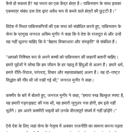
कैसे हो सकता है? यह भारत का एक केंद्र क्षेत्र है। पाकिस्तान के साथ इसका
एकमात्र संबंध उस देश द्वारा अवैध रूप से कब्जे वाले क्षेत्रों की छुट्टी है।”
विदेश में स्थित पाकिस्तानियों की एक सभा को संबोधित करते हुए, पाकिस्तान के
सेना के प्रमुख जनरल असिम मुनीर ने कहा कि वे देश के राजदूत थे और उन्हें
यह नहीं भूलना चाहिए कि वे “बेहतर विचारधारा और संस्कृति” से संबंधित हैं।
“आपको निश्चित रूप से अपने बच्चों को पाकिस्तान की कहानी बतानी चाहिए।
हमारे पूर्वजों ने सोचा कि हम जीवन के हर पहलू में हिंदुओं से अलग हैं। हमारे धर्म,
हमारे रीति-रिवाज, परंपराएं, विचार और महत्वाकांक्षाएं अलग हैं। यह दो-राष्ट्र
सिद्धांत की नींव थी जो रखी गई थी,” जनरल मुनीर ने कहा।
कश्मीर के बारे में बोलते हुए, जनरल मुनीर ने कहा, “हमारा रुख बिल्कुल स्पष्ट है,
यह हमारी गड़गड़ाहट की नस थी, यह हमारी जुगुलर नस होगी, हम इसे नहीं
भूलेंगे। हम अपने कश्मीरी भाइयों को उनके वीरतापूर्ण संघर्ष में नहीं छोड़ेंगे।”
ऐसे देश के लिए जहां सेना के नेतृत्व में अक्सर राजनीति का सामना करना पड़ता