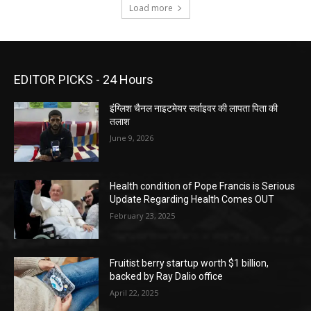
Load more
EDITOR PICKS - 24 Hours
इंग्लिश चैनल नाइटमेयर सर्वाइवर की लापता पिता की
तलाश
June 9, 2026
Health condition of Pope Francis is Serious
Update Regarding Health Comes OUT
February 23, 2025
Fruitist berry startup worth $1 billion,
backed by Ray Dalio office
April 22, 2025