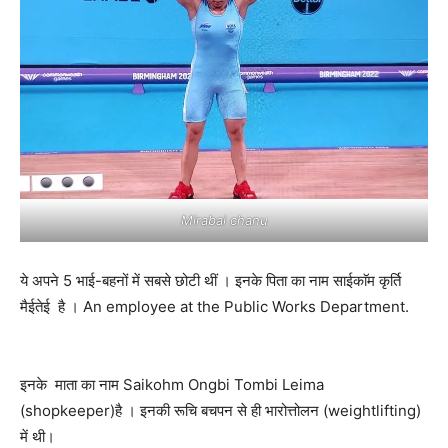
Mirabai chanu
ये अपने 5 भाई-बहनों में सबसे छोटी थीं । इनके पिता का नाम साईकाॅम कृर्ति
मैईतेई है । An employee at the Public Works Department.
इनके माता का नाम Saikohm Ongbi Tombi Leima
(shopkeeper)है । इनकी रूचि बचपन से ही भारोत्तोलन (weightlifting)
में थी।