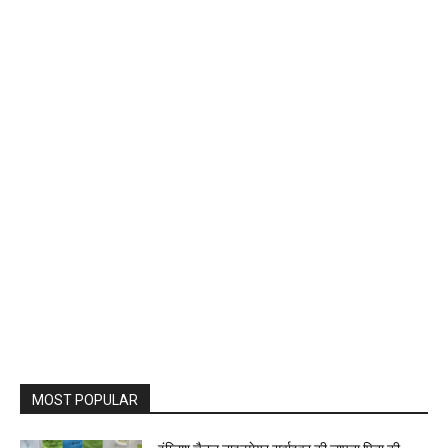
MOST POPULAR