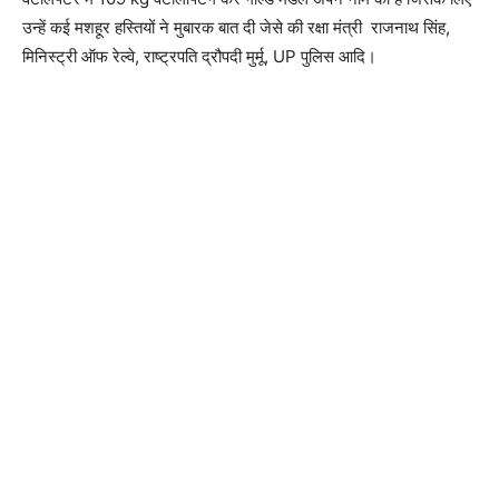
उन्हें कई मशहूर हस्तियों ने मुबारक बात दी जेसे की रक्षा मंत्री राजनाथ सिंह,
मिनिस्ट्री ऑफ रेल्वे, राष्ट्रपति द्रौपदी मुर्मू, UP पुलिस आदि।