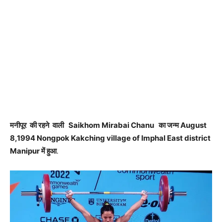
मनीपूर की रहने वाली Saikhom Mirabai Chanu का जन्म August
8,1994 Nongpok Kakching village of Imphal East district
Manipur में हुआ
.