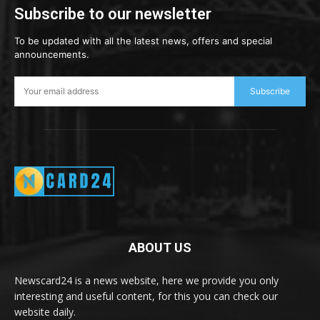
Subscribe to our newsletter
To be updated with all the latest news, offers and special
announcements.
Subscribe
ABOUT US
Newscard24 is a news website, here we provide you only
interesting and useful content, for this you can check our
website daily.