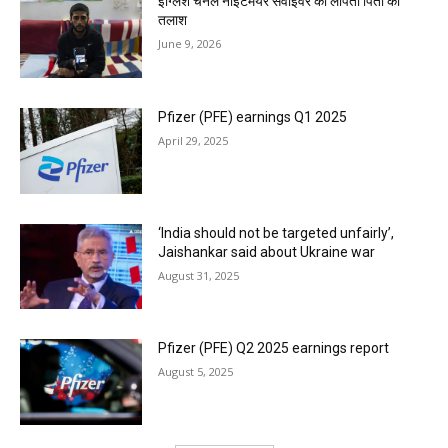
इंग्लिश चैनल नाइटमेयर सर्वाइवर की लापता पिता की
तलाश
June 9, 2026
Pfizer (PFE) earnings Q1 2025
April 29, 2025
‘India should not be targeted unfairly’,
Jaishankar said about Ukraine war
August 31, 2025
Pfizer (PFE) Q2 2025 earnings report
August 5, 2025