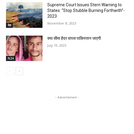
Supreme Court Issues Stern Warning to
States: “Stop Stubble Burning Forthwith”-
2023
November 8, 2023
देश
क्या सीमा हैदर वापस पाकिस्तान जाएगी
July 19, 2023
N24
- Advertisment -