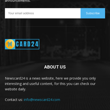
announcements.
Subscribe
ABOUT US
Newscard24 is a news website, here we provide you only
interesting and useful content, for this you can check our
website daily.
Contact us:
info@newscard24.com