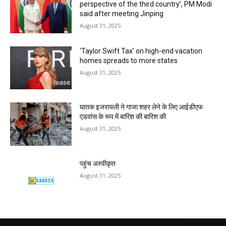
perspective of the third country’, PM Modi
said after meeting Jinping
August 31, 2025
‘Taylor Swift Tax’ on high-end vacation
homes spreads to more states
August 31, 2025
घातक इजरायली ने गाजा शहर लेने के लिए आईडीएफ
एडवांस के रूप में बारिश की बारिश की
August 31, 2025
पहुंच अस्वीकृत
August 31, 2025