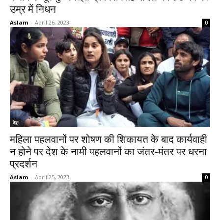
उम्र में निधन
Aslam
-
April 26, 2023
0
देश
महिला पहलवानों पर शोषण की शिकायत के बाद कार्यवाही
न होने पर देश के नामी पहलवानों का जंतर-मंतर पर धरना
प्रदर्शन
Aslam
-
April 25, 2023
0