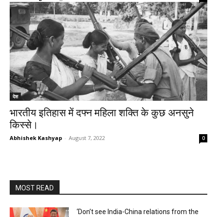
देश
भारतीय इतिहास में दफ्न महिला शक्ति के कुछ अनसुने
किस्से।
Abhishek Kashyap
-
August 7, 2022
0
MOST READ
‘Don’t see India-China relations from the