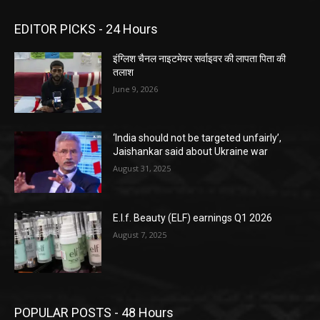
EDITOR PICKS - 24 Hours
इंग्लिश चैनल नाइटमेयर सर्वाइवर की लापता पिता की
तलाश
June 9, 2026
‘India should not be targeted unfairly’,
Jaishankar said about Ukraine war
August 31, 2025
E.l.f. Beauty (ELF) earnings Q1 2026
August 7, 2025
POPULAR POSTS - 48 Hours