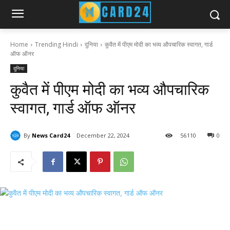
Home
Trending Hindi
दुनिया
कुवैत में पीएम मोदी का भव्य औपचारिक स्वागत, गार्ड
ऑफ ऑनर
दुनिया
कुवैत में पीएम मोदी का भव्य औपचारिक
स्वागत, गार्ड ऑफ ऑनर
By
News Card24
December 22, 2024
56
110
0