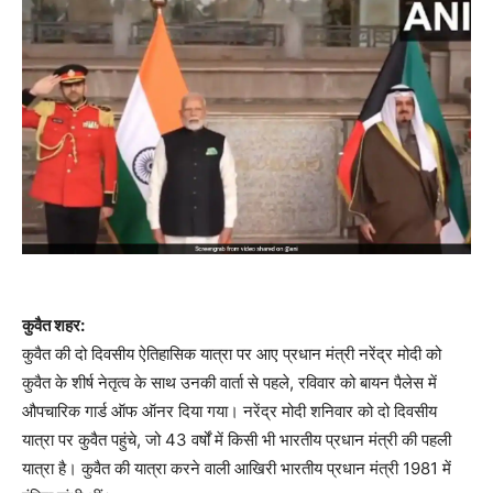
कुवैत शहर:
कुवैत की दो दिवसीय ऐतिहासिक यात्रा पर आए प्रधान मंत्री नरेंद्र मोदी को
कुवैत के शीर्ष नेतृत्व के साथ उनकी वार्ता से पहले, रविवार को बायन पैलेस में
औपचारिक गार्ड ऑफ ऑनर दिया गया। नरेंद्र मोदी शनिवार को दो दिवसीय
यात्रा पर कुवैत पहुंचे, जो 43 वर्षों में किसी भी भारतीय प्रधान मंत्री की पहली
यात्रा है। कुवैत की यात्रा करने वाली आखिरी भारतीय प्रधान मंत्री 1981 में