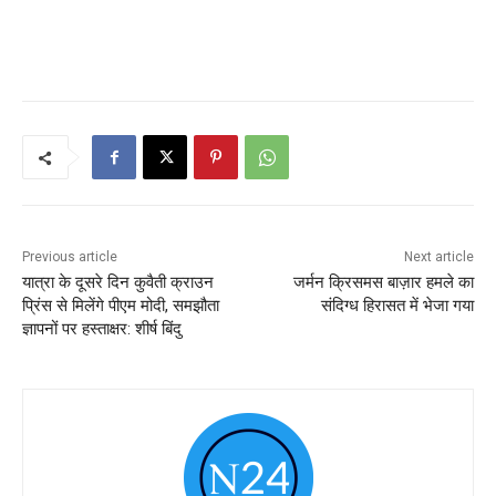
Previous article
Next article
यात्रा के दूसरे दिन कुवैती क्राउन
जर्मन क्रिसमस बाज़ार हमले का
प्रिंस से मिलेंगे पीएम मोदी, समझौता
संदिग्ध हिरासत में भेजा गया
ज्ञापनों पर हस्ताक्षर: शीर्ष बिंदु