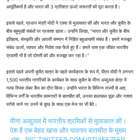
आपूर्तिकर्ता है और भारत की 3 प्रतिशत ऊर्जा जरूरतों को पूरा करता है।
इससे पहले, प्रधान मंत्री मोदी ने एक्स से मुलाकात की और भारत और कुवैत के
बीच बहुमुखी संबंधों पर प्रकाश डाला। उन्होंने लिखा, “भारत और कुवैत के बीच
इतिहास, संस्कृति और आपसी सम्मान में निहित बहुआयामी संबंध हैं। हमारे मजबूत
संबंध ऊर्जा, व्यापार और निवेश तक फैले हुए हैं। हमारे पास एक जीवंत भारतीय
प्रवासी भी है जो दोस्ती को और मजबूत कर रहा है।”
इससे पहले अपनी कुवैत यात्रा के पहले कार्यक्रम के रूप में, पीएम मोदी ने लगभग
1,500 भारतीय नागरिकों के कार्यबल के साथ कुवैत के मीना अब्दुल्ला क्षेत्र में
गल्फ स्पिक लेबर कैंप का दौरा किया। उन्होंने भारत के विभिन्न राज्यों से आए
विभिन्न वर्गों के भारतीय कामगारों से बातचीत की, उनका हालचाल पूछा और नाश्ता
परोसे जाने पर उनमें से कुछ के साथ एक मेज पर भी बैठे।
मीना अब्दुल्ला में भारतीय श्रमिकों से मुलाकात की।
पेश हैं एक बेहद खास और यादगार बातचीत के मुख्य
अंश…
PIC.TWITTER.COM/9TUIE67F6R