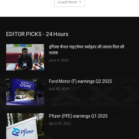
Load more
EDITOR PICKS - 24 Hours
इंग्लिश चैनल नाइटमेयर सर्वाइवर की लापता पिता की
तलाश
June 9, 2026
Ford Motor (F) earnings Q2 2025
July 30, 2025
Pfizer (PFE) earnings Q1 2025
April 29, 2025