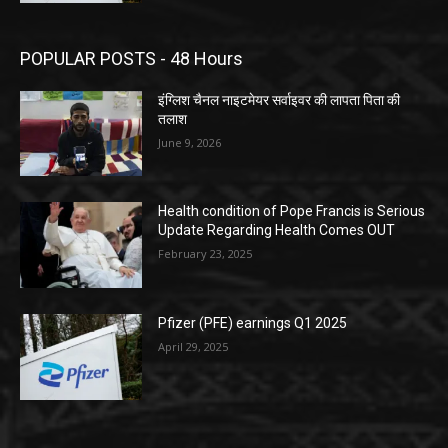
POPULAR POSTS - 48 Hours
इंग्लिश चैनल नाइटमेयर सर्वाइवर की लापता पिता की
तलाश
June 9, 2026
Health condition of Pope Francis is Serious
Update Regarding Health Comes OUT
February 23, 2025
Pfizer (PFE) earnings Q1 2025
April 29, 2025