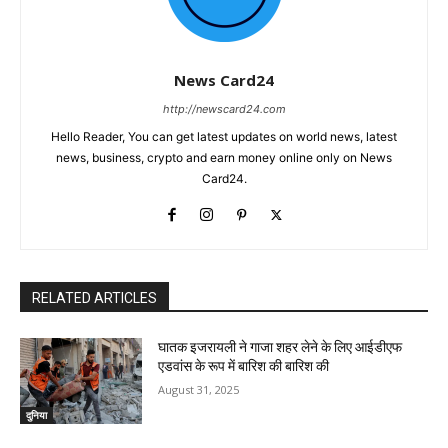
News Card24
http://newscard24.com
Hello Reader, You can get latest updates on world news, latest
news, business, crypto and earn money online only on News
Card24.
RELATED ARTICLES
घातक इजरायली ने गाजा शहर लेने के लिए आईडीएफ
एडवांस के रूप में बारिश की बारिश की
August 31, 2025
दुनिया