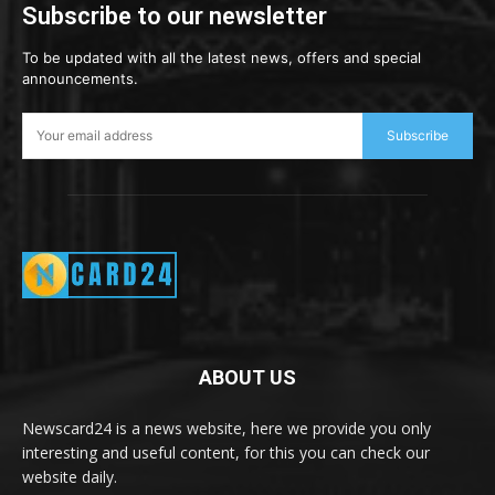
Subscribe to our newsletter
To be updated with all the latest news, offers and special
announcements.
Subscribe
ABOUT US
Newscard24 is a news website, here we provide you only
interesting and useful content, for this you can check our
website daily.