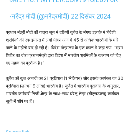
-नरेंद्र मोदी (@नरेंद्रमोदी)
22 दिसंबर 2024
प्रधान मंत्री मोदी की यात्रा जून में दक्षिणी कुवैत के मंगफ़ इलाके में विदेशी
श्रमिकों की एक इमारत में लगी भीषण आग में 45 से अधिक भारतीयों के मारे
जाने के महीनों बाद हो रही है। विदेश मंत्रालय के एक बयान में कहा गया, “श्रम
शिविर का दौरा प्रधानमंत्री द्वारा विदेश में भारतीय श्रमिकों के कल्याण को दिए
गए महत्व का प्रतीक है।”
कुवैत की कुल आबादी का 21 प्रतिशत (1 मिलियन) और इसके कार्यबल का 30
प्रतिशत (लगभग 9 लाख) भारतीय हैं। कुवैत में भारतीय दूतावास के अनुसार,
भारतीय कर्मचारी निजी क्षेत्र के साथ-साथ घरेलू क्षेत्र (डीएसडब्ल्यू) कार्यबल
सूची में शीर्ष पर हैं।
Source link