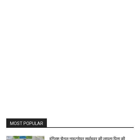
MOST POPULAR
इंग्लिश चैनल नाइटमेयर सर्वाइवर की लापता पिता की