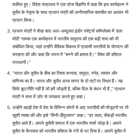
शामिल हुए। विदेश मंत्रालय ने एक प्रेस विज्ञप्ति में कहा कि इस कार्यक्रम ने
कुवैत के नेतृत्व के साथ प्रधान मंत्री की अनौपचारिक बातचीत का अवसर भी
प्रदान किया।
प्रधान मंत्री ने शेख साद अल-अब्दुल्ला इंडोर स्पोर्ट्स कॉम्प्लेक्स में ‘हला
मोदी’ नामक एक कार्यक्रम में भारतीय समुदाय की एक बड़ी सभा को भी
संबोधित किया, जहां उन्होंने वैश्विक विकास में प्रवासी भारतीयों के योगदान की
सराहना की और कहा कि भारत में “बनने की क्षमता है।” विश्व की कौशल
राजधानी।”
“भारत और कुवैत के बीच का रिश्ता सभ्यता, समुद्र, स्नेह, व्यापार और
वाणिज्य का है। भारत और कुवैत अरब सागर के दो तटों पर स्थित हैं। यह
सिर्फ कूटनीति नहीं है जो हमें जोड़ती है, बल्कि दिल के बंधन भी हैं ,” प्रधान
मंत्री ने सभा में ज़ोर से जयकार करते हुए कहा।
उन्होंने खाड़ी देश में देश के विभिन्न कोनों से आए भारतीयों की मौजूदगी पर भी
खुशी व्यक्त की और इसे “मिनी-हिंदुस्तान” कहा। “हर साल, सैकड़ों भारतीय
कुवैत आते हैं। आपने कुवैती समाज में एक भारतीय स्पर्श जोड़ा है। आपने
कुवैत के कैनवास को भारतीय कौशल के रंगों से भर दिया है। आपने कुवैत में