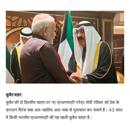
कुवैत शहर:
कुवैत की दो दिवसीय यात्रा पर गए प्रधानमंत्री नरेंद्र मोदी रविवार को देश के
क्राउन प्रिंस सबा अल-खालिद अल-सबा से मुलाकात कर सकते हैं। 43 साल
में किसी भारतीय प्रधानमंत्री की यह पहली कुवैत यात्रा है।