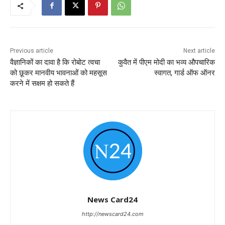
Previous article
Next article
वैज्ञानिकों का दावा है कि रोबोट त्वचा
कुवैत में पीएम मोदी का भव्य औपचारिक
को छूकर मानवीय भावनाओं को महसूस
स्वागत, गार्ड ऑफ ऑनर
करने में सक्षम हो सकते हैं
News Card24
http://newscard24.com