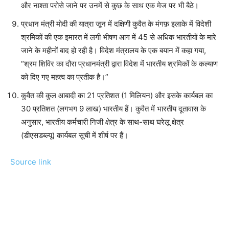
और नाश्ता परोसे जाने पर उनमें से कुछ के साथ एक मेज पर भी बैठे।
प्रधान मंत्री मोदी की यात्रा जून में दक्षिणी कुवैत के मंगफ़ इलाके में विदेशी
श्रमिकों की एक इमारत में लगी भीषण आग में 45 से अधिक भारतीयों के मारे
जाने के महीनों बाद हो रही है। विदेश मंत्रालय के एक बयान में कहा गया,
“श्रम शिविर का दौरा प्रधानमंत्री द्वारा विदेश में भारतीय श्रमिकों के कल्याण
को दिए गए महत्व का प्रतीक है।”
कुवैत की कुल आबादी का 21 प्रतिशत (1 मिलियन) और इसके कार्यबल का
30 प्रतिशत (लगभग 9 लाख) भारतीय हैं। कुवैत में भारतीय दूतावास के
अनुसार, भारतीय कर्मचारी निजी क्षेत्र के साथ-साथ घरेलू क्षेत्र
(डीएसडब्ल्यू) कार्यबल सूची में शीर्ष पर हैं।
Source link