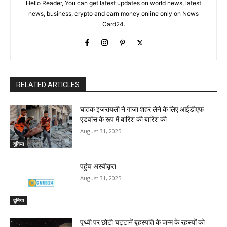
Hello Reader, You can get latest updates on world news, latest
news, business, crypto and earn money online only on News
Card24.
RELATED ARTICLES
घातक इजरायली ने गाजा शहर लेने के लिए आईडीएफ
एडवांस के रूप में बारिश की बारिश की
August 31, 2025
दुनिया
पहुंच अस्वीकृत
August 31, 2025
दुनिया
पृथ्वी पर छोटी चट्टानें बृहस्पति के जन्म के रहस्यों को