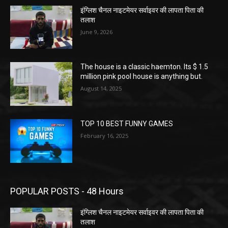
इंग्लिश चैनल नाइटमेयर सर्वाइवर की लापता पिता की
तलाश
June 9, 2026
The house is a classic haemton. Its $ 1.5
million pink pool house is anything but.
August 14, 2025
TOP 10 BEST FUNNY GAMES
February 16, 2025
POPULAR POSTS - 48 Hours
इंग्लिश चैनल नाइटमेयर सर्वाइवर की लापता पिता की
तलाश