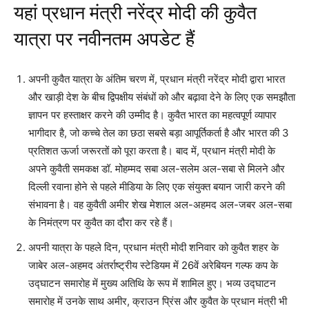
यहां प्रधान मंत्री नरेंद्र मोदी की कुवैत
यात्रा पर नवीनतम अपडेट हैं
अपनी कुवैत यात्रा के अंतिम चरण में, प्रधान मंत्री नरेंद्र मोदी द्वारा भारत
और खाड़ी देश के बीच द्विपक्षीय संबंधों को और बढ़ावा देने के लिए एक समझौता
ज्ञापन पर हस्ताक्षर करने की उम्मीद है। कुवैत भारत का महत्वपूर्ण व्यापार
भागीदार है, जो कच्चे तेल का छठा सबसे बड़ा आपूर्तिकर्ता है और भारत की 3
प्रतिशत ऊर्जा जरूरतों को पूरा करता है। बाद में, प्रधान मंत्री मोदी के
अपने कुवैती समकक्ष डॉ. मोहम्मद सबा अल-सलेम अल-सबा से मिलने और
दिल्ली रवाना होने से पहले मीडिया के लिए एक संयुक्त बयान जारी करने की
संभावना है। वह कुवैती अमीर शेख मेशाल अल-अहमद अल-जबर अल-सबा
के निमंत्रण पर कुवैत का दौरा कर रहे हैं।
अपनी यात्रा के पहले दिन, प्रधान मंत्री मोदी शनिवार को कुवैत शहर के
जाबेर अल-अहमद अंतर्राष्ट्रीय स्टेडियम में 26वें अरेबियन गल्फ कप के
उद्घाटन समारोह में मुख्य अतिथि के रूप में शामिल हुए। भव्य उद्घाटन
समारोह में उनके साथ अमीर, क्राउन प्रिंस और कुवैत के प्रधान मंत्री भी