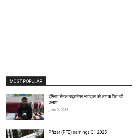
MOST POPULAR
इंग्लिश चैनल नाइटमेयर सर्वाइवर की लापता पिता की
तलाश
June 9, 2026
Pfizer (PFE) earnings Q1 2025