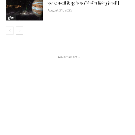
प्रकट करती हैं: दूर के ग्रहों के बीच छिपी हुई कड़ी |
August 31, 2025
दुनिया
- Advertisment -