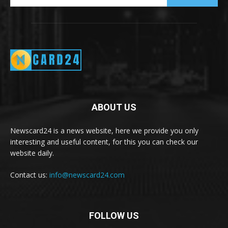
ABOUT US
Newscard24 is a news website, here we provide you only
interesting and useful content, for this you can check our
website daily.
Contact us:
info@newscard24.com
FOLLOW US