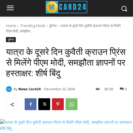
Home
Trending Hindi
दुनिया
यात्रा के दूसरे दिन कुवैती क्राउन प्रिंस से मिलेंगे
पीएम मोदी, समझौता...
दुनिया
यात्रा के दूसरे दिन कुवैती क्राउन प्रिंस
से मिलेंगे पीएम मोदी, समझौता ज्ञापनों पर
हस्ताक्षर: शीर्ष बिंदु
By
News Card24
December 22, 2024
56
120
0