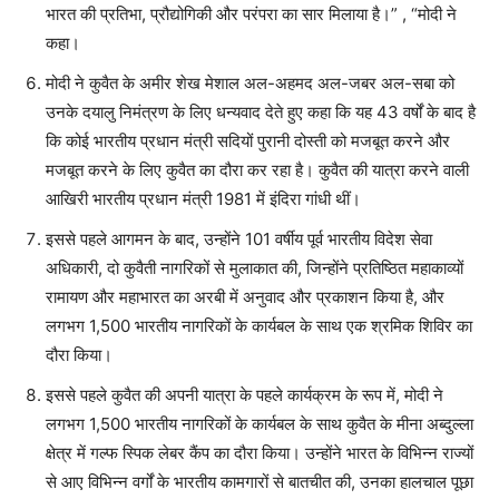
भारत की प्रतिभा, प्रौद्योगिकी और परंपरा का सार मिलाया है।” , “मोदी ने
कहा।
मोदी ने कुवैत के अमीर शेख मेशाल अल-अहमद अल-जबर अल-सबा को
उनके दयालु निमंत्रण के लिए धन्यवाद देते हुए कहा कि यह 43 वर्षों के बाद है
कि कोई भारतीय प्रधान मंत्री सदियों पुरानी दोस्ती को मजबूत करने और
मजबूत करने के लिए कुवैत का दौरा कर रहा है। कुवैत की यात्रा करने वाली
आखिरी भारतीय प्रधान मंत्री 1981 में इंदिरा गांधी थीं।
इससे पहले आगमन के बाद, उन्होंने 101 वर्षीय पूर्व भारतीय विदेश सेवा
अधिकारी, दो कुवैती नागरिकों से मुलाकात की, जिन्होंने प्रतिष्ठित महाकाव्यों
रामायण और महाभारत का अरबी में अनुवाद और प्रकाशन किया है, और
लगभग 1,500 भारतीय नागरिकों के कार्यबल के साथ एक श्रमिक शिविर का
दौरा किया।
इससे पहले कुवैत की अपनी यात्रा के पहले कार्यक्रम के रूप में, मोदी ने
लगभग 1,500 भारतीय नागरिकों के कार्यबल के साथ कुवैत के मीना अब्दुल्ला
क्षेत्र में गल्फ स्पिक लेबर कैंप का दौरा किया। उन्होंने भारत के विभिन्न राज्यों
से आए विभिन्न वर्गों के भारतीय कामगारों से बातचीत की, उनका हालचाल पूछा