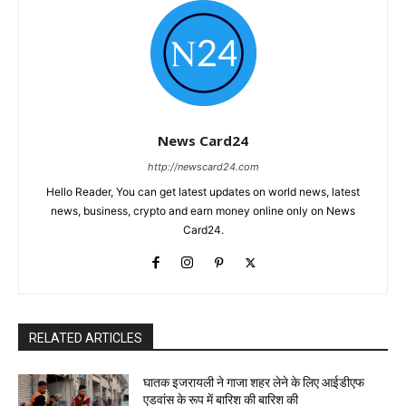
News Card24
http://newscard24.com
Hello Reader, You can get latest updates on world news, latest
news, business, crypto and earn money online only on News
Card24.
RELATED ARTICLES
घातक इजरायली ने गाजा शहर लेने के लिए आईडीएफ
एडवांस के रूप में बारिश की बारिश की