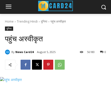
Home
Trending Hindi
दुनिया
पहुंच अस्वीकृत
दुनिया
पहुंच अस्वीकृत
By
News Card24
August 5, 2025
56
180
0