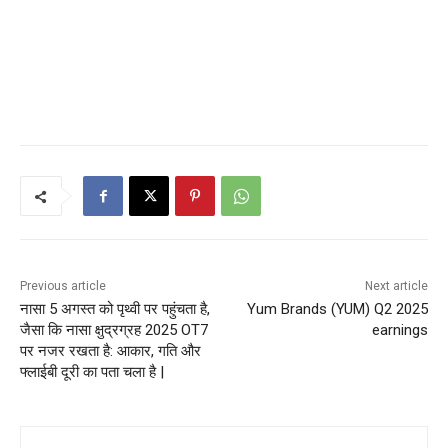
Previous article
Next article
नासा 5 अगस्त को पृथ्वी पर पहुंचता है,
Yum Brands (YUM) Q2 2025
जैसा कि नासा क्षुद्रग्रह 2025 OT7
earnings
पर नजर रखता है: आकार, गति और
फ्लाईबी दूरी का पता चला है |