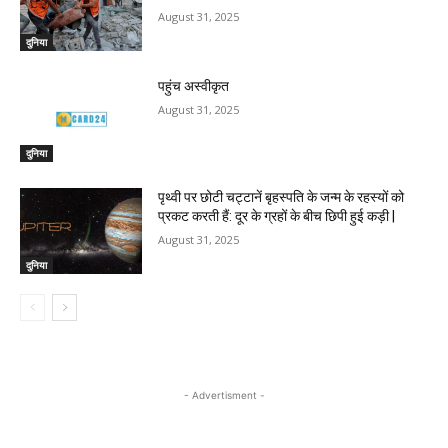
August 31, 2025
दुनिया
पहुंच अस्वीकृत
August 31, 2025
दुनिया
पृथ्वी पर छोटी चट्टानें बृहस्पति के जन्म के रहस्यों को
प्रकट करती हैं: दूर के ग्रहों के बीच छिपी हुई कड़ी |
August 31, 2025
दुनिया
- Advertisment -