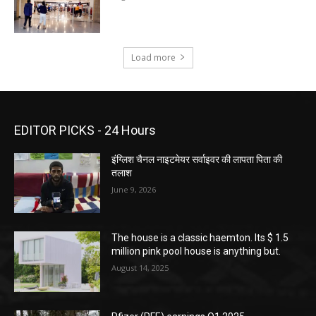
Load more
EDITOR PICKS - 24 Hours
इंग्लिश चैनल नाइटमेयर सर्वाइवर की लापता पिता की
तलाश
June 9, 2026
The house is a classic haemton. Its $ 1.5
million pink pool house is anything but.
August 14, 2025