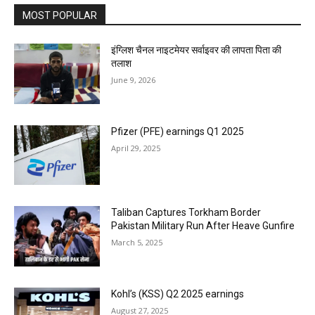
MOST POPULAR
इंग्लिश चैनल नाइटमेयर सर्वाइवर की लापता पिता की
तलाश
June 9, 2026
Pfizer (PFE) earnings Q1 2025
April 29, 2025
Taliban Captures Torkham Border
Pakistan Military Run After Heave Gunfire
March 5, 2025
Kohl’s (KSS) Q2 2025 earnings
August 27, 2025