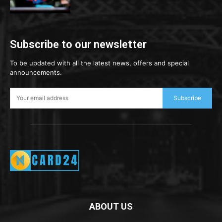
Subscribe to our newsletter
To be updated with all the latest news, offers and special
announcements.
Subscribe
ABOUT US