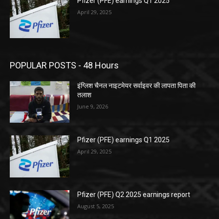
Pfizer (PFE) earnings Q1 2025
April 29, 2025
POPULAR POSTS - 48 Hours
इंग्लिश चैनल नाइटमेयर सर्वाइवर की लापता पिता की
तलाश
June 9, 2026
Pfizer (PFE) earnings Q1 2025
April 29, 2025
Pfizer (PFE) Q2 2025 earnings report
August 5, 2025