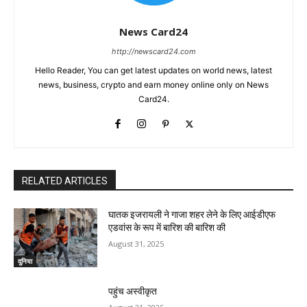
News Card24
http://newscard24.com
Hello Reader, You can get latest updates on world news, latest
news, business, crypto and earn money online only on News
Card24.
RELATED ARTICLES
घातक इजरायली ने गाजा शहर लेने के लिए आईडीएफ
एडवांस के रूप में बारिश की बारिश की
August 31, 2025
दुनिया
पहुंच अस्वीकृत