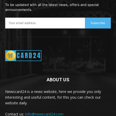
To be updated with all the latest news, offers and special
announcements.
Subscribe
ABOUT US
Newscard24 is a news website, here we provide you only
interesting and useful content, for this you can check our
website daily.
Contact us:
info@newscard24.com