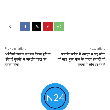
Previous article
Next article
अमेरिकी सर्जन जनरल विवेक मूर्ति ने
भारतीय मंदिर में भगदड़ में छह लोगों
“बिदाई नुस्खे” में भारतीय जड़ों का
की मौत, मुफ्त पास के कारण हजारों की
हवाला दिया
संख्या में लोग आ रहे हैं