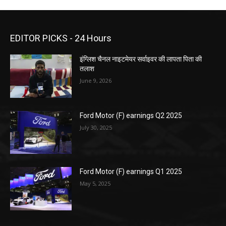
EDITOR PICKS - 24 Hours
इंग्लिश चैनल नाइटमेयर सर्वाइवर की लापता पिता की
तलाश
June 9, 2026
Ford Motor (F) earnings Q2 2025
July 30, 2025
Ford Motor (F) earnings Q1 2025
May 5, 2025