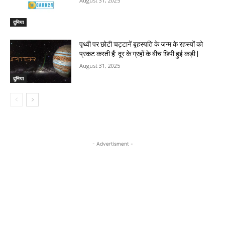
August 31, 2025
दुनिया
पृथ्वी पर छोटी चट्टानें बृहस्पति के जन्म के रहस्यों को
प्रकट करती हैं: दूर के ग्रहों के बीच छिपी हुई कड़ी |
August 31, 2025
दुनिया
- Advertisment -