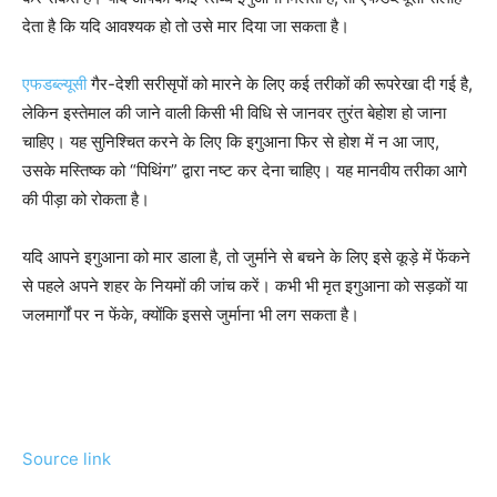
देता है कि यदि आवश्यक हो तो उसे मार दिया जा सकता है।
एफडब्ल्यूसी
गैर-देशी सरीसृपों को मारने के लिए कई तरीकों की रूपरेखा दी गई है,
लेकिन इस्तेमाल की जाने वाली किसी भी विधि से जानवर तुरंत बेहोश हो जाना
चाहिए। यह सुनिश्चित करने के लिए कि इगुआना फिर से होश में न आ जाए,
उसके मस्तिष्क को “पिथिंग” द्वारा नष्ट कर देना चाहिए। यह मानवीय तरीका आगे
की पीड़ा को रोकता है।
यदि आपने इगुआना को मार डाला है, तो जुर्माने से बचने के लिए इसे कूड़े में फेंकने
से पहले अपने शहर के नियमों की जांच करें। कभी भी मृत इगुआना को सड़कों या
जलमार्गों पर न फेंके, क्योंकि इससे जुर्माना भी लग सकता है।
Source link