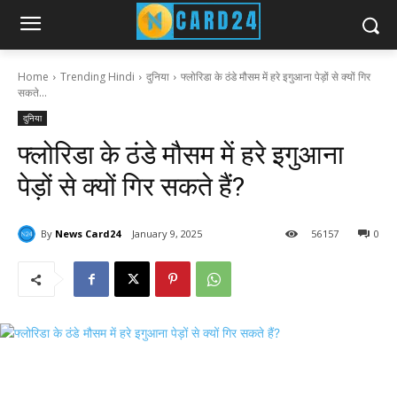
Home
Trending Hindi
दुनिया
फ्लोरिडा के ठंडे मौसम में हरे इगुआना पेड़ों से क्यों गिर
सकते...
दुनिया
फ्लोरिडा के ठंडे मौसम में हरे इगुआना
पेड़ों से क्यों गिर सकते हैं?
By
News Card24
January 9, 2025
56
157
0