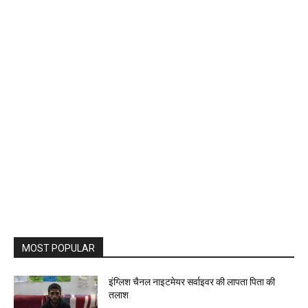
MOST POPULAR
इंग्लिश चैनल नाइटमेयर सर्वाइवर की लापता पिता की
तलाश