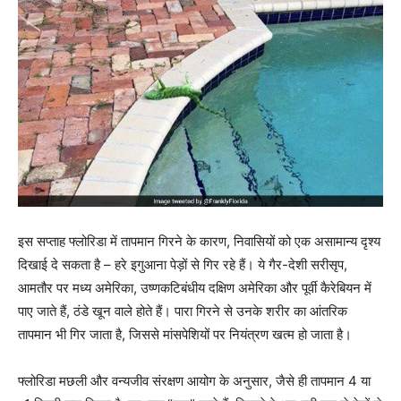
इस सप्ताह फ्लोरिडा में तापमान गिरने के कारण, निवासियों को एक असामान्य दृश्य
दिखाई दे सकता है – हरे इगुआना पेड़ों से गिर रहे हैं। ये गैर-देशी सरीसृप,
आमतौर पर मध्य अमेरिका, उष्णकटिबंधीय दक्षिण अमेरिका और पूर्वी कैरेबियन में
पाए जाते हैं, ठंडे खून वाले होते हैं। पारा गिरने से उनके शरीर का आंतरिक
तापमान भी गिर जाता है, जिससे मांसपेशियों पर नियंत्रण खत्म हो जाता है।
फ्लोरिडा मछली और वन्यजीव संरक्षण आयोग के अनुसार, जैसे ही तापमान 4 या