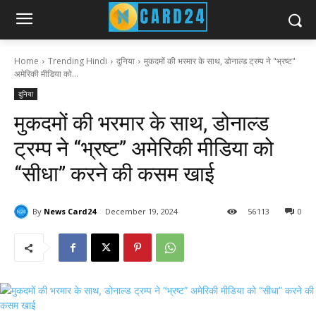
Home
Trending Hindi
दुनिया
मुकदमों की भरमार के साथ, डोनाल्ड ट्रम्प ने "भ्रष्ट"
अमेरिकी मीडिया को...
दुनिया
मुकदमों की भरमार के साथ, डोनाल्ड
ट्रम्प ने “भ्रष्ट” अमेरिकी मीडिया को
“सीधा” करने की कसम खाई
By
News Card24
December 19, 2024
56
113
0