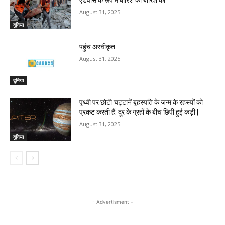
August 31, 2025
दुनिया
पहुंच अस्वीकृत
August 31, 2025
दुनिया
पृथ्वी पर छोटी चट्टानें बृहस्पति के जन्म के रहस्यों को
प्रकट करती हैं: दूर के ग्रहों के बीच छिपी हुई कड़ी |
August 31, 2025
दुनिया
- Advertisment -