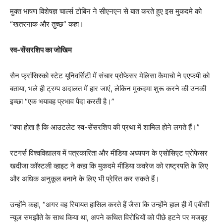
मुक्त भाषण विशेषज्ञ चार्ल्स टोबिन ने सीएनएन से बात करते हुए इस मुकदमे को
“खतरनाक और तुच्छ” कहा।
स्व-सेंसरशिप का जोखिम
सैन फ्रांसिस्को स्टेट यूनिवर्सिटी में संचार प्रोफेसर मेलिसा कैमाचो ने एएफपी को
बताया, भले ही ट्रम्प अदालत में हार जाएं, लेकिन मुकदमा शुरू करने की उनकी
इच्छा “एक भयावह प्रभाव पैदा करती है।”
“क्या होता है कि आउटलेट स्व-सेंसरशिप की प्रथा में शामिल होने लगते हैं।”
रटगर्स विश्वविद्यालय में पत्रकारिता और मीडिया अध्ययन के एसोसिएट प्रोफेसर
खदीजा कॉस्टली व्हाइट ने कहा कि मुकदमे मीडिया कवरेज को राष्ट्रपति के लिए
और अधिक अनुकूल बनाने के लिए भी प्रेरित कर सकते हैं।
उन्होंने कहा, “अगर वह रियायत हासिल करते हैं जैसा कि उन्होंने हाल ही में एबीसी
न्यूज समझौते के साथ किया था, अपने कथित विरोधियों को पीछे हटने पर मजबूर