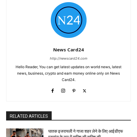
News Card24
http://newscard24.com
Hello Reader, You can get latest updates on world news, latest
news, business, crypto and earn money online only on News
Card24.
RELATED ARTICLES
घातक इजरायली ने गाजा शहर लेने के लिए आईडीएफ
एडवांस के रूप में बारिश की बारिश की