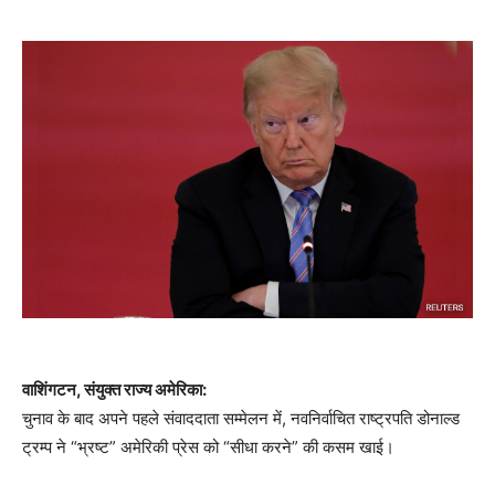
वाशिंगटन, संयुक्त राज्य अमेरिका:
चुनाव के बाद अपने पहले संवाददाता सम्मेलन में, नवनिर्वाचित राष्ट्रपति डोनाल्ड
ट्रम्प ने “भ्रष्ट” अमेरिकी प्रेस को “सीधा करने” की कसम खाई।