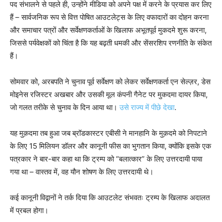
पद संभालने से पहले ही, उन्होंने मीडिया को अपने पक्ष में करने के प्रयास कर लिए
हैं – सार्वजनिक रूप से वित्त पोषित आउटलेट्स के लिए वफादारों का दोहन करना
और समाचार पत्रों और सर्वेक्षणकर्ताओं के खिलाफ अभूतपूर्व मुकदमे शुरू करना,
जिससे पर्यवेक्षकों को चिंता है कि यह बढ़ती धमकी और सेंसरशिप रणनीति के संकेत
हैं।
सोमवार को, अरबपति ने चुनाव पूर्व सर्वेक्षण को लेकर सर्वेक्षणकर्ता एन सेल्ज़र, डेस
मोइनेस रजिस्टर अखबार और उसकी मूल कंपनी गैनेट पर मुकदमा दायर किया,
जो गलत तरीके से चुनाव के दिन आया था।
उसे राज्य में पीछे देखा
.
यह मुक़दमा तब हुआ जब ब्रॉडकास्टर एबीसी ने मानहानि के मुक़दमे को निपटाने
के लिए 15 मिलियन डॉलर और कानूनी फीस का भुगतान किया, क्योंकि इसके एक
पत्रकार ने बार-बार कहा था कि ट्रम्प को “बलात्कार” के लिए उत्तरदायी पाया
गया था – वास्तव में, वह यौन शोषण के लिए उत्तरदायी थे।
कई कानूनी विद्वानों ने तर्क दिया कि आउटलेट संभवतः ट्रम्प के खिलाफ अदालत
में प्रबल होगा।