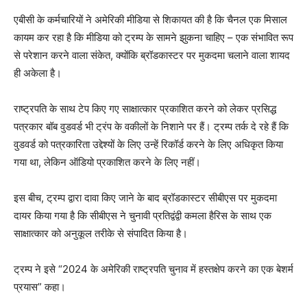
एबीसी के कर्मचारियों ने अमेरिकी मीडिया से शिकायत की है कि चैनल एक मिसाल
कायम कर रहा है कि मीडिया को ट्रम्प के सामने झुकना चाहिए – एक संभावित रूप
से परेशान करने वाला संकेत, क्योंकि ब्रॉडकास्टर पर मुकदमा चलाने वाला शायद
ही अकेला है।
राष्ट्रपति के साथ टेप किए गए साक्षात्कार प्रकाशित करने को लेकर प्रसिद्ध
पत्रकार बॉब वुडवर्ड भी ट्रंप के वकीलों के निशाने पर हैं। ट्रम्प तर्क दे रहे हैं कि
वुडवर्ड को पत्रकारिता उद्देश्यों के लिए उन्हें रिकॉर्ड करने के लिए अधिकृत किया
गया था, लेकिन ऑडियो प्रकाशित करने के लिए नहीं।
इस बीच, ट्रम्प द्वारा दावा किए जाने के बाद ब्रॉडकास्टर सीबीएस पर मुकदमा
दायर किया गया है कि सीबीएस ने चुनावी प्रतिद्वंद्वी कमला हैरिस के साथ एक
साक्षात्कार को अनुकूल तरीके से संपादित किया है।
ट्रम्प ने इसे “2024 के अमेरिकी राष्ट्रपति चुनाव में हस्तक्षेप करने का एक बेशर्म
प्रयास” कहा।