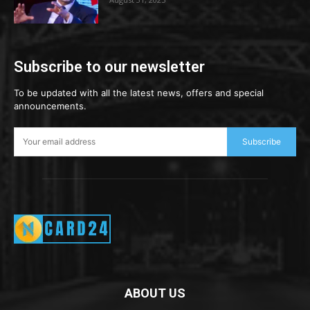
Subscribe to our newsletter
To be updated with all the latest news, offers and special
announcements.
Subscribe
ABOUT US