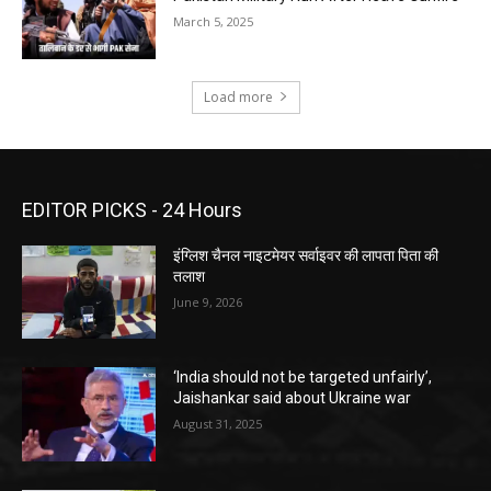
March 5, 2025
Load more
EDITOR PICKS - 24 Hours
इंग्लिश चैनल नाइटमेयर सर्वाइवर की लापता पिता की
तलाश
June 9, 2026
‘India should not be targeted unfairly’,
Jaishankar said about Ukraine war
August 31, 2025