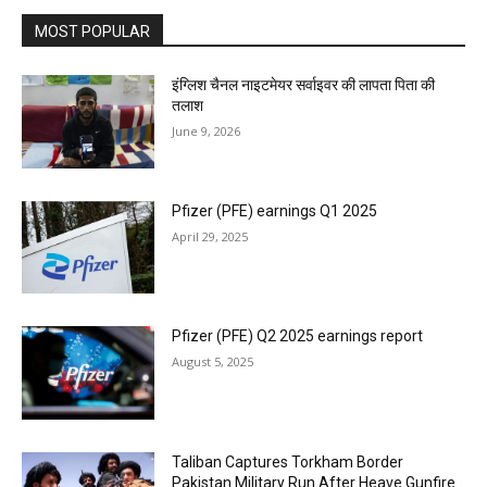
MOST POPULAR
इंग्लिश चैनल नाइटमेयर सर्वाइवर की लापता पिता की
तलाश
June 9, 2026
Pfizer (PFE) earnings Q1 2025
April 29, 2025
Pfizer (PFE) Q2 2025 earnings report
August 5, 2025
Taliban Captures Torkham Border
Pakistan Military Run After Heave Gunfire