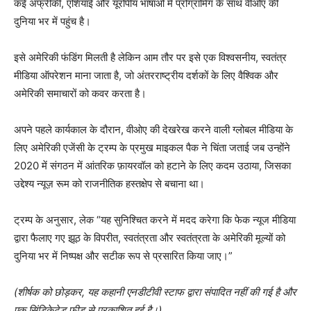
कई अफ्रीकी, एशियाई और यूरोपीय भाषाओं में प्रोग्रामिंग के साथ वीओए की
दुनिया भर में पहुंच है।
इसे अमेरिकी फंडिंग मिलती है लेकिन आम तौर पर इसे एक विश्वसनीय, स्वतंत्र
मीडिया ऑपरेशन माना जाता है, जो अंतरराष्ट्रीय दर्शकों के लिए वैश्विक और
अमेरिकी समाचारों को कवर करता है।
अपने पहले कार्यकाल के दौरान, वीओए की देखरेख करने वाली ग्लोबल मीडिया के
लिए अमेरिकी एजेंसी के ट्रम्प के प्रमुख माइकल पैक ने चिंता जताई जब उन्होंने
2020 में संगठन में आंतरिक फ़ायरवॉल को हटाने के लिए कदम उठाया, जिसका
उद्देश्य न्यूज़ रूम को राजनीतिक हस्तक्षेप से बचाना था।
ट्रम्प के अनुसार, लेक “यह सुनिश्चित करने में मदद करेगा कि फेक न्यूज मीडिया
द्वारा फैलाए गए झूठ के विपरीत, स्वतंत्रता और स्वतंत्रता के अमेरिकी मूल्यों को
दुनिया भर में निष्पक्ष और सटीक रूप से प्रसारित किया जाए।”
(शीर्षक को छोड़कर, यह कहानी एनडीटीवी स्टाफ द्वारा संपादित नहीं की गई है और
एक सिंडिकेटेड फ़ीड से प्रकाशित हुई है।)