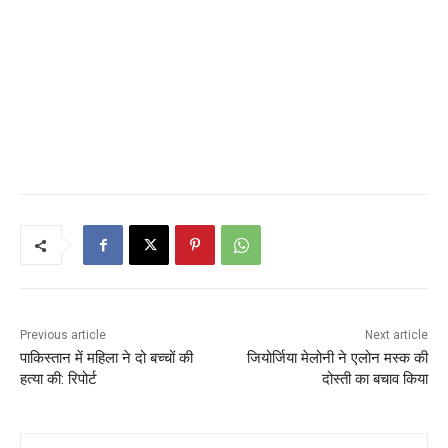
Previous article
Next article
पाकिस्तान में महिला ने दो बच्चों की
जियोर्जिया मेलोनी ने एलोन मस्क की
हत्या की: रिपोर्ट
दोस्ती का बचाव किया