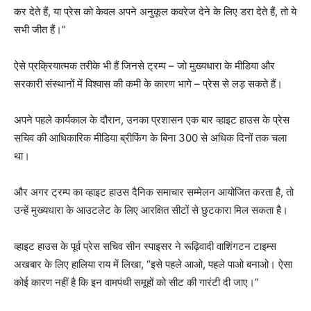
कर देते हैं, या प्रेस को केवल अपने अनुकूल कवरेज देने के लिए डरा देते हैं, तो ये
सभी जीत हैं।”
ऐसे प्रक्रियात्मक तरीके भी हैं जिनसे ट्रम्प – जो मुख्यधारा के मीडिया और
सरकारी संस्थानों में विश्वास की कमी के कारण भागे – प्रेस से लड़ सकते हैं।
अपने पहले कार्यकाल के दौरान, उनका प्रशासन एक बार व्हाइट हाउस के प्रेस
सचिव की आधिकारिक मीडिया ब्रीफिंग के बिना 300 से अधिक दिनों तक चला
था।
और अगर ट्रम्प का व्हाइट हाउस दैनिक समाचार सम्मेलन आयोजित करता है, तो
उन्हें मुख्यधारा के आउटलेट के लिए आरक्षित सीटों से छुटकारा मिल सकता है।
व्हाइट हाउस के पूर्व प्रेस सचिव सीन स्पाइसर ने रूढ़िवादी वाशिंगटन टाइम्स
अखबार के लिए हालिया राय में लिखा, “इसे पहले आओ, पहले पाओ बनाओ। ऐसा
कोई कारण नहीं है कि इन वामपंथी समूहों को सीट की गारंटी दी जाए।”