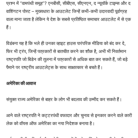
प्रश्न में “वामपंथी समूह”? एनबीसी, सीबीएस, सीएनएन, द न्यूयॉर्क टाइम्स और द
वाशिंगटन पोस्ट – मुख्यधारा के आउटलेट जिन्हें कभी-कभी उदारवादी पूर्वाग्रह
वाला माना जाता है लेकिन ये देश के सबसे प्रतिष्ठित समाचार आउटलेट में से एक
हैं।
विडंबना यह है कि भले ही उनका व्हाइट हाउस पारंपरिक मीडिया को बंद कर दे,
फिर भी ट्रंप, जिन्हें पत्रकारों से बातचीत करने का शौक है, अभी भी निवर्तमान
राष्ट्रपति जो बिडेन की तुलना में पत्रकारों से अधिक बात कर सकते हैं, जो बड़े
पैमाने पर राष्ट्रीय आउटलेट्स के साथ साक्षात्कार से बचते हैं।
अमेरिका की आवाज
संयुक्त राज्य अमेरिका से बाहर के लोग भी बदलाव की उम्मीद कर सकते हैं।
आने वाले राष्ट्रपति ने कट्टरपंथी वफादार और चुनाव से इनकार करने वाले कारी
लेक को वॉयस ऑफ अमेरिका का नया निदेशक बनाया है।