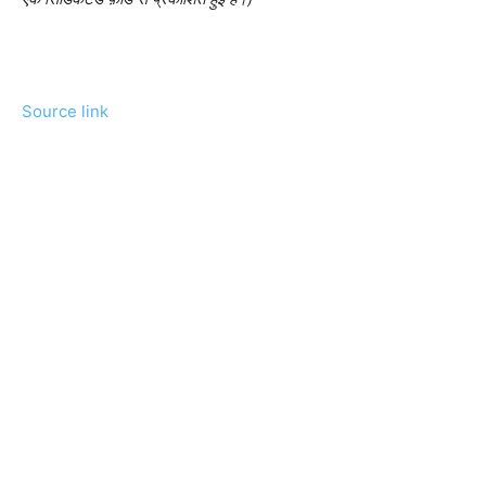
Source link