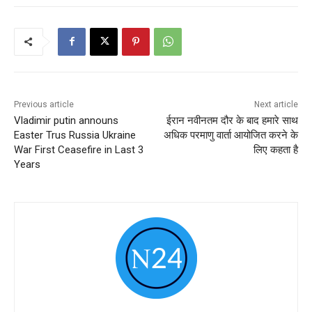
Previous article
Next article
Vladimir putin announs
ईरान नवीनतम दौर के बाद हमारे साथ
Easter Trus Russia Ukraine
अधिक परमाणु वार्ता आयोजित करने के
War First Ceasefire in Last 3
लिए कहता है
Years