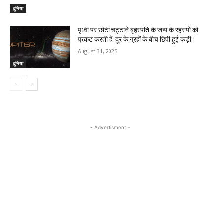
दुनिया
पृथ्वी पर छोटी चट्टानें बृहस्पति के जन्म के रहस्यों को
प्रकट करती हैं: दूर के ग्रहों के बीच छिपी हुई कड़ी |
August 31, 2025
दुनिया
- Advertisment -