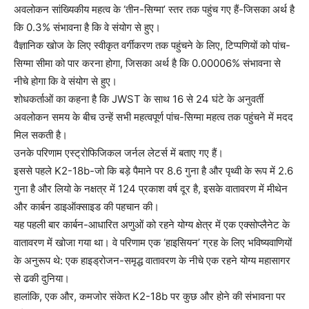
अवलोकन सांख्यिकीय महत्व के ‘तीन-सिग्मा’ स्तर तक पहुंच गए हैं-जिसका अर्थ है
कि 0.3% संभावना है कि वे संयोग से हुए।
वैज्ञानिक खोज के लिए स्वीकृत वर्गीकरण तक पहुंचने के लिए, टिप्पणियों को पांच-
सिग्मा सीमा को पार करना होगा, जिसका अर्थ है कि 0.00006% संभावना से
नीचे होगा कि वे संयोग से हुए।
शोधकर्ताओं का कहना है कि JWST के साथ 16 से 24 घंटे के अनुवर्ती
अवलोकन समय के बीच उन्हें सभी महत्वपूर्ण पांच-सिग्मा महत्व तक पहुंचने में मदद
मिल सकती है।
उनके परिणाम एस्ट्रोफिजिकल जर्नल लेटर्स में बताए गए हैं।
इससे पहले K2-18b-जो कि बड़े पैमाने पर 8.6 गुना है और पृथ्वी के रूप में 2.6
गुना है और लियो के नक्षत्र में 124 प्रकाश वर्ष दूर है, इसके वातावरण में मीथेन
और कार्बन डाइऑक्साइड की पहचान की।
यह पहली बार कार्बन-आधारित अणुओं को रहने योग्य क्षेत्र में एक एक्सोप्लैनेट के
वातावरण में खोजा गया था। वे परिणाम एक ‘हाइसियन’ ग्रह के लिए भविष्यवाणियों
के अनुरूप थे: एक हाइड्रोजन-समृद्ध वातावरण के नीचे एक रहने योग्य महासागर
से ढकी दुनिया।
हालांकि, एक और, कमजोर संकेत K2-18b पर कुछ और होने की संभावना पर