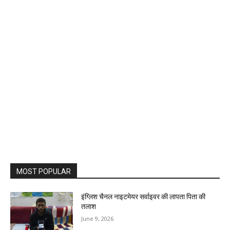
MOST POPULAR
इंग्लिश चैनल नाइटमेयर सर्वाइवर की लापता पिता की
तलाश
June 9, 2026