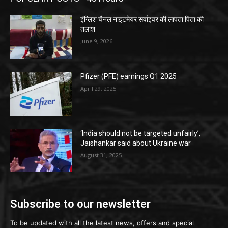
इंग्लिश चैनल नाइटमेयर सर्वाइवर की लापता पिता की
तलाश
June 9, 2026
Pfizer (PFE) earnings Q1 2025
April 29, 2025
‘India should not be targeted unfairly’,
Jaishankar said about Ukraine war
August 31, 2025
Subscribe to our newsletter
To be updated with all the latest news, offers and special