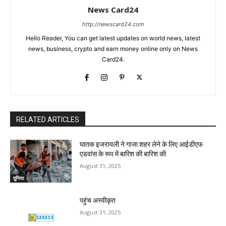
News Card24
http://newscard24.com
Hello Reader, You can get latest updates on world news, latest
news, business, crypto and earn money online only on News
Card24.
RELATED ARTICLES
घातक इजरायली ने गाजा शहर लेने के लिए आईडीएफ
एडवांस के रूप में बारिश की बारिश की
August 31, 2025
दुनिया
पहुंच अस्वीकृत
August 31, 2025