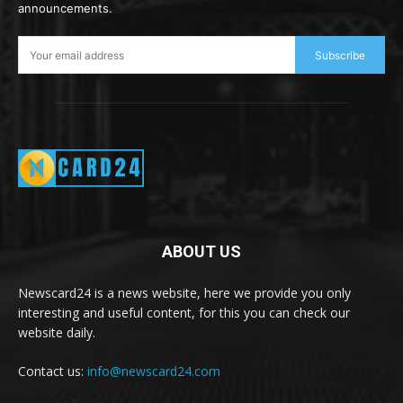
announcements.
Subscribe
ABOUT US
Newscard24 is a news website, here we provide you only
interesting and useful content, for this you can check our
website daily.
Contact us:
info@newscard24.com