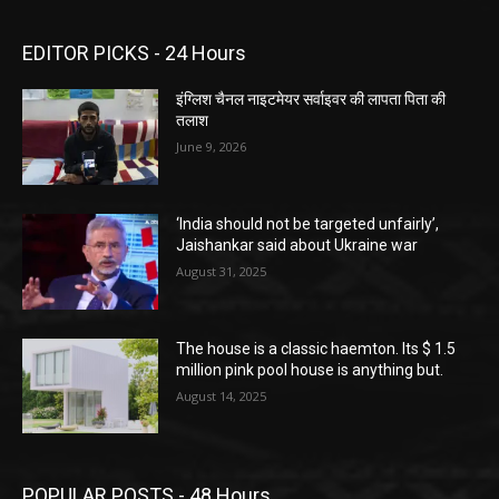
EDITOR PICKS - 24 Hours
इंग्लिश चैनल नाइटमेयर सर्वाइवर की लापता पिता की
तलाश
June 9, 2026
‘India should not be targeted unfairly’,
Jaishankar said about Ukraine war
August 31, 2025
The house is a classic haemton. Its $ 1.5
million pink pool house is anything but.
August 14, 2025
POPULAR POSTS - 48 Hours