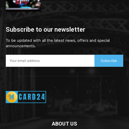
Subscribe to our newsletter
To be updated with all the latest news, offers and special
announcements.
Subscribe
ABOUT US