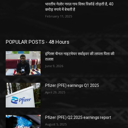
भारतीय नेलोर नस्ल गाय विश्व रिकॉर्ड तोड़ती है, 40
करोड़ रुपये में बेचती है
February 11, 2025
POPULAR POSTS - 48 Hours
इंग्लिश चैनल नाइटमेयर सर्वाइवर की लापता पिता की
तलाश
June 9, 2026
Pfizer (PFE) earnings Q1 2025
April 29, 2025
Pfizer (PFE) Q2 2025 earnings report
August 5, 2025