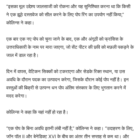
“इसका मूल उद्देश्य जालसाजी को रोकना और यह सुनिश्चित करना था कि किसी
ने एक झूठे दस्तावेज को सील करने के लिए पोप रिंग का उपयोग नहीं किया,”
कोलिन्स ने कहा।
एक बार एक नए पोप को चुना जाने के बाद, एक और अंगूठी को फ्रांसिस के
उत्तराधिकारी के नाम पर मारा जाएगा, जो सेंट पीटर की छवि को मछली पकड़ने के
जाल में डाल रहा है।
दिन में वापस, वेटिकन सिक्कों को टकराएगा और सेडके रिक्त स्थान, या उस
अवधि के दौरान पदक का उत्पादन करेगा, जिसके दौरान कोई पोप नहीं है। इन
वस्तुओं की बिक्री से उत्पन्न धन पोप अंतिम संस्कार के लिए भुगतान करने में
मदद करेगा।
कोलिन्स ने कहा कि यहां नहीं हो रहा है।
“एक पोप के बिना अवधि इतनी लंबी नहीं है,” कोलिन्स ने कहा। “उदाहरण के लिए,
जॉन पॉल II और बेनेडिक्ट XVI के बीच का अंतर तीन सप्ताह से कम था। और