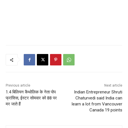
Previous article
Next article
1.4 बिलियन कैथोलिक के नेता पोप
Indian Entrepreneur Shruti
फ्रांसिस, ईस्टर सोमवार को 88 पर
Chaturvedi said India can
मर जाते हैं
learn a lot from Vancouver
Canada 19 points