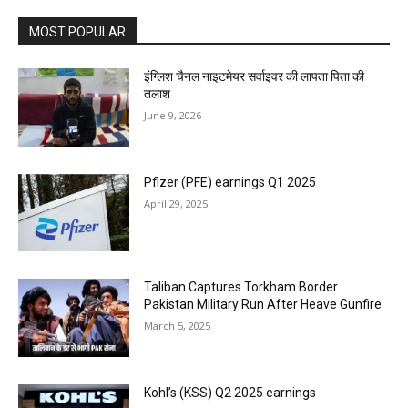
MOST POPULAR
इंग्लिश चैनल नाइटमेयर सर्वाइवर की लापता पिता की
तलाश
June 9, 2026
Pfizer (PFE) earnings Q1 2025
April 29, 2025
Taliban Captures Torkham Border
Pakistan Military Run After Heave Gunfire
March 5, 2025
Kohl’s (KSS) Q2 2025 earnings