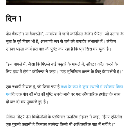
दिन 1
पोप चैंबरलेन या कैमरलेंगो, आयरिश में जन्मे कार्डिनल केविन फैरेल, जो डलास के
सूबा के पूर्व बिशप भी हैं, अस्थायी रूप से चर्च की बागडोर संभालते हैं। लेकिन
उनका पहला कार्य इस बात की पुष्टि कर रहा है कि फ्रांसिस मर चुका है।
“इस मामले में, जैसा कि पिछले कई चबूतरे के मामले में, डॉक्टर कॉल करने के
लिए हाथ में होंगे,” कोलिन्स ने कहा। “यह सुनिश्चित करने के लिए कैमरलेंगो है।”
एक स्थायी मिथक है, जो किया गया है
तथ्य के रूप में कुछ स्थानों में स्वीकार किया
गया
कि एक पोप की मौत की पुष्टि उनके माथे पर एक औपचारिक हथौड़ा के साथ
दो बार दो बार पुकारते हुए है।
लेकिन नोट्रे डेम थियोलॉजी के प्रोफेसर उलरिच लेहनर ने कहा, “हैमर एपिसोड
एक पुरानी कहानी है जिसका उल्लेख किसी भी आधिकारिक पाठ में नहीं है।”