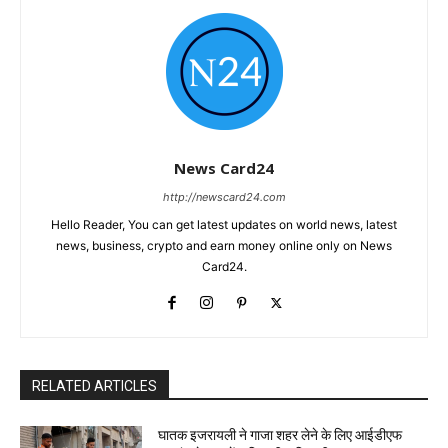
News Card24
http://newscard24.com
Hello Reader, You can get latest updates on world news, latest
news, business, crypto and earn money online only on News
Card24.
RELATED ARTICLES
घातक इजरायली ने गाजा शहर लेने के लिए आईडीएफ