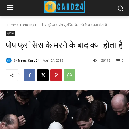
Home
Trending Hindi
दुनिया
पोप फ्रांसिस के मरने के बाद क्या होता है
दुनिया
पोप फ्रांसिस के मरने के बाद क्या होता है
By
News Card24
April 21, 2025
56
196
0