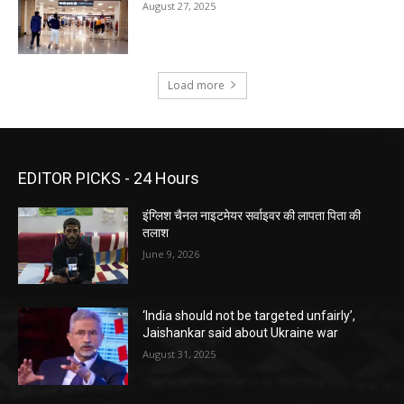
August 27, 2025
Load more
EDITOR PICKS - 24 Hours
इंग्लिश चैनल नाइटमेयर सर्वाइवर की लापता पिता की
तलाश
June 9, 2026
‘India should not be targeted unfairly’,
Jaishankar said about Ukraine war
August 31, 2025