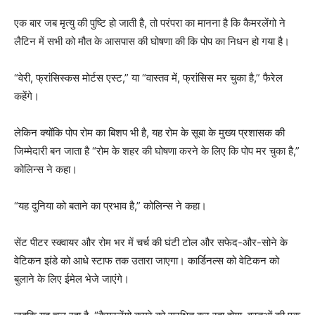
एक बार जब मृत्यु की पुष्टि हो जाती है, तो परंपरा का मानना ​​है कि कैमरलेंगो ने
लैटिन में सभी को मौत के आसपास की घोषणा की कि पोप का निधन हो गया है।
“वेरी, फ्रांसिस्कस मोर्टस एस्ट,” या “वास्तव में, फ्रांसिस मर चुका है,” फैरेल
कहेंगे।
लेकिन क्योंकि पोप रोम का बिशप भी है, यह रोम के सूबा के मुख्य प्रशासक की
जिम्मेदारी बन जाता है “रोम के शहर की घोषणा करने के लिए कि पोप मर चुका है,”
कोलिन्स ने कहा।
“यह दुनिया को बताने का प्रभाव है,” कोलिन्स ने कहा।
सेंट पीटर स्क्वायर और रोम भर में चर्च की घंटी टोल और सफेद-और-सोने के
वेटिकन झंडे को आधे स्टाफ तक उतारा जाएगा। कार्डिनल्स को वेटिकन को
बुलाने के लिए ईमेल भेजे जाएंगे।