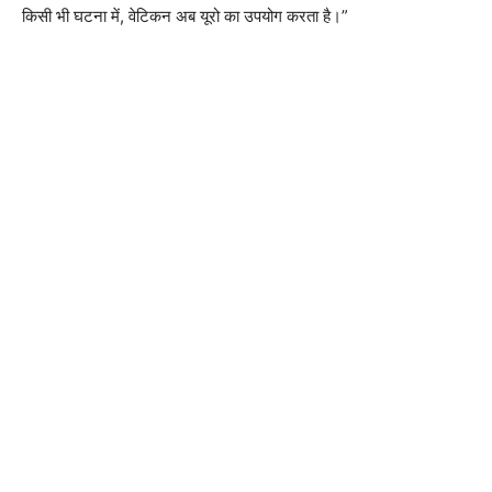
किसी भी घटना में, वेटिकन अब यूरो का उपयोग करता है।”