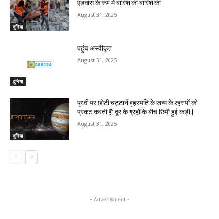
एडवांस के रूप में बारिश की बारिश की
August 31, 2025
दुनिया
पहुंच अस्वीकृत
August 31, 2025
दुनिया
पृथ्वी पर छोटी चट्टानें बृहस्पति के जन्म के रहस्यों को
प्रकट करती हैं: दूर के ग्रहों के बीच छिपी हुई कड़ी |
August 31, 2025
दुनिया
- Advertisment -