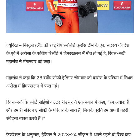
ज्यूरिख – स्विट्जरलैंड की राष्ट्रीय स्नोबोर्ड क्रॉस टीम के एक सदस्य की देश
के पूर्व में अरोसा के पर्वतीय रिसॉर्ट में हिमस्खलन में मौत हो गई है, स्विस-स्की
महासंघ ने मंगलवार को कहा।
महासंघ ने कहा कि 26 वर्षीय सोफी हेडिगर सोमवार को दावोस के पश्चिम में स्थित
अरोसा में हिमस्खलन में फंस गईं।
स्विस-स्की के स्पोर्ट सीईओ वाल्टर रीउसर ने एक बयान में कहा, “हम अवाक हैं
और हमारी संवेदनाएं सोफी के परिवार के साथ हैं, जिनके प्रति हम अपनी गहरी
संवेदना व्यक्त करते हैं।”
फेडरेशन के अनुसार, हेडिगर ने 2023-24 सीज़न में अपने पहले दो विश्व कप