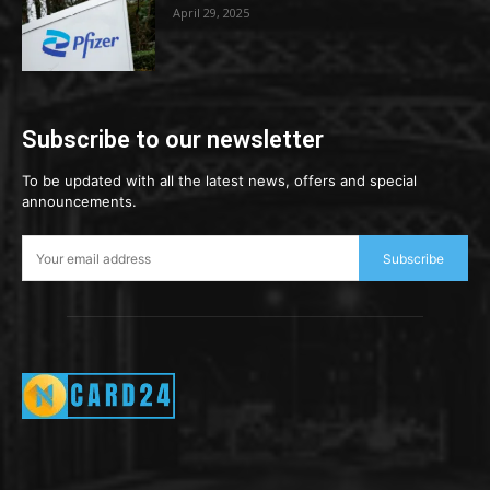
April 29, 2025
Subscribe to our newsletter
To be updated with all the latest news, offers and special
announcements.
Subscribe