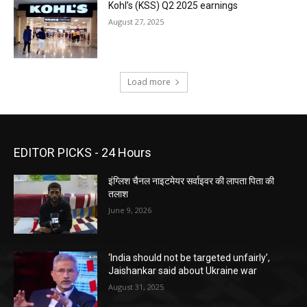
Kohl’s (KSS) Q2 2025 earnings
August 27, 2025
Load more
EDITOR PICKS - 24 Hours
इंग्लिश चैनल नाइटमेयर सर्वाइवर की लापता पिता की
तलाश
June 9, 2026
‘India should not be targeted unfairly’,
Jaishankar said about Ukraine war
August 31, 2025