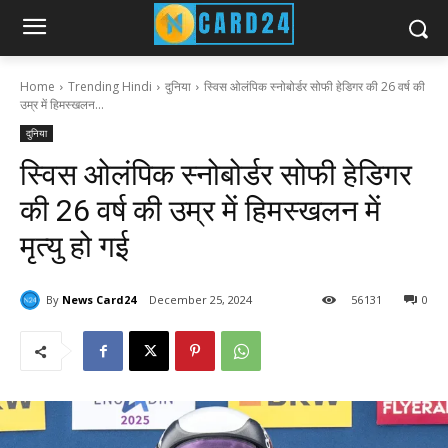
Home
Trending Hindi
दुनिया
स्विस ओलंपिक स्नोबोर्डर सोफी हेडिगर की 26 वर्ष की
उम्र में हिमस्खलन...
दुनिया
स्विस ओलंपिक स्नोबोर्डर सोफी हेडिगर
की 26 वर्ष की उम्र में हिमस्खलन में
मृत्यु हो गई
By
News Card24
December 25, 2024
56
131
0