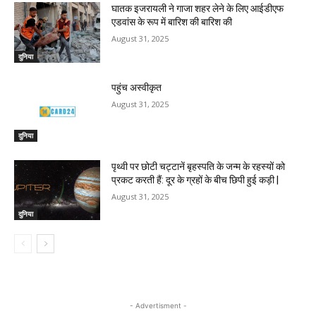
घातक इजरायली ने गाजा शहर लेने के लिए आईडीएफ
एडवांस के रूप में बारिश की बारिश की
August 31, 2025
दुनिया
पहुंच अस्वीकृत
August 31, 2025
दुनिया
पृथ्वी पर छोटी चट्टानें बृहस्पति के जन्म के रहस्यों को
प्रकट करती हैं: दूर के ग्रहों के बीच छिपी हुई कड़ी |
August 31, 2025
दुनिया
- Advertisment -