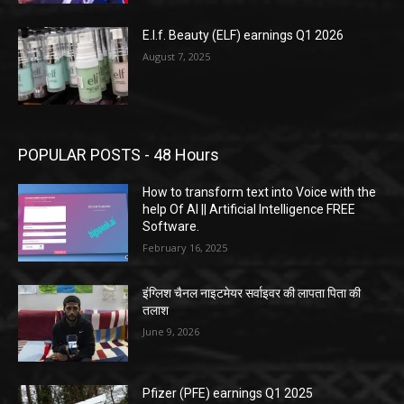
E.l.f. Beauty (ELF) earnings Q1 2026
August 7, 2025
POPULAR POSTS - 48 Hours
How to transform text into Voice with the
help Of AI || Artificial Intelligence FREE
Software.
February 16, 2025
इंग्लिश चैनल नाइटमेयर सर्वाइवर की लापता पिता की
तलाश
June 9, 2026
Pfizer (PFE) earnings Q1 2025