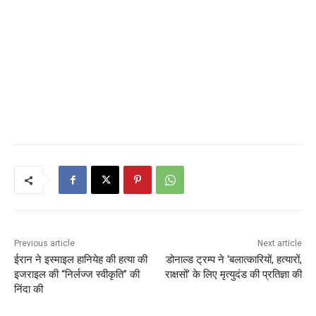
Previous article
Next article
ईरान ने इस्माइल हानियेह की हत्या की
डोनाल्ड ट्रम्प ने ‘बलात्कारियों, हत्यारों,
इजराइल की “निर्लज्ज स्वीकृति” की
राक्षसों’ के लिए मृत्युदंड की प्रतिज्ञा की
निंदा की