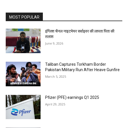
MOST POPULAR
इंग्लिश चैनल नाइटमेयर सर्वाइवर की लापता पिता की
तलाश
June 9, 2026
Taliban Captures Torkham Border
Pakistan Military Run After Heave Gunfire
March 5, 2025
Pfizer (PFE) earnings Q1 2025
April 29, 2025