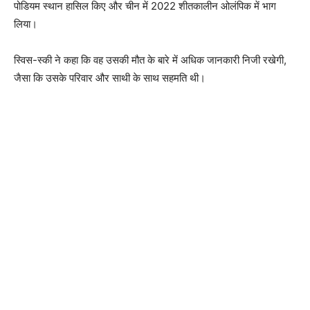
पोडियम स्थान हासिल किए और चीन में 2022 शीतकालीन ओलंपिक में भाग
लिया।
स्विस-स्की ने कहा कि वह उसकी मौत के बारे में अधिक जानकारी निजी रखेगी,
जैसा कि उसके परिवार और साथी के साथ सहमति थी।