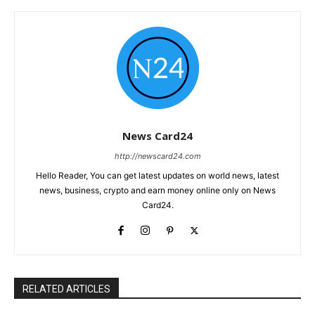
News Card24
http://newscard24.com
Hello Reader, You can get latest updates on world news, latest
news, business, crypto and earn money online only on News
Card24.
RELATED ARTICLES